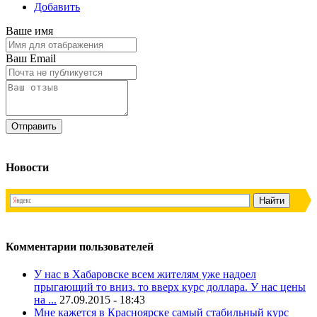
Добавить
Ваше имя
Ваш Email
Новости
Комментарии пользователей
У нас в Хабаровске всем жителям уже надоел
прыгающий то вниз. то вверх курс доллара. У нас цены
на ...
27.09.2015 - 18:43
Мне кажется в Красноярске самый стабильный курс