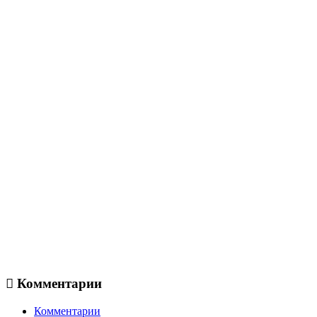
Комментарии
Комментарии