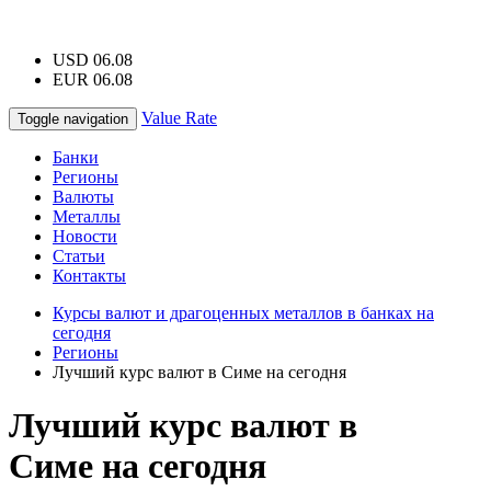
USD 06.08
EUR 06.08
Value Rate
Toggle navigation
Банки
Регионы
Валюты
Металлы
Новости
Статьи
Контакты
Курсы валют и драгоценных металлов в банках на
сегодня
Регионы
Лучший курс валют в Симе на сегодня
Лучший курс валют в
Симе на сегодня