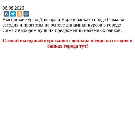
06.08.2026
Выгодные курсы Доллара и Евро в банках города Сима на
сегодня и прогнозы на основе динамики курсов в городе
Сима с выбором лучших предложений надежных банков.
Самый выгодный курс валют: доллара и евро на сегодня в
банках города тут!