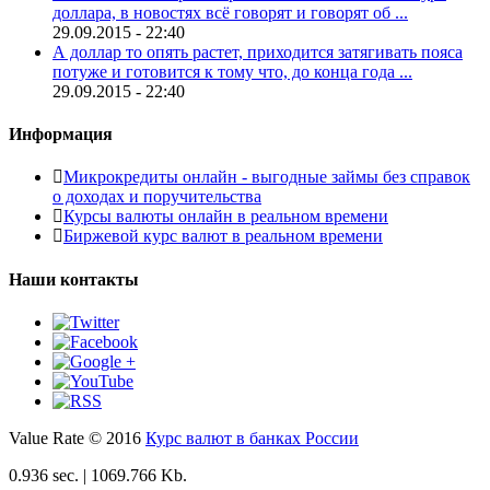
доллара, в новостях всё говорят и говорят об ...
29.09.2015 - 22:40
А доллар то опять растет, приходится затягивать пояса
потуже и готовится к тому что, до конца года ...
29.09.2015 - 22:40
Информация
Микрокредиты онлайн - выгодные займы без справок
о доходах и поручительства
Курсы валюты онлайн в реальном времени
Биржевой курс валют в реальном времени
Наши контакты
Value Rate © 2016
Курс валют в банках России
0.936 sec. | 1069.766 Kb.