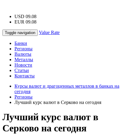
USD 09.08
EUR 09.08
Value Rate
Toggle navigation
Банки
Регионы
Валюты
Металлы
Новости
Статьи
Контакты
Курсы валют и драгоценных металлов в банках на
сегодня
Регионы
Лучший курс валют в Серково на сегодня
Лучший курс валют в
Серково на сегодня