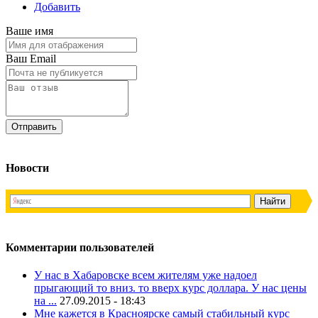
Добавить
Ваше имя
Ваш Email
Новости
Комментарии пользователей
У нас в Хабаровске всем жителям уже надоел
прыгающий то вниз. то вверх курс доллара. У нас цены
на ...
27.09.2015 - 18:43
Мне кажется в Красноярске самый стабильный курс