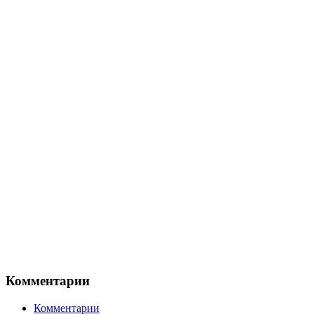
Комментарии
Комментарии