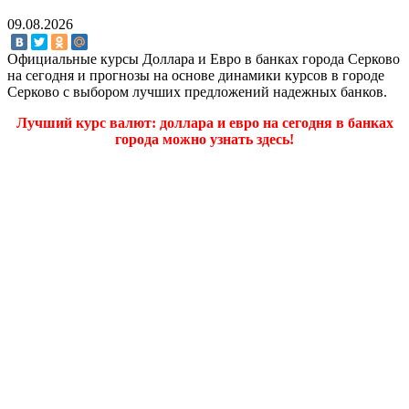
09.08.2026
Официальные курсы Доллара и Евро в банках города Серково
на сегодня и прогнозы на основе динамики курсов в городе
Серково с выбором лучших предложений надежных банков.
Лучший курс валют: доллара и евро на сегодня в банках
города можно узнать здесь!