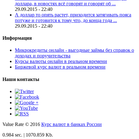
доллара, в новостях всё говорят и говорят об ...
29.09.2015 - 22:40
А доллар то опять растет, приходится затягивать пояса
потуже и готовится к тому что, до конца года ...
29.09.2015 - 22:40
Информация
Микрокредиты онлайн - выгодные займы без справок о
доходах и поручительства
Курсы валюты онлайн в реальном времени
Биржевой курс валют в реальном времени
Наши контакты
Value Rate © 2016
Курс валют в банках России
0.984 sec. | 1070.859 Kb.