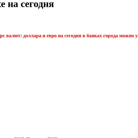
е на сегодня
с валют: доллара и евро на сегодня в банках города можно уз