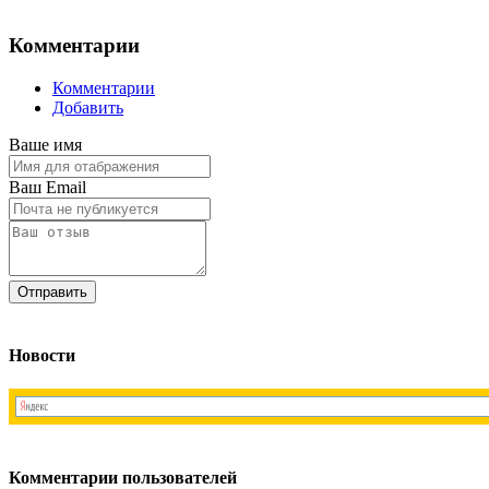
Комментарии
Комментарии
Добавить
Ваше имя
Ваш Email
Новости
Комментарии пользователей