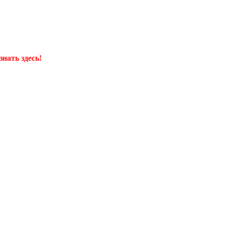
нать здесь!