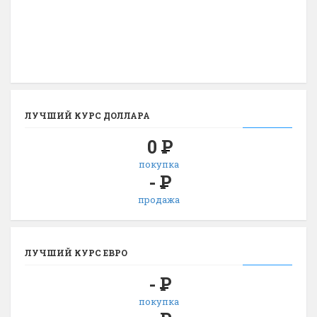
ЛУЧШИЙ КУРС ДОЛЛАРА
0
Р
покупка
-
Р
продажа
ЛУЧШИЙ КУРС ЕВРО
-
Р
покупка