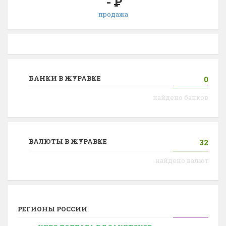
-
Р
продажа
БАНКИ В ЖУРАВКЕ
0
найдено банков
ВАЛЮТЫ В ЖУРАВКЕ
32
найдено валют
РЕГИОНЫ РОССИИ