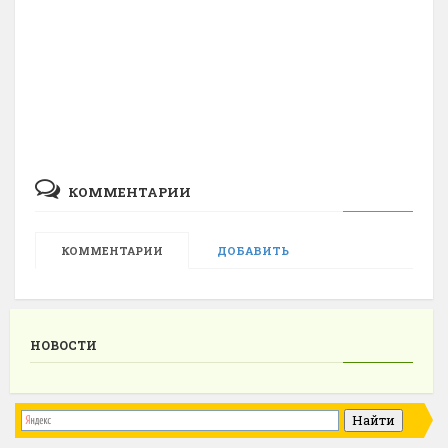
КОММЕНТАРИИ
КОММЕНТАРИИ
ДОБАВИТЬ
НОВОСТИ