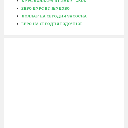
КУРС ДОЛЛАРА В Г.ЗАКУТСКОЕ
ЕВРО КУРС В Г.ЖУКОВО
ДОЛЛАР НА СЕГОДНЯ ЗАСОСНА
ЕВРО НА СЕГОДНЯ ЕЗДОЧНОЕ