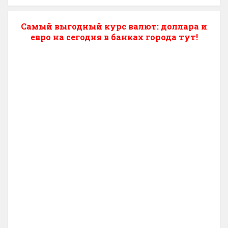
Самый выгодный курс валют: доллара и
евро на сегодня в банках города тут!