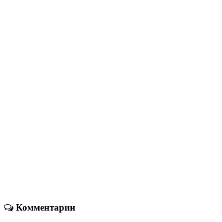
Комментарии