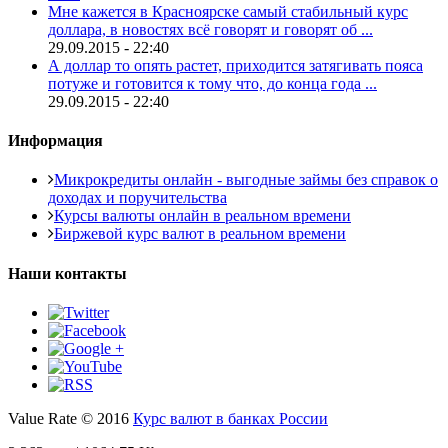
Мне кажется в Красноярске самый стабильный курс
доллара, в новостях всё говорят и говорят об ...
29.09.2015 - 22:40
А доллар то опять растет, приходится затягивать пояса
потуже и готовится к тому что, до конца года ...
29.09.2015 - 22:40
Информация
Микрокредиты онлайн - выгодные займы без справок о
доходах и поручительства
Курсы валюты онлайн в реальном времени
Биржевой курс валют в реальном времени
Наши контакты
Value Rate © 2016
Курс валют в банках России