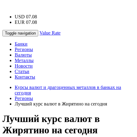
USD 07.08
EUR 07.08
Value Rate
Toggle navigation
Банки
Регионы
Валюты
Металлы
Новости
Статьи
Контакты
Курсы валют и драгоценных металлов в банках на
сегодня
Регионы
Лучший курс валют в Жирятино на сегодня
Лучший курс валют в
Жирятино на сегодня