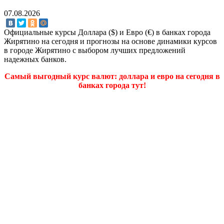
07.08.2026
Официальные курсы Доллара ($) и Евро (€) в банках города
Жирятино на сегодня и прогнозы на основе динамики курсов
в городе Жирятино с выбором лучших предложений
надежных банков.
Самый выгодный курс валют: доллара и евро на сегодня в
банках города тут!