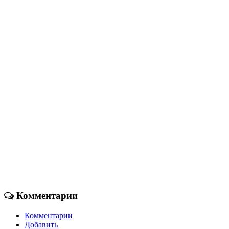
Комментарии
Комментарии
Добавить