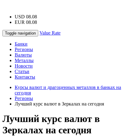
USD 08.08
EUR 08.08
Value Rate
Toggle navigation
Банки
Регионы
Валюты
Металлы
Новости
Статьи
Контакты
Курсы валют и драгоценных металлов в банках на
сегодня
Регионы
Лучший курс валют в Зеркалах на сегодня
Лучший курс валют в
Зеркалах на сегодня