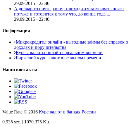
29.09.2015 - 22:40
А доллар то опять растет, приходится затягивать пояса
потуже и готовится к тому что, до конца года ...
29.09.2015 - 22:40
Информация
Микрокредиты онлайн - выгодные займы без справок о
доходах и поручительства
Курсы валюты онлайн в реальном времени
Биржевой курс валют в реальном времени
Наши контакты
Value Rate © 2016
Курс валют в банках России
0.935 sec. | 1070.375 Kb.