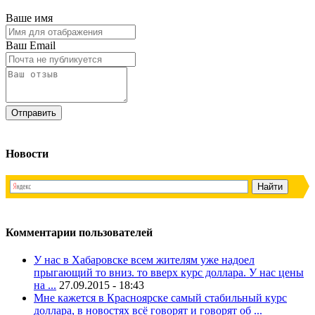
Ваше имя
Ваш Email
Новости
Комментарии пользователей
У нас в Хабаровске всем жителям уже надоел
прыгающий то вниз. то вверх курс доллара. У нас цены
на ...
27.09.2015 - 18:43
Мне кажется в Красноярске самый стабильный курс
доллара, в новостях всё говорят и говорят об ...