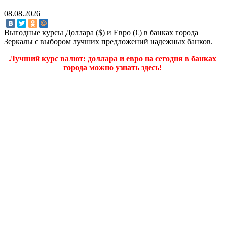
08.08.2026
Выгодные курсы Доллара ($) и Евро (€) в банках города
Зеркалы с выбором лучших предложений надежных банков.
Лучший курс валют: доллара и евро на сегодня в банках
города можно узнать здесь!