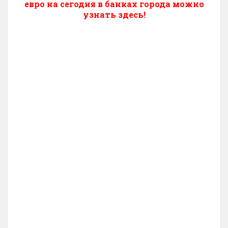
евро на сегодня в банках города можно
узнать здесь!