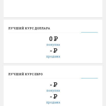
ЛУЧШИЙ КУРС ДОЛЛАРА
0
Р
покупка
-
Р
продажа
ЛУЧШИЙ КУРС ЕВРО
-
Р
покупка
-
Р
продажа