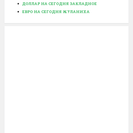
ДОЛЛАР НА СЕГОДНЯ ЗАКЛАДНОЕ
ЕВРО НА СЕГОДНЯ ЖУЛАНИХА