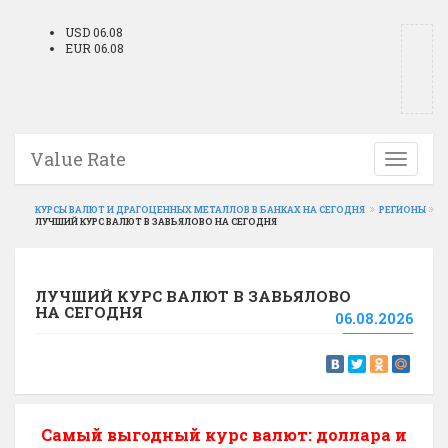
USD 06.08
EUR 06.08
Value Rate
Toggle
navigati
КУРСЫ ВАЛЮТ И ДРАГОЦЕННЫХ МЕТАЛЛОВ В БАНКАХ НА СЕГОДНЯ
РЕГИОНЫ
ЛУЧШИЙ КУРС ВАЛЮТ В ЗАВЬЯЛОВО НА СЕГОДНЯ
ЛУЧШИЙ КУРС ВАЛЮТ В ЗАВЬЯЛОВО
НА СЕГОДНЯ
06.08.2026
Самый выгодный курс валют: доллара и