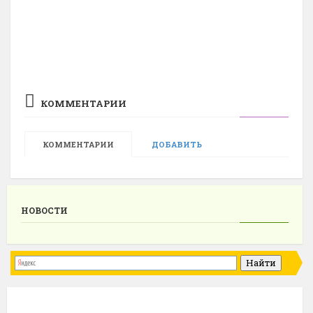
КОММЕНТАРИИ
КОММЕНТАРИИ
ДОБАВИТЬ
НОВОСТИ