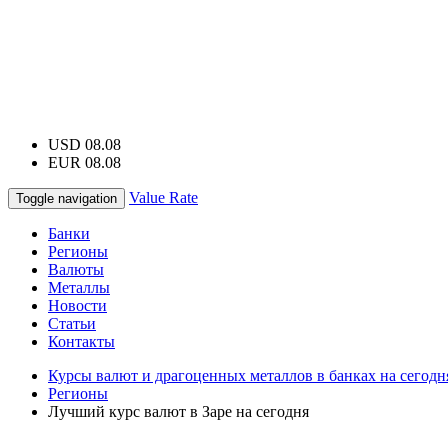
USD 08.08
EUR 08.08
Value Rate
Toggle navigation
Банки
Регионы
Валюты
Металлы
Новости
Статьи
Контакты
Курсы валют и драгоценных металлов в банках на сегодн
Регионы
Лучший курс валют в Заре на сегодня