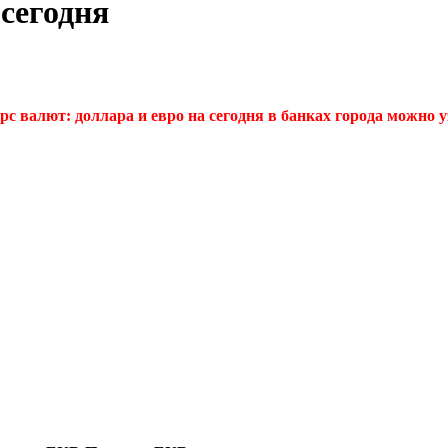
сегодня
с валют: доллара и евро на сегодня в банках города можно уз