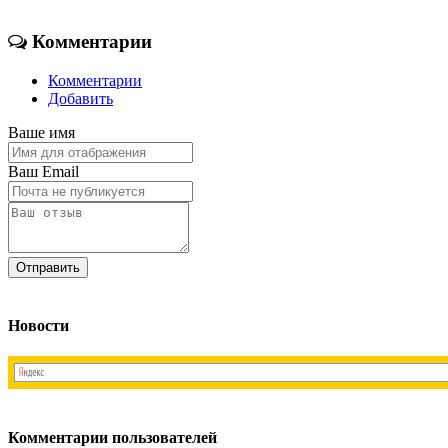
Комментарии
Комментарии
Добавить
Ваше имя
Ваш Email
Новости
Комментарии пользователей