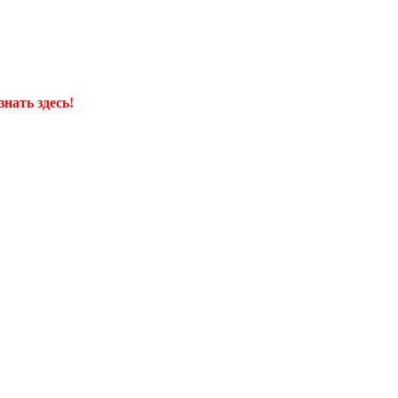
нать здесь!