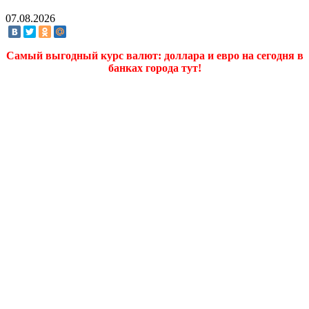
07.08.2026
Самый выгодный курс валют: доллара и евро на сегодня в
банках города тут!