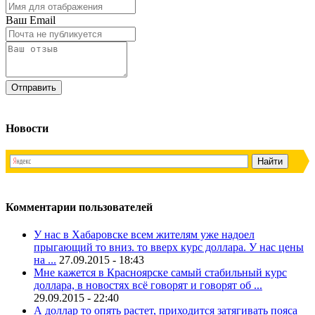
Ваш Email
Новости
Комментарии пользователей
У нас в Хабаровске всем жителям уже надоел
прыгающий то вниз. то вверх курс доллара. У нас цены
на ...
27.09.2015 - 18:43
Мне кажется в Красноярске самый стабильный курс
доллара, в новостях всё говорят и говорят об ...
29.09.2015 - 22:40
А доллар то опять растет, приходится затягивать пояса