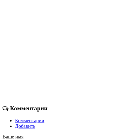
Комментарии
Комментарии
Добавить
Ваше имя