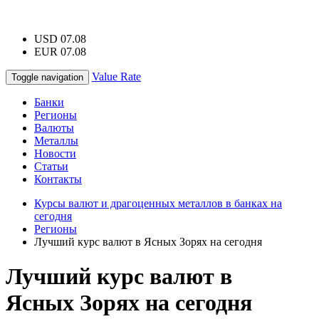
USD 07.08
EUR 07.08
Value Rate
Toggle navigation
Банки
Регионы
Валюты
Металлы
Новости
Статьи
Контакты
Курсы валют и драгоценных металлов в банках на
сегодня
Регионы
Лучший курс валют в Ясных Зорях на сегодня
Лучший курс валют в
Ясных Зорях на сегодня