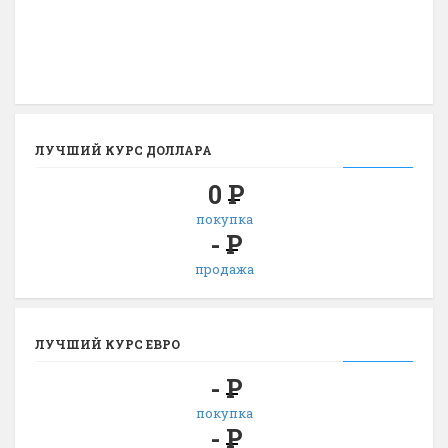
ЛУЧШИЙ КУРС ДОЛЛАРА
0
Р
покупка
-
Р
продажа
ЛУЧШИЙ КУРС ЕВРО
-
Р
покупка
-
Р