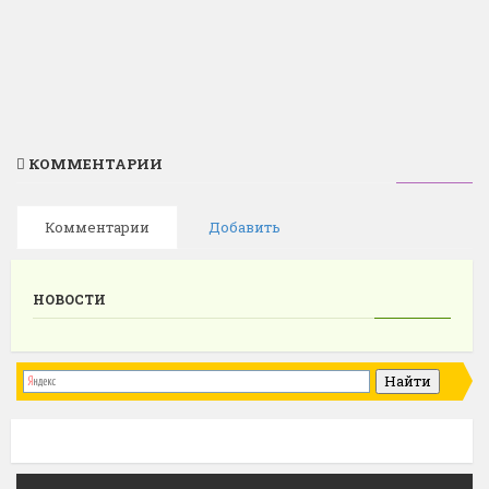
КОММЕНТАРИИ
Комментарии
Добавить
НОВОСТИ