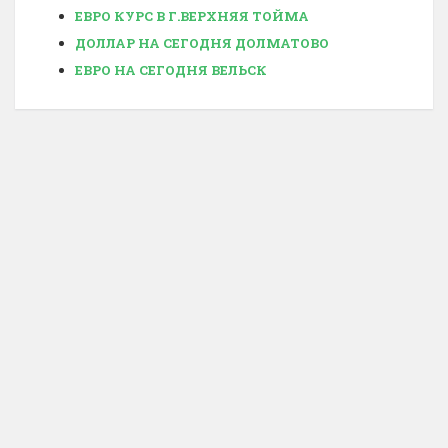
ЕВРО КУРС В Г.ВЕРХНЯЯ ТОЙМА
ДОЛЛАР НА СЕГОДНЯ ДОЛМАТОВО
ЕВРО НА СЕГОДНЯ ВЕЛЬСК