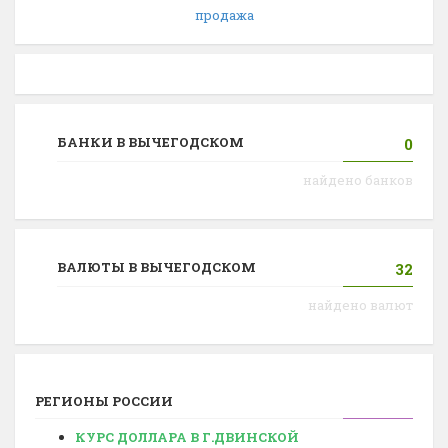
продажа
БАНКИ В ВЫЧЕГОДСКОМ
0
найдено банков
ВАЛЮТЫ В ВЫЧЕГОДСКОМ
32
найдено валют
РЕГИОНЫ РОССИИ
КУРС ДОЛЛАРА В Г.ДВИНСКОЙ