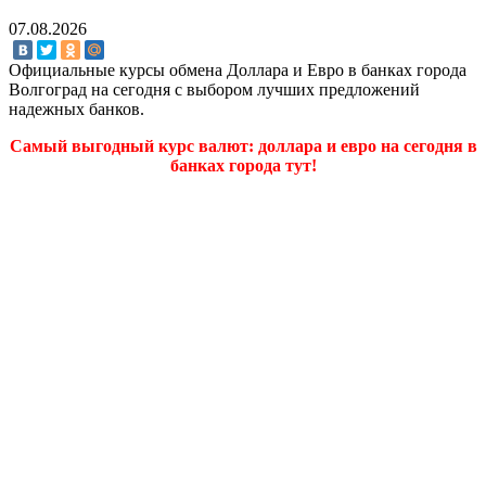
07.08.2026
Официальные курсы обмена Доллара и Евро в банках города
Волгоград на сегодня с выбором лучших предложений
надежных банков.
Самый выгодный курс валют: доллара и евро на сегодня в
банках города тут!