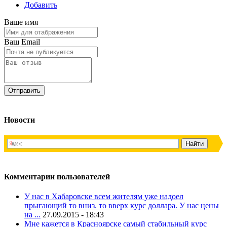
Добавить
Ваше имя
Ваш Email
Новости
Комментарии пользователей
У нас в Хабаровске всем жителям уже надоел
прыгающий то вниз. то вверх курс доллара. У нас цены
на ...
27.09.2015 - 18:43
Мне кажется в Красноярске самый стабильный курс