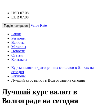
USD 07.08
EUR 07.08
Value Rate
Toggle navigation
Банки
Регионы
Валюты
Металлы
Новости
Статьи
Контакты
Курсы валют и драгоценных металлов в банках на
сегодня
Регионы
Лучший курс валют в Волгограде на сегодня
Лучший курс валют в
Волгограде на сегодня