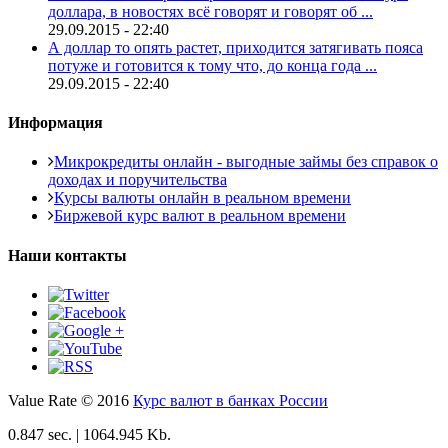
доллара, в новостях всё говорят и говорят об ...
29.09.2015 - 22:40
А доллар то опять растет, приходится затягивать пояса
потуже и готовится к тому что, до конца года ...
29.09.2015 - 22:40
Информация
Микрокредиты онлайн - выгодные займы без справок о
доходах и поручительства
Курсы валюты онлайн в реальном времени
Биржевой курс валют в реальном времени
Наши контакты
Value Rate © 2016
Курс валют в банках России
0.847 sec. | 1064.945 Kb.