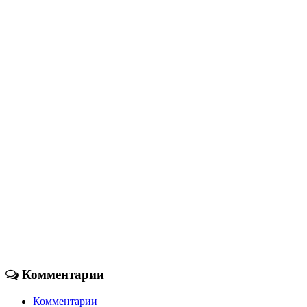
Комментарии
Комментарии