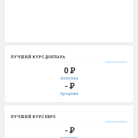
ЛУЧШИЙ КУРС ДОЛЛАРА
0
Р
покупка
-
Р
продажа
ЛУЧШИЙ КУРС ЕВРО
-
Р
покупка