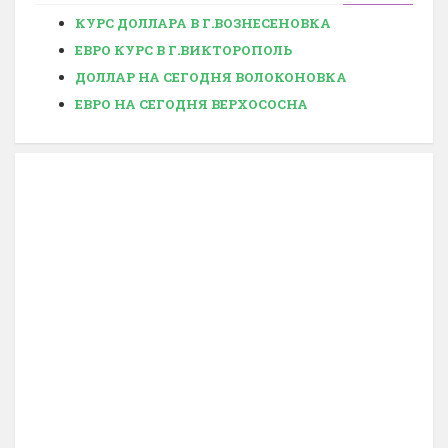
КУРС ДОЛЛАРА В Г.ВОЗНЕСЕНОВКА
ЕВРО КУРС В Г.ВИКТОРОПОЛЬ
ДОЛЛАР НА СЕГОДНЯ ВОЛОКОНОВКА
ЕВРО НА СЕГОДНЯ ВЕРХОСОСНА