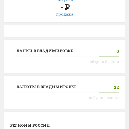
-
Р
продажа
БАНКИ В ВЛАДИМИРОВКЕ
0
найдено банков
ВАЛЮТЫ В ВЛАДИМИРОВКЕ
32
найдено валют
РЕГИОНЫ РОССИИ