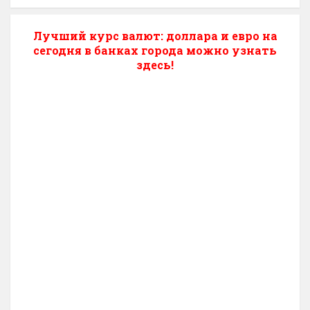
Лучший курс валют: доллара и евро на
сегодня в банках города можно узнать
здесь!