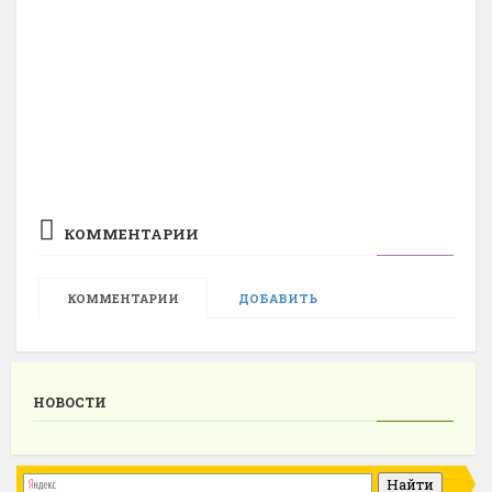
КОММЕНТАРИИ
КОММЕНТАРИИ
ДОБАВИТЬ
НОВОСТИ