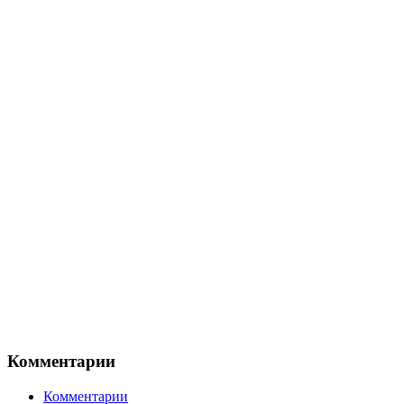
Комментарии
Комментарии