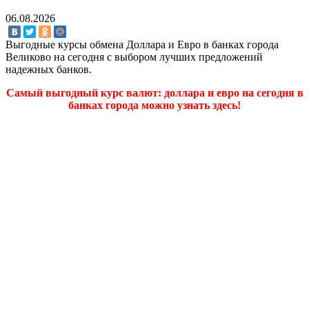
06.08.2026
Выгодные курсы обмена Доллара и Евро в банках города
Великово на сегодня с выбором лучших предложений
надежных банков.
Самый выгодный курс валют: доллара и евро на сегодня в
банках города можно узнать здесь!