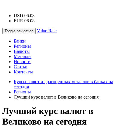
USD 06.08
EUR 06.08
Value Rate
Toggle navigation
Банки
Регионы
Валюты
Металлы
Новости
Статьи
Контакты
Курсы валют и драгоценных металлов в банках на
сегодня
Регионы
Лучший курс валют в Великово на сегодня
Лучший курс валют в
Великово на сегодня