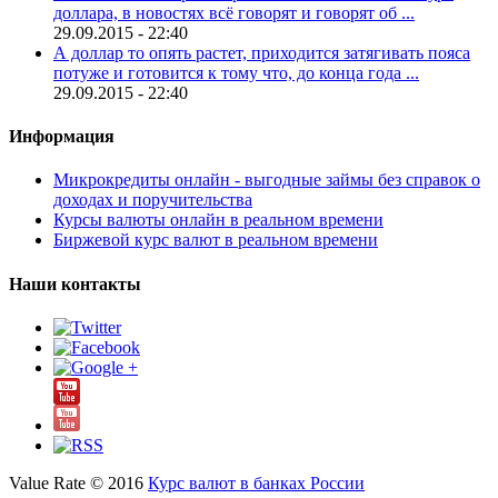
доллара, в новостях всё говорят и говорят об ...
29.09.2015 - 22:40
А доллар то опять растет, приходится затягивать пояса
потуже и готовится к тому что, до конца года ...
29.09.2015 - 22:40
Информация
Микрокредиты онлайн - выгодные займы без справок о
доходах и поручительства
Курсы валюты онлайн в реальном времени
Биржевой курс валют в реальном времени
Наши контакты
Value Rate © 2016
Курс валют в банках России