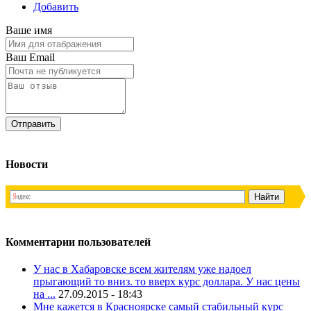
Добавить
Ваше имя
Ваш Email
Новости
Комментарии пользователей
У нас в Хабаровске всем жителям уже надоел
прыгающий то вниз. то вверх курс доллара. У нас цены
на ...
27.09.2015 - 18:43
Мне кажется в Красноярске самый стабильный курс