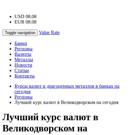
USD 08.08
EUR 08.08
Value Rate
Toggle navigation
Банки
Регионы
Валюты
Металлы
Новости
Статьи
Контакты
Курсы валют и драгоценных металлов в банках на
сегодня
Регионы
Лучший курс валют в Великодворском на сегодня
Лучший курс валют в
Великодворском на