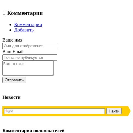
Комментарии
Комментарии
Добавить
Ваше имя
Ваш Email
Новости
Комментарии пользователей