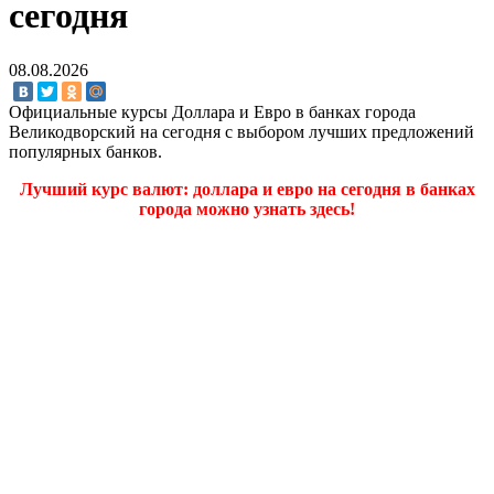
сегодня
08.08.2026
Официальные курсы Доллара и Евро в банках города
Великодворский на сегодня с выбором лучших предложений
популярных банков.
Лучший курс валют: доллара и евро на сегодня в банках
города можно узнать здесь!