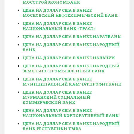
МОССТРОЙЭКОНОМБАНК
ЦЕНА НА ДОЛЛАР США В БАНКЕ
МОСКОВСКИЙ НЕФТЕХИМИЧЕСКИЙ БАНК
ЦЕНА НА ДОЛЛАР США В БАНКЕ
НАЦИОНАЛЬНЫЙ БАНК «ТРАСТ»
ЦЕНА НА ДОЛЛАР США В БАНКЕ НАРАТБАНК
ЦЕНА НА ДОЛЛАР США В БАНКЕ НАРОДНЫЙ
БАНК
ЦЕНА НА ДОЛЛАР США В БАНКЕ НАЛЬЧИК
ЦЕНА НА ДОЛЛАР США В БАНКЕ НАРОДНЫЙ
ЗЕМЕЛЬНО-ПРОМЫШЛЕННЫЙ БАНК
ЦЕНА НА ДОЛЛАР США В БАНКЕ
МУНИЦИПАЛЬНЫЙ КАМЧАТПРОФИТБАНК
ЦЕНА НА ДОЛЛАР США В БАНКЕ
МУРМАНСКИЙ СОЦИАЛЬНЫЙ
КОММЕРЧЕСКИЙ БАНК
ЦЕНА НА ДОЛЛАР США В БАНКЕ
НАЦИОНАЛЬНЫЙ КОРПОРАТИВНЫЙ БАНК
ЦЕНА НА ДОЛЛАР США В БАНКЕ НАРОДНЫЙ
БАНК РЕСПУБЛИКИ ТЫВА