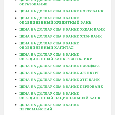
ОБРАЗОВАНИЕ
ЦЕНА НА ДОЛЛАР США В БАНКЕ НОКССБАНК
ЦЕНА НА ДОЛЛАР США В БАНКЕ
ОБЪЕДИНЕННЫЙ КРЕДИТНЫЙ БАНК
ЦЕНА НА ДОЛЛАР США В БАНКЕ ОКЕАН БАНК
ЦЕНА НА ДОЛЛАР США В БАНКЕ ОПМ-БАНК
ЦЕНА НА ДОЛЛАР США В БАНКЕ
ОБЪЕДИНЕННЫЙ КАПИТАЛ
ЦЕНА НА ДОЛЛАР США В БАНКЕ
ОБЪЕДИНЕННЫЙ БАНК РЕСПУБЛИКИ
ЦЕНА НА ДОЛЛАР США В БАНКЕ НООСФЕРА
ЦЕНА НА ДОЛЛАР США В БАНКЕ ОРЕНБУРГ
ЦЕНА НА ДОЛЛАР США В БАНКЕ ОТП БАНК
ЦЕНА НА ДОЛЛАР США В БАНКЕ ПЕРВОБАНК
ЦЕНА НА ДОЛЛАР США В БАНКЕ
ОБЪЕДИНЕННЫЙ НАЦИОНАЛЬНЫЙ БАНК
ЦЕНА НА ДОЛЛАР США В БАНКЕ
ПЕРВОМАЙСКИЙ