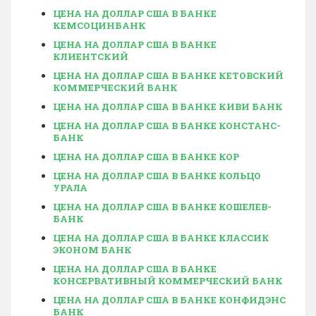
ЦЕНА НА ДОЛЛАР США В БАНКЕ
КЕМСОЦИНБАНК
ЦЕНА НА ДОЛЛАР США В БАНКЕ
КЛИЕНТСКИЙ
ЦЕНА НА ДОЛЛАР США В БАНКЕ КЕТОВСКИЙ
КОММЕРЧЕСКИЙ БАНК
ЦЕНА НА ДОЛЛАР США В БАНКЕ КИВИ БАНК
ЦЕНА НА ДОЛЛАР США В БАНКЕ КОНСТАНС-
БАНК
ЦЕНА НА ДОЛЛАР США В БАНКЕ КОР
ЦЕНА НА ДОЛЛАР США В БАНКЕ КОЛЬЦО
УРАЛА
ЦЕНА НА ДОЛЛАР США В БАНКЕ КОШЕЛЕВ-
БАНК
ЦЕНА НА ДОЛЛАР США В БАНКЕ КЛАССИК
ЭКОНОМ БАНК
ЦЕНА НА ДОЛЛАР США В БАНКЕ
КОНСЕРВАТИВНЫЙ КОММЕРЧЕСКИЙ БАНК
ЦЕНА НА ДОЛЛАР США В БАНКЕ КОНФИДЭНС
БАНК