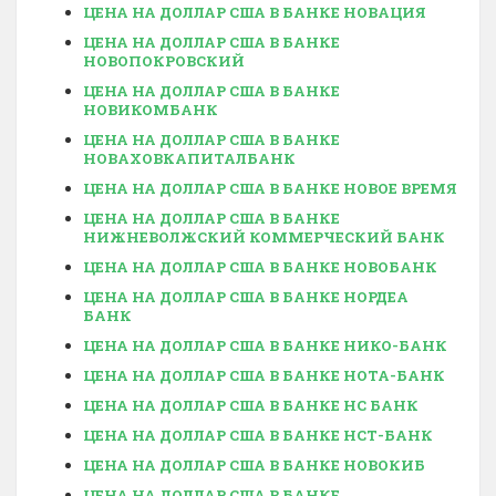
ЦЕНА НА ДОЛЛАР США В БАНКЕ НОВАЦИЯ
ЦЕНА НА ДОЛЛАР США В БАНКЕ
НОВОПОКРОВСКИЙ
ЦЕНА НА ДОЛЛАР США В БАНКЕ
НОВИКОМБАНК
ЦЕНА НА ДОЛЛАР США В БАНКЕ
НОВАХОВКАПИТАЛБАНК
ЦЕНА НА ДОЛЛАР США В БАНКЕ НОВОЕ ВРЕМЯ
ЦЕНА НА ДОЛЛАР США В БАНКЕ
НИЖНЕВОЛЖСКИЙ КОММЕРЧЕСКИЙ БАНК
ЦЕНА НА ДОЛЛАР США В БАНКЕ НОВОБАНК
ЦЕНА НА ДОЛЛАР США В БАНКЕ НОРДЕА
БАНК
ЦЕНА НА ДОЛЛАР США В БАНКЕ НИКО-БАНК
ЦЕНА НА ДОЛЛАР США В БАНКЕ НОТА-БАНК
ЦЕНА НА ДОЛЛАР США В БАНКЕ НС БАНК
ЦЕНА НА ДОЛЛАР США В БАНКЕ НСТ-БАНК
ЦЕНА НА ДОЛЛАР США В БАНКЕ НОВОКИБ
ЦЕНА НА ДОЛЛАР США В БАНКЕ