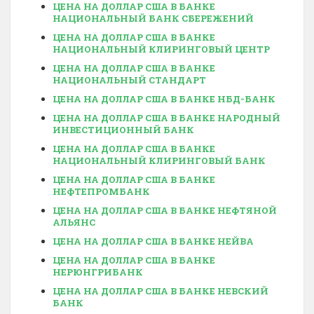
ЦЕНА НА ДОЛЛАР США В БАНКЕ
НАЦИОНАЛЬНЫЙ БАНК СБЕРЕЖЕНИЙ
ЦЕНА НА ДОЛЛАР США В БАНКЕ
НАЦИОНАЛЬНЫЙ КЛИРИНГОВЫЙ ЦЕНТР
ЦЕНА НА ДОЛЛАР США В БАНКЕ
НАЦИОНАЛЬНЫЙ СТАНДАРТ
ЦЕНА НА ДОЛЛАР США В БАНКЕ НБД-БАНК
ЦЕНА НА ДОЛЛАР США В БАНКЕ НАРОДНЫЙ
ИНВЕСТИЦИОННЫЙ БАНК
ЦЕНА НА ДОЛЛАР США В БАНКЕ
НАЦИОНАЛЬНЫЙ КЛИРИНГОВЫЙ БАНК
ЦЕНА НА ДОЛЛАР США В БАНКЕ
НЕФТЕПРОМБАНК
ЦЕНА НА ДОЛЛАР США В БАНКЕ НЕФТЯНОЙ
АЛЬЯНС
ЦЕНА НА ДОЛЛАР США В БАНКЕ НЕЙВА
ЦЕНА НА ДОЛЛАР США В БАНКЕ
НЕРЮНГРИБАНК
ЦЕНА НА ДОЛЛАР США В БАНКЕ НЕВСКИЙ
БАНК