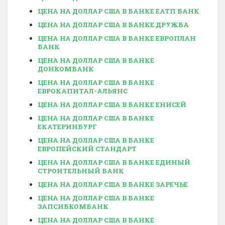
ЦЕНА НА ДОЛЛАР США В БАНКЕ ЕАТП БАНК
ЦЕНА НА ДОЛЛАР США В БАНКЕ ДРУЖБА
ЦЕНА НА ДОЛЛАР США В БАНКЕ ЕВРОПЛАН
БАНК
ЦЕНА НА ДОЛЛАР США В БАНКЕ
ДОНКОМБАНК
ЦЕНА НА ДОЛЛАР США В БАНКЕ
ЕВРОКАПИТАЛ-АЛЬЯНС
ЦЕНА НА ДОЛЛАР США В БАНКЕ ЕНИСЕЙ
ЦЕНА НА ДОЛЛАР США В БАНКЕ
ЕКАТЕРИНБУРГ
ЦЕНА НА ДОЛЛАР США В БАНКЕ
ЕВРОПЕЙСКИЙ СТАНДАРТ
ЦЕНА НА ДОЛЛАР США В БАНКЕ ЕДИНЫЙ
СТРОИТЕЛЬНЫЙ БАНК
ЦЕНА НА ДОЛЛАР США В БАНКЕ ЗАРЕЧЬЕ
ЦЕНА НА ДОЛЛАР США В БАНКЕ
ЗАПСИБКОМБАНК
ЦЕНА НА ДОЛЛАР США В БАНКЕ