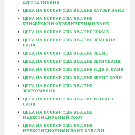
ЕВРОСИТИБАНК
ЦЕНА НА ДОЛЛАР США В БАНКЕ ЗАУБЕР БАНК
ЦЕНА НА ДОЛЛАР США В БАНКЕ
ЕНИСЕЙСКИЙ ОБЪЕДИНЕННЫЙ БАНК
ЦЕНА НА ДОЛЛАР США В БАНКЕ ЕРМАК
ЦЕНА НА ДОЛЛАР США В БАНКЕ ЗЕМСКИЙ
БАНК
ЦЕНА НА ДОЛЛАР США В БАНКЕ ЗЕНИТ
ЦЕНА НА ДОЛЛАР США В БАНКЕ ЗЕРНОБАНК
ЦЕНА НА ДОЛЛАР США В БАНКЕ И.Д.Е.А. БАНК
ЦЕНА НА ДОЛЛАР США В БАНКЕ ЗЕНИТ СОЧИ
ЦЕНА НА ДОЛЛАР США В БАНКЕ
ЗЕМКОМБАНК
ЦЕНА НА ДОЛЛАР США В БАНКЕ ЖИВАГО-
БАНК
ЦЕНА НА ДОЛЛАР США В БАНКЕ
ИНВЕСТИЦИОННЫЙ СОЮЗ
ЦЕНА НА ДОЛЛАР США В БАНКЕ
ИНВЕСТИЦИОННЫЙ БАНК КУБАНИ