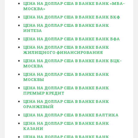
ЦЕНА НА ДОЛЛАР США В БАНКЕ БАНК «МБА-
МОСКВА»
ЦЕНА НА ДОЛЛАР США В БАНКЕ БАНК БКФ
ЦЕНА НА ДОЛЛАР США В БАНКЕ БАНК
ИНТЕЗА
ЦЕНА НА ДОЛЛАР США В БАНКЕ БАНК БФА
ЦЕНА НА ДОЛЛАР США В БАНКЕ БАНК
ЖИЛИЩНОГО ФИНАНСИРОВАНИЯ
ЦЕНА НА ДОЛЛАР США В БАНКЕ БАНК БЦК-
МОСКВА
ЦЕНА НА ДОЛЛАР США В БАНКЕ БАНК
МОСКВЫ
ЦЕНА НА ДОЛЛАР США В БАНКЕ БАНК
ПРЕМЬЕР КРЕДИТ
ЦЕНА НА ДОЛЛАР США В БАНКЕ БАНК
ОРАНЖЕВЫЙ
ЦЕНА НА ДОЛЛАР США В БАНКЕ БАЛТИКА
ЦЕНА НА ДОЛЛАР США В БАНКЕ БАНК
КАЗАНИ
ЦЕНА НА ДОЛЛАР США В БАНКЕ БАНК