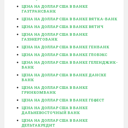
ЦЕНА НА ДОЛЛАР США В БАНКЕ
ГАЗТРАНСБАНК
ЦЕНА НА ДОЛЛАР США В БАНКЕ ВЯТКА-БАНК
ЦЕНА НА ДОЛЛАР США В БАНКЕ ВЯТИЧ
ЦЕНА НА ДОЛЛАР США В БАНКЕ
ГАЗЭНЕРГОБАНК
ЦЕНА НА ДОЛЛАР США В БАНКЕ ГЕНБАНК
ЦЕНА НА ДОЛЛАР США В БАНКЕ ГЛОБЭКС
ЦЕНА НА ДОЛЛАР США В БАНКЕ ГЕЛЕНДЖИК-
БАНК
ЦЕНА НА ДОЛЛАР США В БАНКЕ ДАНСКЕ
БАНК
ЦЕНА НА ДОЛЛАР США В БАНКЕ
ГРИНКОМБАНК
ЦЕНА НА ДОЛЛАР США В БАНКЕ ГЕФЕСТ
ЦЕНА НА ДОЛЛАР США В БАНКЕ
ДАЛЬНЕВОСТОЧНЫЙ БАНК
ЦЕНА НА ДОЛЛАР США В БАНКЕ
ДЕЛЬТАКРЕДИТ