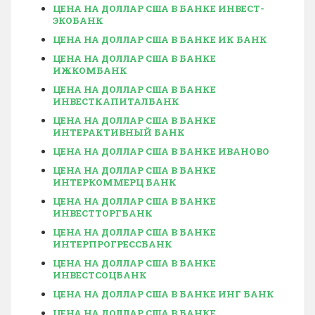
ЦЕНА НА ДОЛЛАР США В БАНКЕ ИНВЕСТ-
ЭКОБАНК
ЦЕНА НА ДОЛЛАР США В БАНКЕ ИК БАНК
ЦЕНА НА ДОЛЛАР США В БАНКЕ
ИЖКОМБАНК
ЦЕНА НА ДОЛЛАР США В БАНКЕ
ИНВЕСТКАПИТАЛБАНК
ЦЕНА НА ДОЛЛАР США В БАНКЕ
ИНТЕРАКТИВНЫЙ БАНК
ЦЕНА НА ДОЛЛАР США В БАНКЕ ИВАНОВО
ЦЕНА НА ДОЛЛАР США В БАНКЕ
ИНТЕРКОММЕРЦ БАНК
ЦЕНА НА ДОЛЛАР США В БАНКЕ
ИНВЕСТТОРГБАНК
ЦЕНА НА ДОЛЛАР США В БАНКЕ
ИНТЕРПРОГРЕССБАНК
ЦЕНА НА ДОЛЛАР США В БАНКЕ
ИНВЕСТСОЦБАНК
ЦЕНА НА ДОЛЛАР США В БАНКЕ ИНГ БАНК
ЦЕНА НА ДОЛЛАР США В БАНКЕ