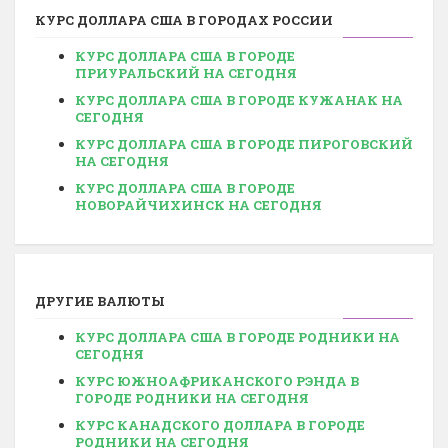
КУРС
ДОЛЛАРА США
В ГОРОДАХ РОССИИ
КУРС ДОЛЛАРА США В ГОРОДЕ
ПРИУРАЛЬСКИЙ НА СЕГОДНЯ
КУРС ДОЛЛАРА США В ГОРОДЕ КУЖАНАК НА
СЕГОДНЯ
КУРС ДОЛЛАРА США В ГОРОДЕ ПИРОГОВСКИЙ
НА СЕГОДНЯ
КУРС ДОЛЛАРА США В ГОРОДЕ
НОВОРАЙЧИХИНСК НА СЕГОДНЯ
ДРУГИЕ ВАЛЮТЫ
КУРС ДОЛЛАРА США В ГОРОДЕ РОДНИКИ НА
СЕГОДНЯ
КУРС ЮЖНОАФРИКАНСКОГО РЭНДА В
ГОРОДЕ РОДНИКИ НА СЕГОДНЯ
КУРС КАНАДСКОГО ДОЛЛАРА В ГОРОДЕ
РОДНИКИ НА СЕГОДНЯ