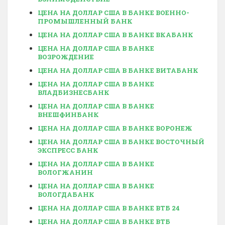
ЦЕНА НА ДОЛЛАР США В БАНКЕ ВОЕННО-
ПРОМЫШЛЕННЫЙ БАНК
ЦЕНА НА ДОЛЛАР США В БАНКЕ ВКАБАНК
ЦЕНА НА ДОЛЛАР США В БАНКЕ
ВОЗРОЖДЕНИЕ
ЦЕНА НА ДОЛЛАР США В БАНКЕ ВИТАБАНК
ЦЕНА НА ДОЛЛАР США В БАНКЕ
ВЛАДБИЗНЕСБАНК
ЦЕНА НА ДОЛЛАР США В БАНКЕ
ВНЕШФИНБАНК
ЦЕНА НА ДОЛЛАР США В БАНКЕ ВОРОНЕЖ
ЦЕНА НА ДОЛЛАР США В БАНКЕ ВОСТОЧНЫЙ
ЭКСПРЕСС БАНК
ЦЕНА НА ДОЛЛАР США В БАНКЕ
ВОЛОГЖАНИН
ЦЕНА НА ДОЛЛАР США В БАНКЕ
ВОЛОГДАБАНК
ЦЕНА НА ДОЛЛАР США В БАНКЕ ВТБ 24
ЦЕНА НА ДОЛЛАР США В БАНКЕ ВТБ