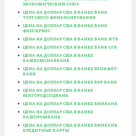
ЭКОНОМИЧЕСКИЙ СОЮЗ
ЦЕНА НА ДОЛЛАР США В БАНКЕ БАНК
ТОРГОВОГО ФИНАНСИРОВАНИЯ
ЦЕНА НА ДОЛЛАР США В БАНКЕ БАНК
ФИНСЕРВИС
ЦЕНА НА ДОЛЛАР США В БАНКЕ БАНК ИТБ
ЦЕНА НА ДОЛЛАР США В БАНКЕ БАНК СГБ
ЦЕНА НА ДОЛЛАР США В БАНКЕ
БАШКОМСНАББАНК
ЦЕНА НА ДОЛЛАР США В БАНКЕ БЕНИФИТ-
БАНК
ЦЕНА НА ДОЛЛАР США В БАНКЕ ББР БАНК
ЦЕНА НА ДОЛЛАР США В БАНКЕ
БЕЛГОРОДСОЦБАНК
ЦЕНА НА ДОЛЛАР США В БАНКЕ БИНБАНК
ЦЕНА НА ДОЛЛАР США В БАНКЕ
БАШПРОМБАНК
ЦЕНА НА ДОЛЛАР США В БАНКЕ БИНБАНК
КРЕДИТНЫЕ КАРТЫ