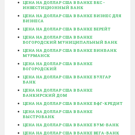
ЦЕНА НА ДОЛЛАР США В БАНКЕ БКС -
ИНВЕСТИЦИОННЫЙ БАНК
ЦЕНА НА ДОЛЛАР США В БАНКЕ БИЗНЕС ДЛЯ
БИЗНЕСА
ЦЕНА НА ДОЛЛАР США В БАНКЕ БЕРЕЙТ
ЦЕНА НА ДОЛЛАР США В БАНКЕ
БОГОРОДСКИЙ МУНИЦИПАЛЬНЫЙ БАНК
ЦЕНА НА ДОЛЛАР США В БАНКЕ БИНБАНК
МУРМАНСК
ЦЕНА НА ДОЛЛАР США В БАНКЕ
БОГОРОДСКИЙ
ЦЕНА НА ДОЛЛАР США В БАНКЕ БУЛГАР
БАНК
ЦЕНА НА ДОЛЛАР США В БАНКЕ
БАНКИРСКИЙ ДОМ
ЦЕНА НА ДОЛЛАР США В БАНКЕ БФГ-КРЕДИТ
ЦЕНА НА ДОЛЛАР США В БАНКЕ
БЫСТРОБАНК
ЦЕНА НА ДОЛЛАР США В БАНКЕ БУМ-БАНК
ЦЕНА НА ДОЛЛАР США В БАНКЕ ВЕГА-БАНК