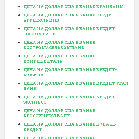
ЦЕНА НА ДОЛЛАР США В БАНКЕ КРАНБАНК
ЦЕНА НА ДОЛЛАР США В БАНКЕ КРЕДИ
АГРИКОЛЬ КИБ
ЦЕНА НА ДОЛЛАР США В БАНКЕ КРЕДИТ
ЕВРОПА БАНК
ЦЕНА НА ДОЛЛАР США В БАНКЕ
КОСТРОМАСЕЛЬКОМБАНК
ЦЕНА НА ДОЛЛАР США В БАНКЕ
КОНТИНЕНТАЛЬ
ЦЕНА НА ДОЛЛАР США В БАНКЕ КРЕДИТ-
МОСКВА
ЦЕНА НА ДОЛЛАР США В БАНКЕ КРЕДИТ УРАЛ
БАНК
ЦЕНА НА ДОЛЛАР США В БАНКЕ КРЕДИТ
ЭКСПРЕСС
ЦЕНА НА ДОЛЛАР США В БАНКЕ
КРОССИНВЕСТБАНК
ЦЕНА НА ДОЛЛАР США В БАНКЕ КУБАНЬ
КРЕДИТ
ЦЕНА НА ДОЛЛАР США В БАНКЕ