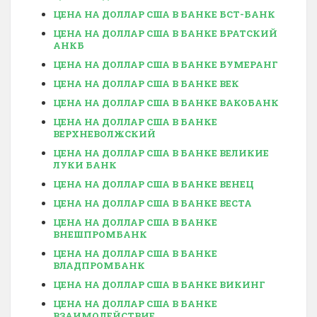
ЦЕНА НА ДОЛЛАР США В БАНКЕ БСТ-БАНК
ЦЕНА НА ДОЛЛАР США В БАНКЕ БРАТСКИЙ
АНКБ
ЦЕНА НА ДОЛЛАР США В БАНКЕ БУМЕРАНГ
ЦЕНА НА ДОЛЛАР США В БАНКЕ ВЕК
ЦЕНА НА ДОЛЛАР США В БАНКЕ ВАКОБАНК
ЦЕНА НА ДОЛЛАР США В БАНКЕ
ВЕРХНЕВОЛЖСКИЙ
ЦЕНА НА ДОЛЛАР США В БАНКЕ ВЕЛИКИЕ
ЛУКИ БАНК
ЦЕНА НА ДОЛЛАР США В БАНКЕ ВЕНЕЦ
ЦЕНА НА ДОЛЛАР США В БАНКЕ ВЕСТА
ЦЕНА НА ДОЛЛАР США В БАНКЕ
ВНЕШПРОМБАНК
ЦЕНА НА ДОЛЛАР США В БАНКЕ
ВЛАДПРОМБАНК
ЦЕНА НА ДОЛЛАР США В БАНКЕ ВИКИНГ
ЦЕНА НА ДОЛЛАР США В БАНКЕ
ВЗАИМОДЕЙСТВИЕ