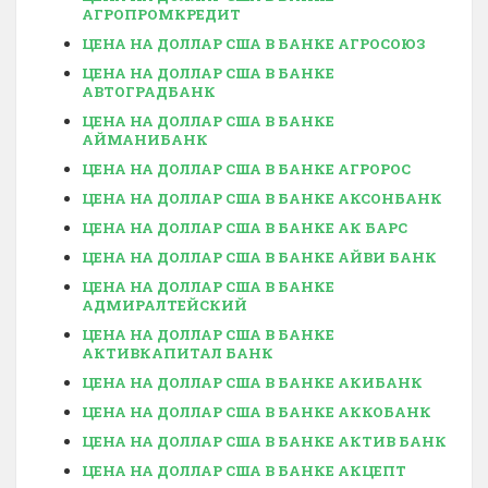
АГРОПРОМКРЕДИТ
ЦЕНА НА ДОЛЛАР США В БАНКЕ АГРОСОЮЗ
ЦЕНА НА ДОЛЛАР США В БАНКЕ
АВТОГРАДБАНК
ЦЕНА НА ДОЛЛАР США В БАНКЕ
АЙМАНИБАНК
ЦЕНА НА ДОЛЛАР США В БАНКЕ АГРОРОС
ЦЕНА НА ДОЛЛАР США В БАНКЕ АКСОНБАНК
ЦЕНА НА ДОЛЛАР США В БАНКЕ АК БАРС
ЦЕНА НА ДОЛЛАР США В БАНКЕ АЙВИ БАНК
ЦЕНА НА ДОЛЛАР США В БАНКЕ
АДМИРАЛТЕЙСКИЙ
ЦЕНА НА ДОЛЛАР США В БАНКЕ
АКТИВКАПИТАЛ БАНК
ЦЕНА НА ДОЛЛАР США В БАНКЕ АКИБАНК
ЦЕНА НА ДОЛЛАР США В БАНКЕ АККОБАНК
ЦЕНА НА ДОЛЛАР США В БАНКЕ АКТИВ БАНК
ЦЕНА НА ДОЛЛАР США В БАНКЕ АКЦЕПТ