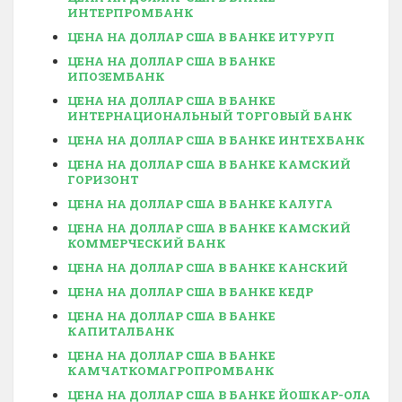
ИНТЕРПРОМБАНК
ЦЕНА НА ДОЛЛАР США В БАНКЕ ИТУРУП
ЦЕНА НА ДОЛЛАР США В БАНКЕ
ИПОЗЕМБАНК
ЦЕНА НА ДОЛЛАР США В БАНКЕ
ИНТЕРНАЦИОНАЛЬНЫЙ ТОРГОВЫЙ БАНК
ЦЕНА НА ДОЛЛАР США В БАНКЕ ИНТЕХБАНК
ЦЕНА НА ДОЛЛАР США В БАНКЕ КАМСКИЙ
ГОРИЗОНТ
ЦЕНА НА ДОЛЛАР США В БАНКЕ КАЛУГА
ЦЕНА НА ДОЛЛАР США В БАНКЕ КАМСКИЙ
КОММЕРЧЕСКИЙ БАНК
ЦЕНА НА ДОЛЛАР США В БАНКЕ КАНСКИЙ
ЦЕНА НА ДОЛЛАР США В БАНКЕ КЕДР
ЦЕНА НА ДОЛЛАР США В БАНКЕ
КАПИТАЛБАНК
ЦЕНА НА ДОЛЛАР США В БАНКЕ
КАМЧАТКОМАГРОПРОМБАНК
ЦЕНА НА ДОЛЛАР США В БАНКЕ ЙОШКАР-ОЛА