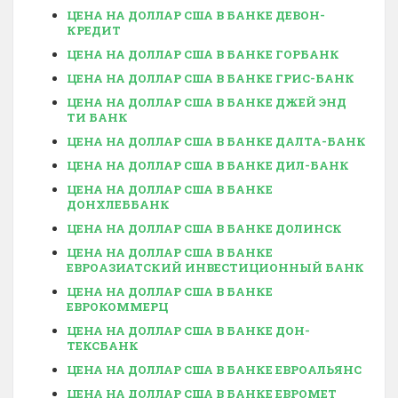
ЦЕНА НА ДОЛЛАР США В БАНКЕ ДЕВОН-
КРЕДИТ
ЦЕНА НА ДОЛЛАР США В БАНКЕ ГОРБАНК
ЦЕНА НА ДОЛЛАР США В БАНКЕ ГРИС-БАНК
ЦЕНА НА ДОЛЛАР США В БАНКЕ ДЖЕЙ ЭНД
ТИ БАНК
ЦЕНА НА ДОЛЛАР США В БАНКЕ ДАЛТА-БАНК
ЦЕНА НА ДОЛЛАР США В БАНКЕ ДИЛ-БАНК
ЦЕНА НА ДОЛЛАР США В БАНКЕ
ДОНХЛЕББАНК
ЦЕНА НА ДОЛЛАР США В БАНКЕ ДОЛИНСК
ЦЕНА НА ДОЛЛАР США В БАНКЕ
ЕВРОАЗИАТСКИЙ ИНВЕСТИЦИОННЫЙ БАНК
ЦЕНА НА ДОЛЛАР США В БАНКЕ
ЕВРОКОММЕРЦ
ЦЕНА НА ДОЛЛАР США В БАНКЕ ДОН-
ТЕКСБАНК
ЦЕНА НА ДОЛЛАР США В БАНКЕ ЕВРОАЛЬЯНС
ЦЕНА НА ДОЛЛАР США В БАНКЕ ЕВРОМЕТ