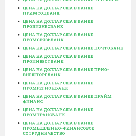
ЦЕНА НА ДОЛЛАР США В БАНКЕ
ПРИМСОЦБАНК
ЦЕНА НА ДОЛЛАР США В БАНКЕ
ПРОБИЗНЕСБАНК
ЦЕНА НА ДОЛЛАР США В БАНКЕ
ПРОМСВЯЗЬБАНК
ЦЕНА НА ДОЛЛАР США В БАНКЕ ПОЧТОБАНК
ЦЕНА НА ДОЛЛАР США В БАНКЕ
ПРОИНВЕСТБАНК
ЦЕНА НА ДОЛЛАР США В БАНКЕ ПРИО-
ВНЕШТОРГБАНК
ЦЕНА НА ДОЛЛАР США В БАНКЕ
ПРОМРЕГИОНБАНК
ЦЕНА НА ДОЛЛАР США В БАНКЕ ПРАЙМ
ФИНАНС
ЦЕНА НА ДОЛЛАР США В БАНКЕ
ПРОМТРАНСБАНК
ЦЕНА НА ДОЛЛАР США В БАНКЕ
ПРОМЫШЛЕННО-ФИНАНСОВОЕ
СОТРУДНИЧЕСТВО