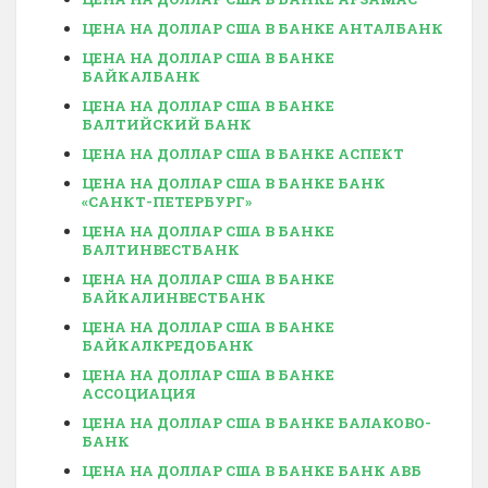
ЦЕНА НА ДОЛЛАР США В БАНКЕ АНТАЛБАНК
ЦЕНА НА ДОЛЛАР США В БАНКЕ
БАЙКАЛБАНК
ЦЕНА НА ДОЛЛАР США В БАНКЕ
БАЛТИЙСКИЙ БАНК
ЦЕНА НА ДОЛЛАР США В БАНКЕ АСПЕКТ
ЦЕНА НА ДОЛЛАР США В БАНКЕ БАНК
«САНКТ-ПЕТЕРБУРГ»
ЦЕНА НА ДОЛЛАР США В БАНКЕ
БАЛТИНВЕСТБАНК
ЦЕНА НА ДОЛЛАР США В БАНКЕ
БАЙКАЛИНВЕСТБАНК
ЦЕНА НА ДОЛЛАР США В БАНКЕ
БАЙКАЛКРЕДОБАНК
ЦЕНА НА ДОЛЛАР США В БАНКЕ
АССОЦИАЦИЯ
ЦЕНА НА ДОЛЛАР США В БАНКЕ БАЛАКОВО-
БАНК
ЦЕНА НА ДОЛЛАР США В БАНКЕ БАНК АВБ