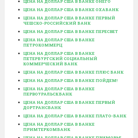
ЦЕНА НА ДОЛЛАР США В БАНКЕ ОНЕГО
ЦЕНА НА ДОЛЛАР США В БАНКЕ ОХАБАНК
ЦЕНА НА ДОЛЛАР США В БАНКЕ ПЕРВЫЙ
ЧЕШСКО-РОССИЙСКИЙ БАНК
ЦЕНА НА ДОЛЛАР США В БАНКЕ ПЕРЕСВЕТ
ЦЕНА НА ДОЛЛАР США В БАНКЕ
ПЕТРОКОММЕРЦ
ЦЕНА НА ДОЛЛАР США В БАНКЕ
ПЕТЕРБУРГСКИЙ СОЦИАЛЬНЫЙ
КОММЕРЧЕСКИЙ БАНК
ЦЕНА НА ДОЛЛАР США В БАНКЕ ПЛЮС БАНК
ЦЕНА НА ДОЛЛАР США В БАНКЕ ПОЙДЕМ!
ЦЕНА НА ДОЛЛАР США В БАНКЕ
ПЕРВОУРАЛЬСКБАНК
ЦЕНА НА ДОЛЛАР США В БАНКЕ ПЕРВЫЙ
ДОРТРАНСБАНК
ЦЕНА НА ДОЛЛАР США В БАНКЕ ПЛАТО-БАНК
ЦЕНА НА ДОЛЛАР США В БАНКЕ
ПРИМТЕРКОМБАНК
ЦЕНА НА ДОЛЛАР США В БАНКЕ ПРИМОРЬЕ