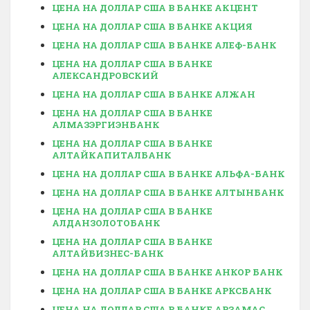
ЦЕНА НА ДОЛЛАР США В БАНКЕ АКЦЕНТ
ЦЕНА НА ДОЛЛАР США В БАНКЕ АКЦИЯ
ЦЕНА НА ДОЛЛАР США В БАНКЕ АЛЕФ-БАНК
ЦЕНА НА ДОЛЛАР США В БАНКЕ
АЛЕКСАНДРОВСКИЙ
ЦЕНА НА ДОЛЛАР США В БАНКЕ АЛЖАН
ЦЕНА НА ДОЛЛАР США В БАНКЕ
АЛМАЗЭРГИЭНБАНК
ЦЕНА НА ДОЛЛАР США В БАНКЕ
АЛТАЙКАПИТАЛБАНК
ЦЕНА НА ДОЛЛАР США В БАНКЕ АЛЬФА-БАНК
ЦЕНА НА ДОЛЛАР США В БАНКЕ АЛТЫНБАНК
ЦЕНА НА ДОЛЛАР США В БАНКЕ
АЛДАНЗОЛОТОБАНК
ЦЕНА НА ДОЛЛАР США В БАНКЕ
АЛТАЙБИЗНЕС-БАНК
ЦЕНА НА ДОЛЛАР США В БАНКЕ АНКОР БАНК
ЦЕНА НА ДОЛЛАР США В БАНКЕ АРКСБАНК
ЦЕНА НА ДОЛЛАР США В БАНКЕ АРЗАМАС