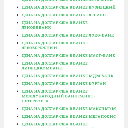
ЦЕНА НА ДОЛЛАР США В БАНКЕ КУЗНЕЦКИЙ
ЦЕНА НА ДОЛЛАР США В БАНКЕ ЛЕГИОН
ЦЕНА НА ДОЛЛАР США В БАНКЕ
ЛЕНОБЛБАНК
ЦЕНА НА ДОЛЛАР США В БАНКЕ ЛОКО-БАНК
ЦЕНА НА ДОЛЛАР США В БАНКЕ
ЛЕВОБЕРЕЖНЫЙ
ЦЕНА НА ДОЛЛАР США В БАНКЕ МАСТ-БАНК
ЦЕНА НА ДОЛЛАР США В БАНКЕ
ЛИПЕЦККОМБАНК
ЦЕНА НА ДОЛЛАР США В БАНКЕ МДМ БАНК
ЦЕНА НА ДОЛЛАР США В БАНКЕ КУРГАН
ЦЕНА НА ДОЛЛАР США В БАНКЕ
МЕЖДУНАРОДНЫЙ БАНК САНКТ-
ПЕТЕРБУРГА
ЦЕНА НА ДОЛЛАР США В БАНКЕ МАКСИМУМ
ЦЕНА НА ДОЛЛАР США В БАНКЕ МЕГАПОЛИС
ЦЕНА НА ДОЛЛАР США В БАНКЕ