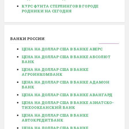
КУРС ФУНТА СТЕРЛИНГОВ В ГОРОДЕ
РОДНИКИ НА СЕГОДНЯ
БАНКИ РОССИИ
ЦЕНА НА ДОЛЛАР США В БАНКЕ АВЕРС
ЦЕНА НА ДОЛЛАР США В БАНКЕ АБСОЛЮТ
БАНК
ЦЕНА НА ДОЛЛАР США В БАНКЕ
АГРОИНКОМБАНК
ЦЕНА НА ДОЛЛАР США В БАНКЕ АДАМОН
БАНК
ЦЕНА НА ДОЛЛАР США В БАНКЕ АВАНГАРД
ЦЕНА НА ДОЛЛАР США В БАНКЕ АЗИАТСКО-
ТИХООКЕАНСКИЙ БАНК
ЦЕНА НА ДОЛЛАР США В БАНКЕ
АВТОКРЕДИТБАНК
ЦЕНА НА ДОЛЛАР США В БАНКЕ