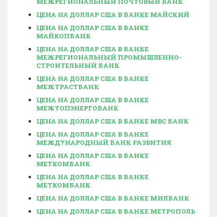
МЕЖРЕГИОНАЛЬНЫЙ ПОЧТОВЫЙ БАНК
ЦЕНА НА ДОЛЛАР США В БАНКЕ МАЙСКИЙ
ЦЕНА НА ДОЛЛАР США В БАНКЕ
МАЙКОПБАНК
ЦЕНА НА ДОЛЛАР США В БАНКЕ
МЕЖРЕГИОНАЛЬНЫЙ ПРОМЫШЛЕННО-
СТРОИТЕЛЬНЫЙ БАНК
ЦЕНА НА ДОЛЛАР США В БАНКЕ
МЕЖТРАСТБАНК
ЦЕНА НА ДОЛЛАР США В БАНКЕ
МЕЖТОПЭНЕРГОБАНК
ЦЕНА НА ДОЛЛАР США В БАНКЕ МВС БАНК
ЦЕНА НА ДОЛЛАР США В БАНКЕ
МЕЖДУНАРОДНЫЙ БАНК РАЗВИТИЯ
ЦЕНА НА ДОЛЛАР США В БАНКЕ
МЕТКОМБАНК
ЦЕНА НА ДОЛЛАР США В БАНКЕ
МЕТКОМБАНК
ЦЕНА НА ДОЛЛАР США В БАНКЕ МИЛБАНК
ЦЕНА НА ДОЛЛАР США В БАНКЕ МЕТРОПОЛЬ