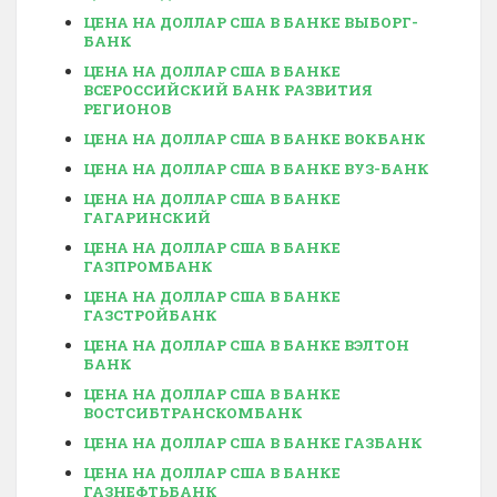
ЦЕНА НА ДОЛЛАР США В БАНКЕ ВЫБОРГ-
БАНК
ЦЕНА НА ДОЛЛАР США В БАНКЕ
ВСЕРОССИЙСКИЙ БАНК РАЗВИТИЯ
РЕГИОНОВ
ЦЕНА НА ДОЛЛАР США В БАНКЕ ВОКБАНК
ЦЕНА НА ДОЛЛАР США В БАНКЕ ВУЗ-БАНК
ЦЕНА НА ДОЛЛАР США В БАНКЕ
ГАГАРИНСКИЙ
ЦЕНА НА ДОЛЛАР США В БАНКЕ
ГАЗПРОМБАНК
ЦЕНА НА ДОЛЛАР США В БАНКЕ
ГАЗСТРОЙБАНК
ЦЕНА НА ДОЛЛАР США В БАНКЕ ВЭЛТОН
БАНК
ЦЕНА НА ДОЛЛАР США В БАНКЕ
ВОСТСИБТРАНСКОМБАНК
ЦЕНА НА ДОЛЛАР США В БАНКЕ ГАЗБАНК
ЦЕНА НА ДОЛЛАР США В БАНКЕ
ГАЗНЕФТЬБАНК