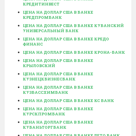
КРЕДИТИНВЕСТ
ЦЕНА НА ДОЛЛАР США В БАНКЕ
КРЕДПРОМБАНК
ЦЕНА НА ДОЛЛАР США В БАНКЕ КУБАНСКИЙ
УНИВЕРСАЛЬНЫЙ БАНК
ЦЕНА НА ДОЛЛАР США В БАНКЕ КРЕДО
ФИНАНС
ЦЕНА НА ДОЛЛАР США В БАНКЕ КРОНА-БАНК
ЦЕНА НА ДОЛЛАР США В БАНКЕ
КРЫЛОВСКИЙ
ЦЕНА НА ДОЛЛАР США В БАНКЕ
КУЗНЕЦКБИЗНЕСБАНК
ЦЕНА НА ДОЛЛАР США В БАНКЕ
КУЗБАССХИМБАНК
ЦЕНА НА ДОЛЛАР США В БАНКЕ КС БАНК
ЦЕНА НА ДОЛЛАР США В БАНКЕ
КУРСКПРОМБАНК
ЦЕНА НА ДОЛЛАР США В БАНКЕ
КУБАНЬТОРГБАНК
ЦЕНА НА ДОЛЛАР США В БАНКЕ ЛЕТО БАНК