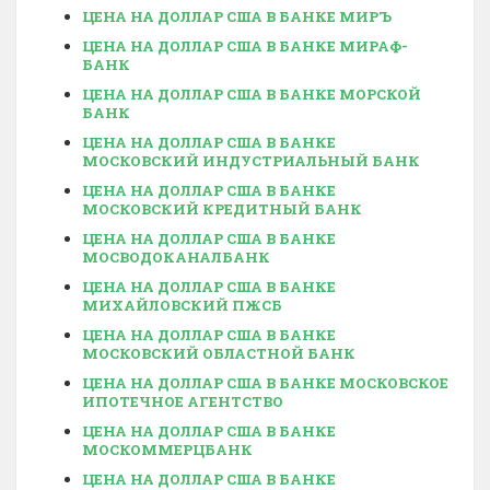
ЦЕНА НА ДОЛЛАР США В БАНКЕ МИРЪ
ЦЕНА НА ДОЛЛАР США В БАНКЕ МИРАФ-
БАНК
ЦЕНА НА ДОЛЛАР США В БАНКЕ МОРСКОЙ
БАНК
ЦЕНА НА ДОЛЛАР США В БАНКЕ
МОСКОВСКИЙ ИНДУСТРИАЛЬНЫЙ БАНК
ЦЕНА НА ДОЛЛАР США В БАНКЕ
МОСКОВСКИЙ КРЕДИТНЫЙ БАНК
ЦЕНА НА ДОЛЛАР США В БАНКЕ
МОСВОДОКАНАЛБАНК
ЦЕНА НА ДОЛЛАР США В БАНКЕ
МИХАЙЛОВСКИЙ ПЖСБ
ЦЕНА НА ДОЛЛАР США В БАНКЕ
МОСКОВСКИЙ ОБЛАСТНОЙ БАНК
ЦЕНА НА ДОЛЛАР США В БАНКЕ МОСКОВСКОЕ
ИПОТЕЧНОЕ АГЕНТСТВО
ЦЕНА НА ДОЛЛАР США В БАНКЕ
МОСКОММЕРЦБАНК
ЦЕНА НА ДОЛЛАР США В БАНКЕ