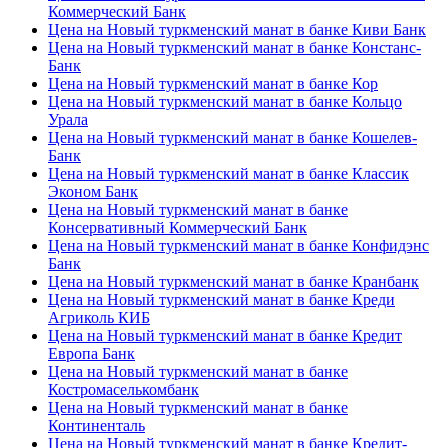
Коммерческий Банк
Цена на Новый туркменский манат в банке Киви Банк
Цена на Новый туркменский манат в банке Констанс-
Банк
Цена на Новый туркменский манат в банке Кор
Цена на Новый туркменский манат в банке Кольцо
Урала
Цена на Новый туркменский манат в банке Кошелев-
Банк
Цена на Новый туркменский манат в банке Классик
Эконом Банк
Цена на Новый туркменский манат в банке
Консервативный Коммерческий Банк
Цена на Новый туркменский манат в банке Конфидэнс
Банк
Цена на Новый туркменский манат в банке Кранбанк
Цена на Новый туркменский манат в банке Креди
Агриколь КИБ
Цена на Новый туркменский манат в банке Кредит
Европа Банк
Цена на Новый туркменский манат в банке
Костромаселькомбанк
Цена на Новый туркменский манат в банке
Континенталь
Цена на Новый туркменский манат в банке Кредит-