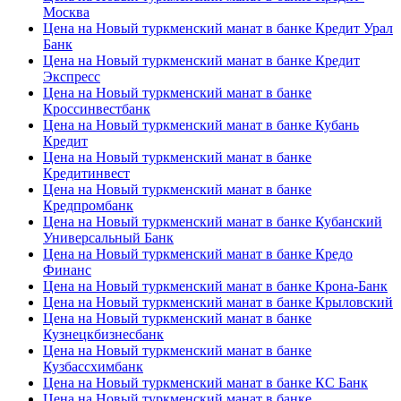
Москва
Цена на Новый туркменский манат в банке Кредит Урал
Банк
Цена на Новый туркменский манат в банке Кредит
Экспресс
Цена на Новый туркменский манат в банке
Кроссинвестбанк
Цена на Новый туркменский манат в банке Кубань
Кредит
Цена на Новый туркменский манат в банке
Кредитинвест
Цена на Новый туркменский манат в банке
Кредпромбанк
Цена на Новый туркменский манат в банке Кубанский
Универсальный Банк
Цена на Новый туркменский манат в банке Кредо
Финанс
Цена на Новый туркменский манат в банке Крона-Банк
Цена на Новый туркменский манат в банке Крыловский
Цена на Новый туркменский манат в банке
Кузнецкбизнесбанк
Цена на Новый туркменский манат в банке
Кузбассхимбанк
Цена на Новый туркменский манат в банке КС Банк
Цена на Новый туркменский манат в банке