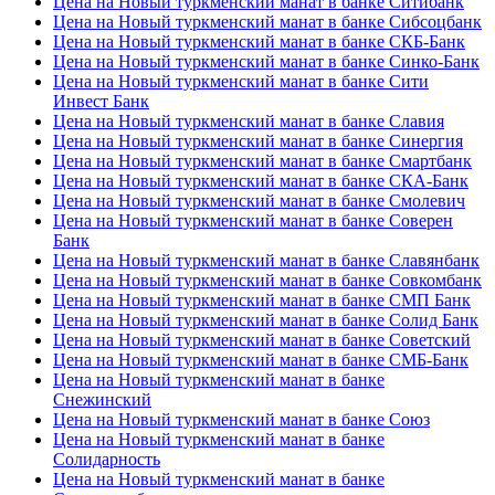
Цена на Новый туркменский манат в банке Ситибанк
Цена на Новый туркменский манат в банке Сибсоцбанк
Цена на Новый туркменский манат в банке СКБ-Банк
Цена на Новый туркменский манат в банке Синко-Банк
Цена на Новый туркменский манат в банке Сити
Инвест Банк
Цена на Новый туркменский манат в банке Славия
Цена на Новый туркменский манат в банке Синергия
Цена на Новый туркменский манат в банке Смартбанк
Цена на Новый туркменский манат в банке СКА-Банк
Цена на Новый туркменский манат в банке Смолевич
Цена на Новый туркменский манат в банке Соверен
Банк
Цена на Новый туркменский манат в банке Славянбанк
Цена на Новый туркменский манат в банке Совкомбанк
Цена на Новый туркменский манат в банке СМП Банк
Цена на Новый туркменский манат в банке Солид Банк
Цена на Новый туркменский манат в банке Советский
Цена на Новый туркменский манат в банке СМБ-Банк
Цена на Новый туркменский манат в банке
Снежинский
Цена на Новый туркменский манат в банке Союз
Цена на Новый туркменский манат в банке
Солидарность
Цена на Новый туркменский манат в банке