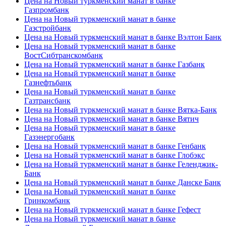
Цена на Новый туркменский манат в банке
Газпромбанк
Цена на Новый туркменский манат в банке
Газстройбанк
Цена на Новый туркменский манат в банке Вэлтон Банк
Цена на Новый туркменский манат в банке
ВостСибтранскомбанк
Цена на Новый туркменский манат в банке Газбанк
Цена на Новый туркменский манат в банке
Газнефтьбанк
Цена на Новый туркменский манат в банке
Газтрансбанк
Цена на Новый туркменский манат в банке Вятка-Банк
Цена на Новый туркменский манат в банке Вятич
Цена на Новый туркменский манат в банке
Газэнергобанк
Цена на Новый туркменский манат в банке Генбанк
Цена на Новый туркменский манат в банке Глобэкс
Цена на Новый туркменский манат в банке Геленджик-
Банк
Цена на Новый туркменский манат в банке Данске Банк
Цена на Новый туркменский манат в банке
Гринкомбанк
Цена на Новый туркменский манат в банке Гефест
Цена на Новый туркменский манат в банке