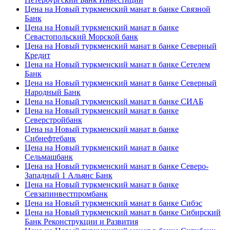
Цена на Новый туркменский манат в банке Связной
Банк
Цена на Новый туркменский манат в банке
Севастопольский Морской банк
Цена на Новый туркменский манат в банке Северный
Кредит
Цена на Новый туркменский манат в банке Сетелем
Банк
Цена на Новый туркменский манат в банке Северный
Народный Банк
Цена на Новый туркменский манат в банке СИАБ
Цена на Новый туркменский манат в банке
Северстройбанк
Цена на Новый туркменский манат в банке
Сибнефтебанк
Цена на Новый туркменский манат в банке
Сельмашбанк
Цена на Новый туркменский манат в банке Северо-
Западный 1 Альянс Банк
Цена на Новый туркменский манат в банке
Севзапинвестпромбанк
Цена на Новый туркменский манат в банке Сибэс
Цена на Новый туркменский манат в банке Сибирский
Банк Реконструкции и Развития