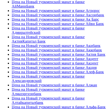
Цена на Новый туркменский манат в банке
АйМаниБанк
Цена на Новый туркменский манат в банке Агророс
Цена на Новый туркменский манат в банке Аксонбанк
Цена на Новый туркменский манат в банке Ак Барс
Цена на Новый туркменский манат в банке Айви Банк
Цена на Новый туркменский манат в банке
Адмиралтейский
Цена на Новый туркменский манат в банке
АктивКапитал Банк
Цена на Новый туркменский манат в банке Акибанк
Цена на Новый туркменский манат в банке Аккобанк
Цена на Новый туркменский манат в банке Актив Банк
Цена на Новый туркменский манат в банке Акцепт
Цена на Новый туркменский манат в банке Акцент
Цена на Новый туркменский манат в банке Акция
Цена на Новый туркменский манат в банке Алеф-Банк
Цена на Новый туркменский манат в банке
Александровский
Цена на Новый туркменский манат в банке Алжан
Цена на Новый туркменский манат в банке
Алмазэргиэнбанк
Цена на Новый туркменский манат в банке
Алтайкапиталбанк
Цена на Новый туркменский манат в банке Альфа-Банк