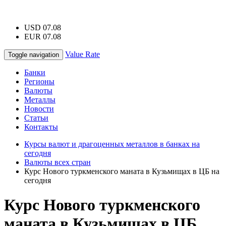
USD 07.08
EUR 07.08
Value Rate
Toggle navigation
Банки
Регионы
Валюты
Металлы
Новости
Статьи
Контакты
Курсы валют и драгоценных металлов в банках на
сегодня
Валюты всех стран
Курс Нового туркменского маната в Кузьмищах в ЦБ на
сегодня
Курс Нового туркменского
маната в Кузьмищах в ЦБ