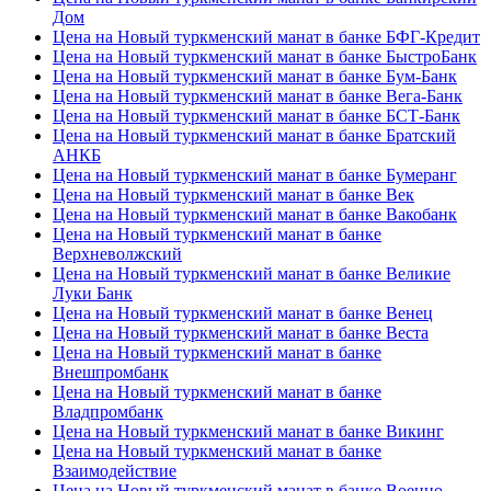
Дом
Цена на Новый туркменский манат в банке БФГ-Кредит
Цена на Новый туркменский манат в банке БыстроБанк
Цена на Новый туркменский манат в банке Бум-Банк
Цена на Новый туркменский манат в банке Вега-Банк
Цена на Новый туркменский манат в банке БСТ-Банк
Цена на Новый туркменский манат в банке Братский
АНКБ
Цена на Новый туркменский манат в банке Бумеранг
Цена на Новый туркменский манат в банке Век
Цена на Новый туркменский манат в банке Вакобанк
Цена на Новый туркменский манат в банке
Верхневолжский
Цена на Новый туркменский манат в банке Великие
Луки Банк
Цена на Новый туркменский манат в банке Венец
Цена на Новый туркменский манат в банке Веста
Цена на Новый туркменский манат в банке
Внешпромбанк
Цена на Новый туркменский манат в банке
Владпромбанк
Цена на Новый туркменский манат в банке Викинг
Цена на Новый туркменский манат в банке
Взаимодействие
Цена на Новый туркменский манат в банке Военно-