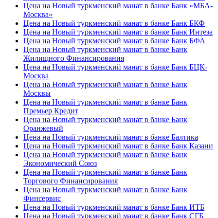
Цена на Новый туркменский манат в банке Банк «МБА-
Москва»
Цена на Новый туркменский манат в банке Банк БКФ
Цена на Новый туркменский манат в банке Банк Интеза
Цена на Новый туркменский манат в банке Банк БФА
Цена на Новый туркменский манат в банке Банк
Жилищного Финансирования
Цена на Новый туркменский манат в банке Банк БЦК-
Москва
Цена на Новый туркменский манат в банке Банк
Москвы
Цена на Новый туркменский манат в банке Банк
Премьер Кредит
Цена на Новый туркменский манат в банке Банк
Оранжевый
Цена на Новый туркменский манат в банке Балтика
Цена на Новый туркменский манат в банке Банк Казани
Цена на Новый туркменский манат в банке Банк
Экономический Союз
Цена на Новый туркменский манат в банке Банк
Торгового Финансирования
Цена на Новый туркменский манат в банке Банк
Финсервис
Цена на Новый туркменский манат в банке Банк ИТБ
Цена на Новый туркменский манат в банке Банк СГБ