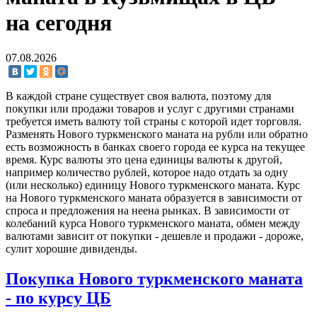
на сегодня
07.08.2026
В каждой стране существует своя валюта, поэтому для
покупки или продажи товаров и услуг с другими странами
требуется иметь валюту той страны с которой идет торговля.
Разменять Нового туркменского маната на рубли или обратно
есть возможность в банках своего города ее курса на текущее
время. Курс валюты это цена единицы валюты к другой,
например количество рублей, которое надо отдать за одну
(или несколько) единицу Нового туркменского маната. Курс
на Нового туркменского маната образуется в зависимости от
спроса и предложения на неена рынках. В зависимости от
колебаний курса Нового туркменского маната, обмен между
валютами зависит от покупки - дешевле и продажи - дороже,
сулит хорошие дивиденды.
Покупка Нового туркменского маната
- по курсу ЦБ