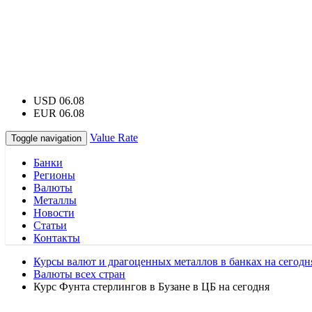
USD 06.08
EUR 06.08
Value Rate
Toggle navigation
Банки
Регионы
Валюты
Металлы
Новости
Статьи
Контакты
Курсы валют и драгоценных металлов в банках на сегодн
Валюты всех стран
Курс Фунта стерлингов в Бузане в ЦБ на сегодня