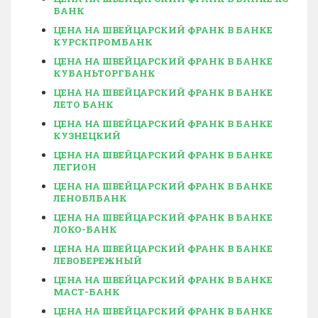
БАНК
ЦЕНА НА ШВЕЙЦАРСКИЙ ФРАНК В БАНКЕ
КУРСКПРОМБАНК
ЦЕНА НА ШВЕЙЦАРСКИЙ ФРАНК В БАНКЕ
КУБАНЬТОРГБАНК
ЦЕНА НА ШВЕЙЦАРСКИЙ ФРАНК В БАНКЕ
ЛЕТО БАНК
ЦЕНА НА ШВЕЙЦАРСКИЙ ФРАНК В БАНКЕ
КУЗНЕЦКИЙ
ЦЕНА НА ШВЕЙЦАРСКИЙ ФРАНК В БАНКЕ
ЛЕГИОН
ЦЕНА НА ШВЕЙЦАРСКИЙ ФРАНК В БАНКЕ
ЛЕНОБЛБАНК
ЦЕНА НА ШВЕЙЦАРСКИЙ ФРАНК В БАНКЕ
ЛОКО-БАНК
ЦЕНА НА ШВЕЙЦАРСКИЙ ФРАНК В БАНКЕ
ЛЕВОБЕРЕЖНЫЙ
ЦЕНА НА ШВЕЙЦАРСКИЙ ФРАНК В БАНКЕ
МАСТ-БАНК
ЦЕНА НА ШВЕЙЦАРСКИЙ ФРАНК В БАНКЕ