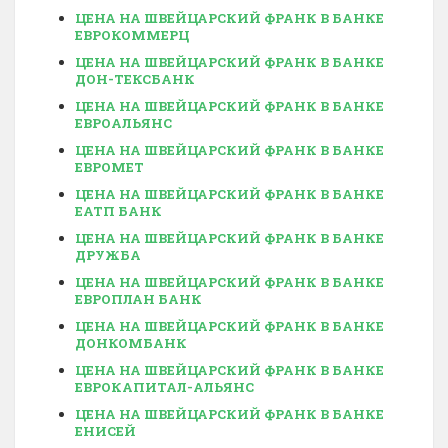
ЦЕНА НА ШВЕЙЦАРСКИЙ ФРАНК В БАНКЕ
ЕВРОКОММЕРЦ
ЦЕНА НА ШВЕЙЦАРСКИЙ ФРАНК В БАНКЕ
ДОН-ТЕКСБАНК
ЦЕНА НА ШВЕЙЦАРСКИЙ ФРАНК В БАНКЕ
ЕВРОАЛЬЯНС
ЦЕНА НА ШВЕЙЦАРСКИЙ ФРАНК В БАНКЕ
ЕВРОМЕТ
ЦЕНА НА ШВЕЙЦАРСКИЙ ФРАНК В БАНКЕ
ЕАТП БАНК
ЦЕНА НА ШВЕЙЦАРСКИЙ ФРАНК В БАНКЕ
ДРУЖБА
ЦЕНА НА ШВЕЙЦАРСКИЙ ФРАНК В БАНКЕ
ЕВРОПЛАН БАНК
ЦЕНА НА ШВЕЙЦАРСКИЙ ФРАНК В БАНКЕ
ДОНКОМБАНК
ЦЕНА НА ШВЕЙЦАРСКИЙ ФРАНК В БАНКЕ
ЕВРОКАПИТАЛ-АЛЬЯНС
ЦЕНА НА ШВЕЙЦАРСКИЙ ФРАНК В БАНКЕ
ЕНИСЕЙ