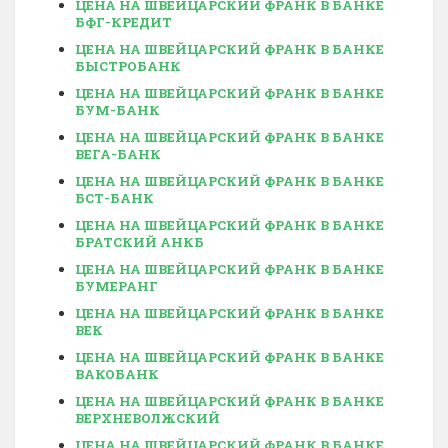
ЦЕНА НА ШВЕЙЦАРСКИЙ ФРАНК В БАНКЕ
БФГ-КРЕДИТ
ЦЕНА НА ШВЕЙЦАРСКИЙ ФРАНК В БАНКЕ
БЫСТРОБАНК
ЦЕНА НА ШВЕЙЦАРСКИЙ ФРАНК В БАНКЕ
БУМ-БАНК
ЦЕНА НА ШВЕЙЦАРСКИЙ ФРАНК В БАНКЕ
ВЕГА-БАНК
ЦЕНА НА ШВЕЙЦАРСКИЙ ФРАНК В БАНКЕ
БСТ-БАНК
ЦЕНА НА ШВЕЙЦАРСКИЙ ФРАНК В БАНКЕ
БРАТСКИЙ АНКБ
ЦЕНА НА ШВЕЙЦАРСКИЙ ФРАНК В БАНКЕ
БУМЕРАНГ
ЦЕНА НА ШВЕЙЦАРСКИЙ ФРАНК В БАНКЕ
ВЕК
ЦЕНА НА ШВЕЙЦАРСКИЙ ФРАНК В БАНКЕ
ВАКОБАНК
ЦЕНА НА ШВЕЙЦАРСКИЙ ФРАНК В БАНКЕ
ВЕРХНЕВОЛЖСКИЙ
ЦЕНА НА ШВЕЙЦАРСКИЙ ФРАНК В БАНКЕ