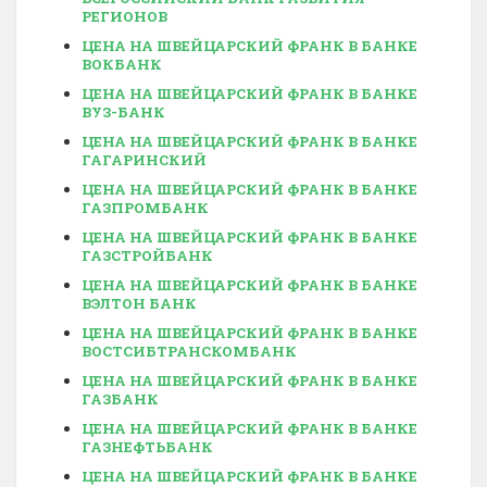
РЕГИОНОВ
ЦЕНА НА ШВЕЙЦАРСКИЙ ФРАНК В БАНКЕ
ВОКБАНК
ЦЕНА НА ШВЕЙЦАРСКИЙ ФРАНК В БАНКЕ
ВУЗ-БАНК
ЦЕНА НА ШВЕЙЦАРСКИЙ ФРАНК В БАНКЕ
ГАГАРИНСКИЙ
ЦЕНА НА ШВЕЙЦАРСКИЙ ФРАНК В БАНКЕ
ГАЗПРОМБАНК
ЦЕНА НА ШВЕЙЦАРСКИЙ ФРАНК В БАНКЕ
ГАЗСТРОЙБАНК
ЦЕНА НА ШВЕЙЦАРСКИЙ ФРАНК В БАНКЕ
ВЭЛТОН БАНК
ЦЕНА НА ШВЕЙЦАРСКИЙ ФРАНК В БАНКЕ
ВОСТСИБТРАНСКОМБАНК
ЦЕНА НА ШВЕЙЦАРСКИЙ ФРАНК В БАНКЕ
ГАЗБАНК
ЦЕНА НА ШВЕЙЦАРСКИЙ ФРАНК В БАНКЕ
ГАЗНЕФТЬБАНК
ЦЕНА НА ШВЕЙЦАРСКИЙ ФРАНК В БАНКЕ