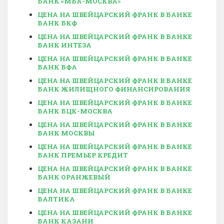
БАНК «МБА-МОСКВА»
ЦЕНА НА ШВЕЙЦАРСКИЙ ФРАНК В БАНКЕ
БАНК БКФ
ЦЕНА НА ШВЕЙЦАРСКИЙ ФРАНК В БАНКЕ
БАНК ИНТЕЗА
ЦЕНА НА ШВЕЙЦАРСКИЙ ФРАНК В БАНКЕ
БАНК БФА
ЦЕНА НА ШВЕЙЦАРСКИЙ ФРАНК В БАНКЕ
БАНК ЖИЛИЩНОГО ФИНАНСИРОВАНИЯ
ЦЕНА НА ШВЕЙЦАРСКИЙ ФРАНК В БАНКЕ
БАНК БЦК-МОСКВА
ЦЕНА НА ШВЕЙЦАРСКИЙ ФРАНК В БАНКЕ
БАНК МОСКВЫ
ЦЕНА НА ШВЕЙЦАРСКИЙ ФРАНК В БАНКЕ
БАНК ПРЕМЬЕР КРЕДИТ
ЦЕНА НА ШВЕЙЦАРСКИЙ ФРАНК В БАНКЕ
БАНК ОРАНЖЕВЫЙ
ЦЕНА НА ШВЕЙЦАРСКИЙ ФРАНК В БАНКЕ
БАЛТИКА
ЦЕНА НА ШВЕЙЦАРСКИЙ ФРАНК В БАНКЕ
БАНК КАЗАНИ