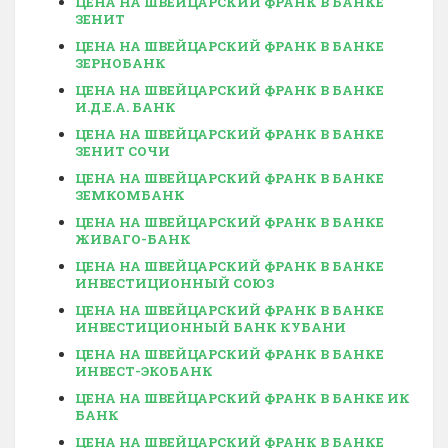
ЦЕНА НА ШВЕЙЦАРСКИЙ ФРАНК В БАНКЕ
ЗЕНИТ
ЦЕНА НА ШВЕЙЦАРСКИЙ ФРАНК В БАНКЕ
ЗЕРНОБАНК
ЦЕНА НА ШВЕЙЦАРСКИЙ ФРАНК В БАНКЕ
И.Д.Е.А. БАНК
ЦЕНА НА ШВЕЙЦАРСКИЙ ФРАНК В БАНКЕ
ЗЕНИТ СОЧИ
ЦЕНА НА ШВЕЙЦАРСКИЙ ФРАНК В БАНКЕ
ЗЕМКОМБАНК
ЦЕНА НА ШВЕЙЦАРСКИЙ ФРАНК В БАНКЕ
ЖИВАГО-БАНК
ЦЕНА НА ШВЕЙЦАРСКИЙ ФРАНК В БАНКЕ
ИНВЕСТИЦИОННЫЙ СОЮЗ
ЦЕНА НА ШВЕЙЦАРСКИЙ ФРАНК В БАНКЕ
ИНВЕСТИЦИОННЫЙ БАНК КУБАНИ
ЦЕНА НА ШВЕЙЦАРСКИЙ ФРАНК В БАНКЕ
ИНВЕСТ-ЭКОБАНК
ЦЕНА НА ШВЕЙЦАРСКИЙ ФРАНК В БАНКЕ ИК
БАНК
ЦЕНА НА ШВЕЙЦАРСКИЙ ФРАНК В БАНКЕ