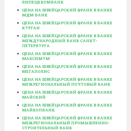
ЛИПЕЦККОМБАНК
ЦЕНА НА ШВЕЙЦАРСКИЙ ФРАНК В БАНКЕ
МДМ БАНК
ЦЕНА НА ШВЕЙЦАРСКИЙ ФРАНК В БАНКЕ
КУРГАН
ЦЕНА НА ШВЕЙЦАРСКИЙ ФРАНК В БАНКЕ
МЕЖДУНАРОДНЫЙ БАНК САНКТ-
ПЕТЕРБУРГА
ЦЕНА НА ШВЕЙЦАРСКИЙ ФРАНК В БАНКЕ
МАКСИМУМ
ЦЕНА НА ШВЕЙЦАРСКИЙ ФРАНК В БАНКЕ
МЕГАПОЛИС
ЦЕНА НА ШВЕЙЦАРСКИЙ ФРАНК В БАНКЕ
МЕЖРЕГИОНАЛЬНЫЙ ПОЧТОВЫЙ БАНК
ЦЕНА НА ШВЕЙЦАРСКИЙ ФРАНК В БАНКЕ
МАЙСКИЙ
ЦЕНА НА ШВЕЙЦАРСКИЙ ФРАНК В БАНКЕ
МАЙКОПБАНК
ЦЕНА НА ШВЕЙЦАРСКИЙ ФРАНК В БАНКЕ
МЕЖРЕГИОНАЛЬНЫЙ ПРОМЫШЛЕННО-
СТРОИТЕЛЬНЫЙ БАНК