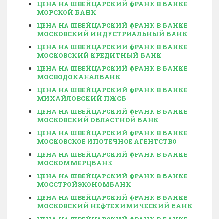
ЦЕНА НА ШВЕЙЦАРСКИЙ ФРАНК В БАНКЕ
МОРСКОЙ БАНК
ЦЕНА НА ШВЕЙЦАРСКИЙ ФРАНК В БАНКЕ
МОСКОВСКИЙ ИНДУСТРИАЛЬНЫЙ БАНК
ЦЕНА НА ШВЕЙЦАРСКИЙ ФРАНК В БАНКЕ
МОСКОВСКИЙ КРЕДИТНЫЙ БАНК
ЦЕНА НА ШВЕЙЦАРСКИЙ ФРАНК В БАНКЕ
МОСВОДОКАНАЛБАНК
ЦЕНА НА ШВЕЙЦАРСКИЙ ФРАНК В БАНКЕ
МИХАЙЛОВСКИЙ ПЖСБ
ЦЕНА НА ШВЕЙЦАРСКИЙ ФРАНК В БАНКЕ
МОСКОВСКИЙ ОБЛАСТНОЙ БАНК
ЦЕНА НА ШВЕЙЦАРСКИЙ ФРАНК В БАНКЕ
МОСКОВСКОЕ ИПОТЕЧНОЕ АГЕНТСТВО
ЦЕНА НА ШВЕЙЦАРСКИЙ ФРАНК В БАНКЕ
МОСКОММЕРЦБАНК
ЦЕНА НА ШВЕЙЦАРСКИЙ ФРАНК В БАНКЕ
МОССТРОЙЭКОНОМБАНК
ЦЕНА НА ШВЕЙЦАРСКИЙ ФРАНК В БАНКЕ
МОСКОВСКИЙ НЕФТЕХИМИЧЕСКИЙ БАНК