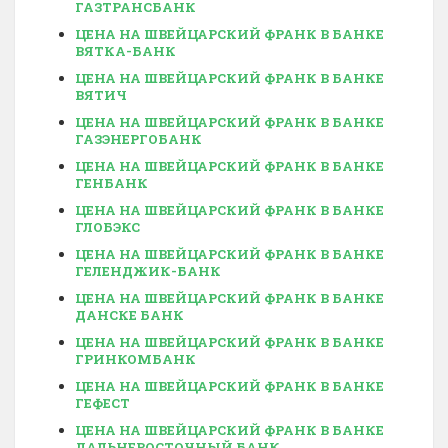
ГАЗТРАНСБАНК
ЦЕНА НА ШВЕЙЦАРСКИЙ ФРАНК В БАНКЕ
ВЯТКА-БАНК
ЦЕНА НА ШВЕЙЦАРСКИЙ ФРАНК В БАНКЕ
ВЯТИЧ
ЦЕНА НА ШВЕЙЦАРСКИЙ ФРАНК В БАНКЕ
ГАЗЭНЕРГОБАНК
ЦЕНА НА ШВЕЙЦАРСКИЙ ФРАНК В БАНКЕ
ГЕНБАНК
ЦЕНА НА ШВЕЙЦАРСКИЙ ФРАНК В БАНКЕ
ГЛОБЭКС
ЦЕНА НА ШВЕЙЦАРСКИЙ ФРАНК В БАНКЕ
ГЕЛЕНДЖИК-БАНК
ЦЕНА НА ШВЕЙЦАРСКИЙ ФРАНК В БАНКЕ
ДАНСКЕ БАНК
ЦЕНА НА ШВЕЙЦАРСКИЙ ФРАНК В БАНКЕ
ГРИНКОМБАНК
ЦЕНА НА ШВЕЙЦАРСКИЙ ФРАНК В БАНКЕ
ГЕФЕСТ
ЦЕНА НА ШВЕЙЦАРСКИЙ ФРАНК В БАНКЕ
ДАЛЬНЕВОСТОЧНЫЙ БАНК