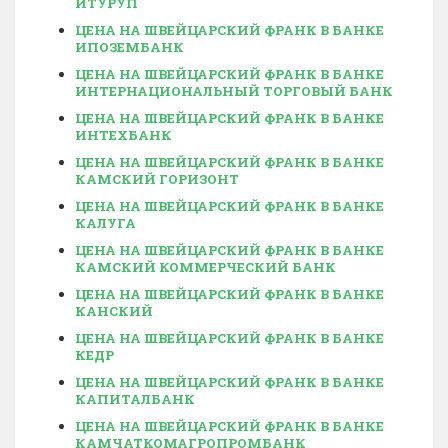
ИТУРУП
ЦЕНА НА ШВЕЙЦАРСКИЙ ФРАНК В БАНКЕ
ИПОЗЕМБАНК
ЦЕНА НА ШВЕЙЦАРСКИЙ ФРАНК В БАНКЕ
ИНТЕРНАЦИОНАЛЬНЫЙ ТОРГОВЫЙ БАНК
ЦЕНА НА ШВЕЙЦАРСКИЙ ФРАНК В БАНКЕ
ИНТЕХБАНК
ЦЕНА НА ШВЕЙЦАРСКИЙ ФРАНК В БАНКЕ
КАМСКИЙ ГОРИЗОНТ
ЦЕНА НА ШВЕЙЦАРСКИЙ ФРАНК В БАНКЕ
КАЛУГА
ЦЕНА НА ШВЕЙЦАРСКИЙ ФРАНК В БАНКЕ
КАМСКИЙ КОММЕРЧЕСКИЙ БАНК
ЦЕНА НА ШВЕЙЦАРСКИЙ ФРАНК В БАНКЕ
КАНСКИЙ
ЦЕНА НА ШВЕЙЦАРСКИЙ ФРАНК В БАНКЕ
КЕДР
ЦЕНА НА ШВЕЙЦАРСКИЙ ФРАНК В БАНКЕ
КАПИТАЛБАНК
ЦЕНА НА ШВЕЙЦАРСКИЙ ФРАНК В БАНКЕ
КАМЧАТКОМАГРОПРОМБАНК