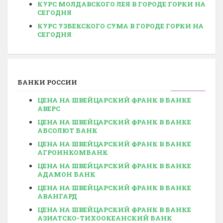
КУРС МОЛДАВСКОГО ЛЕЯ В ГОРОДЕ ГОРКИ НА
СЕГОДНЯ
КУРС УЗБЕКСКОГО СУМА В ГОРОДЕ ГОРКИ НА
СЕГОДНЯ
БАНКИ РОССИИ
ЦЕНА НА ШВЕЙЦАРСКИЙ ФРАНК В БАНКЕ
АВЕРС
ЦЕНА НА ШВЕЙЦАРСКИЙ ФРАНК В БАНКЕ
АБСОЛЮТ БАНК
ЦЕНА НА ШВЕЙЦАРСКИЙ ФРАНК В БАНКЕ
АГРОИНКОМБАНК
ЦЕНА НА ШВЕЙЦАРСКИЙ ФРАНК В БАНКЕ
АДАМОН БАНК
ЦЕНА НА ШВЕЙЦАРСКИЙ ФРАНК В БАНКЕ
АВАНГАРД
ЦЕНА НА ШВЕЙЦАРСКИЙ ФРАНК В БАНКЕ
АЗИАТСКО-ТИХООКЕАНСКИЙ БАНК