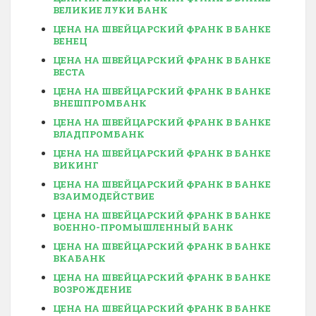
ВЕЛИКИЕ ЛУКИ БАНК
ЦЕНА НА ШВЕЙЦАРСКИЙ ФРАНК В БАНКЕ
ВЕНЕЦ
ЦЕНА НА ШВЕЙЦАРСКИЙ ФРАНК В БАНКЕ
ВЕСТА
ЦЕНА НА ШВЕЙЦАРСКИЙ ФРАНК В БАНКЕ
ВНЕШПРОМБАНК
ЦЕНА НА ШВЕЙЦАРСКИЙ ФРАНК В БАНКЕ
ВЛАДПРОМБАНК
ЦЕНА НА ШВЕЙЦАРСКИЙ ФРАНК В БАНКЕ
ВИКИНГ
ЦЕНА НА ШВЕЙЦАРСКИЙ ФРАНК В БАНКЕ
ВЗАИМОДЕЙСТВИЕ
ЦЕНА НА ШВЕЙЦАРСКИЙ ФРАНК В БАНКЕ
ВОЕННО-ПРОМЫШЛЕННЫЙ БАНК
ЦЕНА НА ШВЕЙЦАРСКИЙ ФРАНК В БАНКЕ
ВКАБАНК
ЦЕНА НА ШВЕЙЦАРСКИЙ ФРАНК В БАНКЕ
ВОЗРОЖДЕНИЕ
ЦЕНА НА ШВЕЙЦАРСКИЙ ФРАНК В БАНКЕ