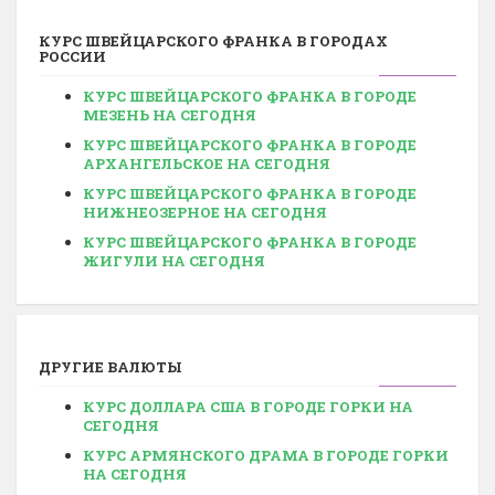
КУРС
ШВЕЙЦАРСКОГО ФРАНКА
В ГОРОДАХ
РОССИИ
КУРС ШВЕЙЦАРСКОГО ФРАНКА В ГОРОДЕ
МЕЗЕНЬ НА СЕГОДНЯ
КУРС ШВЕЙЦАРСКОГО ФРАНКА В ГОРОДЕ
АРХАНГЕЛЬСКОЕ НА СЕГОДНЯ
КУРС ШВЕЙЦАРСКОГО ФРАНКА В ГОРОДЕ
НИЖНЕОЗЕРНОЕ НА СЕГОДНЯ
КУРС ШВЕЙЦАРСКОГО ФРАНКА В ГОРОДЕ
ЖИГУЛИ НА СЕГОДНЯ
ДРУГИЕ ВАЛЮТЫ
КУРС ДОЛЛАРА США В ГОРОДЕ ГОРКИ НА
СЕГОДНЯ
КУРС АРМЯНСКОГО ДРАМА В ГОРОДЕ ГОРКИ
НА СЕГОДНЯ