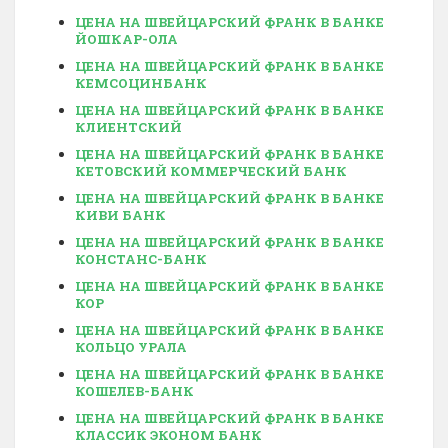
ЦЕНА НА ШВЕЙЦАРСКИЙ ФРАНК В БАНКЕ
ЙОШКАР-ОЛА
ЦЕНА НА ШВЕЙЦАРСКИЙ ФРАНК В БАНКЕ
КЕМСОЦИНБАНК
ЦЕНА НА ШВЕЙЦАРСКИЙ ФРАНК В БАНКЕ
КЛИЕНТСКИЙ
ЦЕНА НА ШВЕЙЦАРСКИЙ ФРАНК В БАНКЕ
КЕТОВСКИЙ КОММЕРЧЕСКИЙ БАНК
ЦЕНА НА ШВЕЙЦАРСКИЙ ФРАНК В БАНКЕ
КИВИ БАНК
ЦЕНА НА ШВЕЙЦАРСКИЙ ФРАНК В БАНКЕ
КОНСТАНС-БАНК
ЦЕНА НА ШВЕЙЦАРСКИЙ ФРАНК В БАНКЕ
КОР
ЦЕНА НА ШВЕЙЦАРСКИЙ ФРАНК В БАНКЕ
КОЛЬЦО УРАЛА
ЦЕНА НА ШВЕЙЦАРСКИЙ ФРАНК В БАНКЕ
КОШЕЛЕВ-БАНК
ЦЕНА НА ШВЕЙЦАРСКИЙ ФРАНК В БАНКЕ
КЛАССИК ЭКОНОМ БАНК