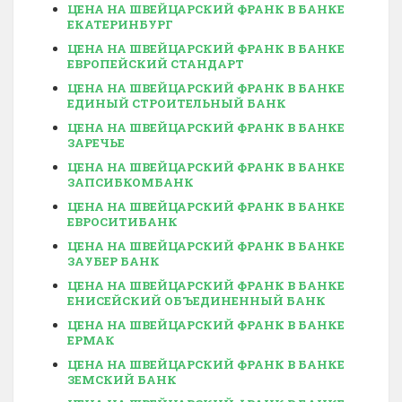
ЦЕНА НА ШВЕЙЦАРСКИЙ ФРАНК В БАНКЕ
ЕКАТЕРИНБУРГ
ЦЕНА НА ШВЕЙЦАРСКИЙ ФРАНК В БАНКЕ
ЕВРОПЕЙСКИЙ СТАНДАРТ
ЦЕНА НА ШВЕЙЦАРСКИЙ ФРАНК В БАНКЕ
ЕДИНЫЙ СТРОИТЕЛЬНЫЙ БАНК
ЦЕНА НА ШВЕЙЦАРСКИЙ ФРАНК В БАНКЕ
ЗАРЕЧЬЕ
ЦЕНА НА ШВЕЙЦАРСКИЙ ФРАНК В БАНКЕ
ЗАПСИБКОМБАНК
ЦЕНА НА ШВЕЙЦАРСКИЙ ФРАНК В БАНКЕ
ЕВРОСИТИБАНК
ЦЕНА НА ШВЕЙЦАРСКИЙ ФРАНК В БАНКЕ
ЗАУБЕР БАНК
ЦЕНА НА ШВЕЙЦАРСКИЙ ФРАНК В БАНКЕ
ЕНИСЕЙСКИЙ ОБЪЕДИНЕННЫЙ БАНК
ЦЕНА НА ШВЕЙЦАРСКИЙ ФРАНК В БАНКЕ
ЕРМАК
ЦЕНА НА ШВЕЙЦАРСКИЙ ФРАНК В БАНКЕ
ЗЕМСКИЙ БАНК