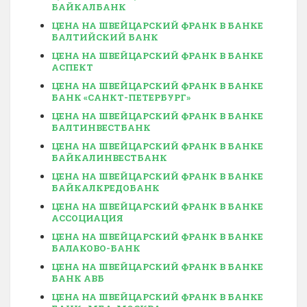
БАЙКАЛБАНК
ЦЕНА НА ШВЕЙЦАРСКИЙ ФРАНК В БАНКЕ
БАЛТИЙСКИЙ БАНК
ЦЕНА НА ШВЕЙЦАРСКИЙ ФРАНК В БАНКЕ
АСПЕКТ
ЦЕНА НА ШВЕЙЦАРСКИЙ ФРАНК В БАНКЕ
БАНК «САНКТ-ПЕТЕРБУРГ»
ЦЕНА НА ШВЕЙЦАРСКИЙ ФРАНК В БАНКЕ
БАЛТИНВЕСТБАНК
ЦЕНА НА ШВЕЙЦАРСКИЙ ФРАНК В БАНКЕ
БАЙКАЛИНВЕСТБАНК
ЦЕНА НА ШВЕЙЦАРСКИЙ ФРАНК В БАНКЕ
БАЙКАЛКРЕДОБАНК
ЦЕНА НА ШВЕЙЦАРСКИЙ ФРАНК В БАНКЕ
АССОЦИАЦИЯ
ЦЕНА НА ШВЕЙЦАРСКИЙ ФРАНК В БАНКЕ
БАЛАКОВО-БАНК
ЦЕНА НА ШВЕЙЦАРСКИЙ ФРАНК В БАНКЕ
БАНК АВБ
ЦЕНА НА ШВЕЙЦАРСКИЙ ФРАНК В БАНКЕ