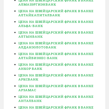
ЦЕНА НА ШВЕЙЦАРСКИЙ ФРАНК В БАНКЕ
АЛМАЗЭРГИЭНБАНК
ЦЕНА НА ШВЕЙЦАРСКИЙ ФРАНК В БАНКЕ
АЛТАЙКАПИТАЛБАНК
ЦЕНА НА ШВЕЙЦАРСКИЙ ФРАНК В БАНКЕ
АЛЬФА-БАНК
ЦЕНА НА ШВЕЙЦАРСКИЙ ФРАНК В БАНКЕ
АЛТЫНБАНК
ЦЕНА НА ШВЕЙЦАРСКИЙ ФРАНК В БАНКЕ
АЛДАНЗОЛОТОБАНК
ЦЕНА НА ШВЕЙЦАРСКИЙ ФРАНК В БАНКЕ
АЛТАЙБИЗНЕС-БАНК
ЦЕНА НА ШВЕЙЦАРСКИЙ ФРАНК В БАНКЕ
АНКОР БАНК
ЦЕНА НА ШВЕЙЦАРСКИЙ ФРАНК В БАНКЕ
АРКСБАНК
ЦЕНА НА ШВЕЙЦАРСКИЙ ФРАНК В БАНКЕ
АРЗАМАС
ЦЕНА НА ШВЕЙЦАРСКИЙ ФРАНК В БАНКЕ
АНТАЛБАНК
ЦЕНА НА ШВЕЙЦАРСКИЙ ФРАНК В БАНКЕ