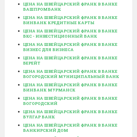
ЦЕНА НА ШВЕЙЦАРСКИЙ ФРАНК В БАНКЕ
БАШПРОМБАНК
ЦЕНА НА ШВЕЙЦАРСКИЙ ФРАНК В БАНКЕ
БИНБАНК КРЕДИТНЫЕ КАРТЫ
ЦЕНА НА ШВЕЙЦАРСКИЙ ФРАНК В БАНКЕ
БКС - ИНВЕСТИЦИОННЫЙ БАНК
ЦЕНА НА ШВЕЙЦАРСКИЙ ФРАНК В БАНКЕ
БИЗНЕС ДЛЯ БИЗНЕСА
ЦЕНА НА ШВЕЙЦАРСКИЙ ФРАНК В БАНКЕ
БЕРЕЙТ
ЦЕНА НА ШВЕЙЦАРСКИЙ ФРАНК В БАНКЕ
БОГОРОДСКИЙ МУНИЦИПАЛЬНЫЙ БАНК
ЦЕНА НА ШВЕЙЦАРСКИЙ ФРАНК В БАНКЕ
БИНБАНК МУРМАНСК
ЦЕНА НА ШВЕЙЦАРСКИЙ ФРАНК В БАНКЕ
БОГОРОДСКИЙ
ЦЕНА НА ШВЕЙЦАРСКИЙ ФРАНК В БАНКЕ
БУЛГАР БАНК
ЦЕНА НА ШВЕЙЦАРСКИЙ ФРАНК В БАНКЕ
БАНКИРСКИЙ ДОМ