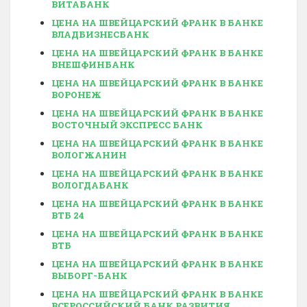
ВИТАБАНК
ЦЕНА НА ШВЕЙЦАРСКИЙ ФРАНК В БАНКЕ
ВЛАДБИЗНЕСБАНК
ЦЕНА НА ШВЕЙЦАРСКИЙ ФРАНК В БАНКЕ
ВНЕШФИНБАНК
ЦЕНА НА ШВЕЙЦАРСКИЙ ФРАНК В БАНКЕ
ВОРОНЕЖ
ЦЕНА НА ШВЕЙЦАРСКИЙ ФРАНК В БАНКЕ
ВОСТОЧНЫЙ ЭКСПРЕСС БАНК
ЦЕНА НА ШВЕЙЦАРСКИЙ ФРАНК В БАНКЕ
ВОЛОГЖАНИН
ЦЕНА НА ШВЕЙЦАРСКИЙ ФРАНК В БАНКЕ
ВОЛОГДАБАНК
ЦЕНА НА ШВЕЙЦАРСКИЙ ФРАНК В БАНКЕ
ВТБ 24
ЦЕНА НА ШВЕЙЦАРСКИЙ ФРАНК В БАНКЕ
ВТБ
ЦЕНА НА ШВЕЙЦАРСКИЙ ФРАНК В БАНКЕ
ВЫБОРГ-БАНК
ЦЕНА НА ШВЕЙЦАРСКИЙ ФРАНК В БАНКЕ
ВСЕРОССИЙСКИЙ БАНК РАЗВИТИЯ