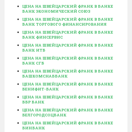
ЦЕНА НА ШВЕЙЦАРСКИЙ ФРАНК В БАНКЕ
БАНК ЭКОНОМИЧЕСКИЙ СОЮЗ
ЦЕНА НА ШВЕЙЦАРСКИЙ ФРАНК В БАНКЕ
БАНК ТОРГОВОГО ФИНАНСИРОВАНИЯ
ЦЕНА НА ШВЕЙЦАРСКИЙ ФРАНК В БАНКЕ
БАНК ФИНСЕРВИС
ЦЕНА НА ШВЕЙЦАРСКИЙ ФРАНК В БАНКЕ
БАНК ИТБ
ЦЕНА НА ШВЕЙЦАРСКИЙ ФРАНК В БАНКЕ
БАНК СГБ
ЦЕНА НА ШВЕЙЦАРСКИЙ ФРАНК В БАНКЕ
БАШКОМСНАББАНК
ЦЕНА НА ШВЕЙЦАРСКИЙ ФРАНК В БАНКЕ
БЕНИФИТ-БАНК
ЦЕНА НА ШВЕЙЦАРСКИЙ ФРАНК В БАНКЕ
ББР БАНК
ЦЕНА НА ШВЕЙЦАРСКИЙ ФРАНК В БАНКЕ
БЕЛГОРОДСОЦБАНК
ЦЕНА НА ШВЕЙЦАРСКИЙ ФРАНК В БАНКЕ
БИНБАНК