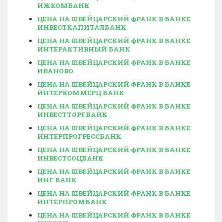
ИЖКОМБАНК
ЦЕНА НА ШВЕЙЦАРСКИЙ ФРАНК В БАНКЕ
ИНВЕСТКАПИТАЛБАНК
ЦЕНА НА ШВЕЙЦАРСКИЙ ФРАНК В БАНКЕ
ИНТЕРАКТИВНЫЙ БАНК
ЦЕНА НА ШВЕЙЦАРСКИЙ ФРАНК В БАНКЕ
ИВАНОВО
ЦЕНА НА ШВЕЙЦАРСКИЙ ФРАНК В БАНКЕ
ИНТЕРКОММЕРЦ БАНК
ЦЕНА НА ШВЕЙЦАРСКИЙ ФРАНК В БАНКЕ
ИНВЕСТТОРГБАНК
ЦЕНА НА ШВЕЙЦАРСКИЙ ФРАНК В БАНКЕ
ИНТЕРПРОГРЕССБАНК
ЦЕНА НА ШВЕЙЦАРСКИЙ ФРАНК В БАНКЕ
ИНВЕСТСОЦБАНК
ЦЕНА НА ШВЕЙЦАРСКИЙ ФРАНК В БАНКЕ
ИНГ БАНК
ЦЕНА НА ШВЕЙЦАРСКИЙ ФРАНК В БАНКЕ
ИНТЕРПРОМБАНК
ЦЕНА НА ШВЕЙЦАРСКИЙ ФРАНК В БАНКЕ