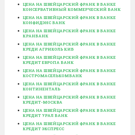
ЦЕНА НА ШВЕЙЦАРСКИЙ ФРАНК В БАНКЕ
КОНСЕРВАТИВНЫЙ КОММЕРЧЕСКИЙ БАНК
ЦЕНА НА ШВЕЙЦАРСКИЙ ФРАНК В БАНКЕ
КОНФИДЭНС БАНК
ЦЕНА НА ШВЕЙЦАРСКИЙ ФРАНК В БАНКЕ
КРАНБАНК
ЦЕНА НА ШВЕЙЦАРСКИЙ ФРАНК В БАНКЕ
КРЕДИ АГРИКОЛЬ КИБ
ЦЕНА НА ШВЕЙЦАРСКИЙ ФРАНК В БАНКЕ
КРЕДИТ ЕВРОПА БАНК
ЦЕНА НА ШВЕЙЦАРСКИЙ ФРАНК В БАНКЕ
КОСТРОМАСЕЛЬКОМБАНК
ЦЕНА НА ШВЕЙЦАРСКИЙ ФРАНК В БАНКЕ
КОНТИНЕНТАЛЬ
ЦЕНА НА ШВЕЙЦАРСКИЙ ФРАНК В БАНКЕ
КРЕДИТ-МОСКВА
ЦЕНА НА ШВЕЙЦАРСКИЙ ФРАНК В БАНКЕ
КРЕДИТ УРАЛ БАНК
ЦЕНА НА ШВЕЙЦАРСКИЙ ФРАНК В БАНКЕ
КРЕДИТ ЭКСПРЕСС