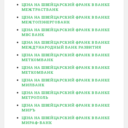
ЦЕНА НА ШВЕЙЦАРСКИЙ ФРАНК В БАНКЕ
МЕЖТРАСТБАНК
ЦЕНА НА ШВЕЙЦАРСКИЙ ФРАНК В БАНКЕ
МЕЖТОПЭНЕРГОБАНК
ЦЕНА НА ШВЕЙЦАРСКИЙ ФРАНК В БАНКЕ
МВС БАНК
ЦЕНА НА ШВЕЙЦАРСКИЙ ФРАНК В БАНКЕ
МЕЖДУНАРОДНЫЙ БАНК РАЗВИТИЯ
ЦЕНА НА ШВЕЙЦАРСКИЙ ФРАНК В БАНКЕ
МЕТКОМБАНК
ЦЕНА НА ШВЕЙЦАРСКИЙ ФРАНК В БАНКЕ
МЕТКОМБАНК
ЦЕНА НА ШВЕЙЦАРСКИЙ ФРАНК В БАНКЕ
МИЛБАНК
ЦЕНА НА ШВЕЙЦАРСКИЙ ФРАНК В БАНКЕ
МЕТРОПОЛЬ
ЦЕНА НА ШВЕЙЦАРСКИЙ ФРАНК В БАНКЕ
МИРЪ
ЦЕНА НА ШВЕЙЦАРСКИЙ ФРАНК В БАНКЕ
МИРАФ-БАНК