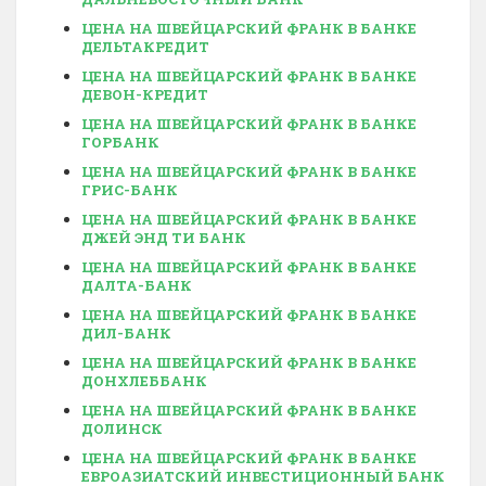
ЦЕНА НА ШВЕЙЦАРСКИЙ ФРАНК В БАНКЕ
ДЕЛЬТАКРЕДИТ
ЦЕНА НА ШВЕЙЦАРСКИЙ ФРАНК В БАНКЕ
ДЕВОН-КРЕДИТ
ЦЕНА НА ШВЕЙЦАРСКИЙ ФРАНК В БАНКЕ
ГОРБАНК
ЦЕНА НА ШВЕЙЦАРСКИЙ ФРАНК В БАНКЕ
ГРИС-БАНК
ЦЕНА НА ШВЕЙЦАРСКИЙ ФРАНК В БАНКЕ
ДЖЕЙ ЭНД ТИ БАНК
ЦЕНА НА ШВЕЙЦАРСКИЙ ФРАНК В БАНКЕ
ДАЛТА-БАНК
ЦЕНА НА ШВЕЙЦАРСКИЙ ФРАНК В БАНКЕ
ДИЛ-БАНК
ЦЕНА НА ШВЕЙЦАРСКИЙ ФРАНК В БАНКЕ
ДОНХЛЕББАНК
ЦЕНА НА ШВЕЙЦАРСКИЙ ФРАНК В БАНКЕ
ДОЛИНСК
ЦЕНА НА ШВЕЙЦАРСКИЙ ФРАНК В БАНКЕ
ЕВРОАЗИАТСКИЙ ИНВЕСТИЦИОННЫЙ БАНК