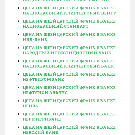
ЦЕНА НА ШВЕЙЦАРСКИЙ ФРАНК В БАНКЕ
НАЦИОНАЛЬНЫЙ КЛИРИНГОВЫЙ ЦЕНТР
ЦЕНА НА ШВЕЙЦАРСКИЙ ФРАНК В БАНКЕ
НАЦИОНАЛЬНЫЙ СТАНДАРТ
ЦЕНА НА ШВЕЙЦАРСКИЙ ФРАНК В БАНКЕ
НБД-БАНК
ЦЕНА НА ШВЕЙЦАРСКИЙ ФРАНК В БАНКЕ
НАРОДНЫЙ ИНВЕСТИЦИОННЫЙ БАНК
ЦЕНА НА ШВЕЙЦАРСКИЙ ФРАНК В БАНКЕ
НАЦИОНАЛЬНЫЙ КЛИРИНГОВЫЙ БАНК
ЦЕНА НА ШВЕЙЦАРСКИЙ ФРАНК В БАНКЕ
НЕФТЕПРОМБАНК
ЦЕНА НА ШВЕЙЦАРСКИЙ ФРАНК В БАНКЕ
НЕФТЯНОЙ АЛЬЯНС
ЦЕНА НА ШВЕЙЦАРСКИЙ ФРАНК В БАНКЕ
НЕЙВА
ЦЕНА НА ШВЕЙЦАРСКИЙ ФРАНК В БАНКЕ
НЕРЮНГРИБАНК
ЦЕНА НА ШВЕЙЦАРСКИЙ ФРАНК В БАНКЕ
НЕВСКИЙ БАНК