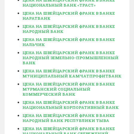
ЦЕНА НА ШВЕЙЦАРСКИЙ ФРАНК В БАНКЕ
НАЦИОНАЛЬНЫЙ БАНК «ТРАСТ»
ЦЕНА НА ШВЕЙЦАРСКИЙ ФРАНК В БАНКЕ
НАРАТБАНК
ЦЕНА НА ШВЕЙЦАРСКИЙ ФРАНК В БАНКЕ
НАРОДНЫЙ БАНК
ЦЕНА НА ШВЕЙЦАРСКИЙ ФРАНК В БАНКЕ
НАЛЬЧИК
ЦЕНА НА ШВЕЙЦАРСКИЙ ФРАНК В БАНКЕ
НАРОДНЫЙ ЗЕМЕЛЬНО-ПРОМЫШЛЕННЫЙ
БАНК
ЦЕНА НА ШВЕЙЦАРСКИЙ ФРАНК В БАНКЕ
МУНИЦИПАЛЬНЫЙ КАМЧАТПРОФИТБАНК
ЦЕНА НА ШВЕЙЦАРСКИЙ ФРАНК В БАНКЕ
МУРМАНСКИЙ СОЦИАЛЬНЫЙ
КОММЕРЧЕСКИЙ БАНК
ЦЕНА НА ШВЕЙЦАРСКИЙ ФРАНК В БАНКЕ
НАЦИОНАЛЬНЫЙ КОРПОРАТИВНЫЙ БАНК
ЦЕНА НА ШВЕЙЦАРСКИЙ ФРАНК В БАНКЕ
НАРОДНЫЙ БАНК РЕСПУБЛИКИ ТЫВА
ЦЕНА НА ШВЕЙЦАРСКИЙ ФРАНК В БАНКЕ
НАЦИОНАЛЬНЫЙ БАНК СБЕРЕЖЕНИЙ