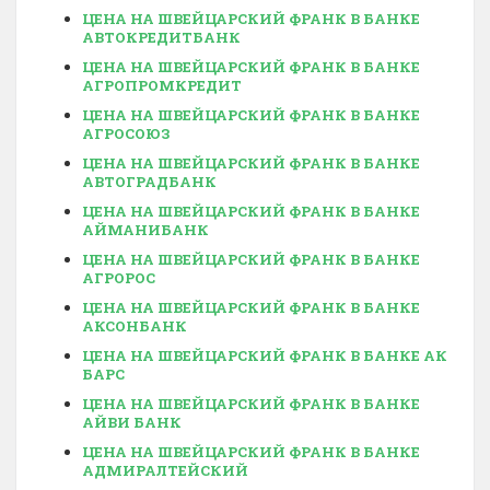
ЦЕНА НА ШВЕЙЦАРСКИЙ ФРАНК В БАНКЕ
АВТОКРЕДИТБАНК
ЦЕНА НА ШВЕЙЦАРСКИЙ ФРАНК В БАНКЕ
АГРОПРОМКРЕДИТ
ЦЕНА НА ШВЕЙЦАРСКИЙ ФРАНК В БАНКЕ
АГРОСОЮЗ
ЦЕНА НА ШВЕЙЦАРСКИЙ ФРАНК В БАНКЕ
АВТОГРАДБАНК
ЦЕНА НА ШВЕЙЦАРСКИЙ ФРАНК В БАНКЕ
АЙМАНИБАНК
ЦЕНА НА ШВЕЙЦАРСКИЙ ФРАНК В БАНКЕ
АГРОРОС
ЦЕНА НА ШВЕЙЦАРСКИЙ ФРАНК В БАНКЕ
АКСОНБАНК
ЦЕНА НА ШВЕЙЦАРСКИЙ ФРАНК В БАНКЕ АК
БАРС
ЦЕНА НА ШВЕЙЦАРСКИЙ ФРАНК В БАНКЕ
АЙВИ БАНК
ЦЕНА НА ШВЕЙЦАРСКИЙ ФРАНК В БАНКЕ
АДМИРАЛТЕЙСКИЙ