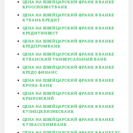
ЦЕНА НА ШВЕЙЦАРСКИЙ ФРАНК В БАНКЕ
КРОССИНВЕСТБАНК
ЦЕНА НА ШВЕЙЦАРСКИЙ ФРАНК В БАНКЕ
КУБАНЬ КРЕДИТ
ЦЕНА НА ШВЕЙЦАРСКИЙ ФРАНК В БАНКЕ
КРЕДИТИНВЕСТ
ЦЕНА НА ШВЕЙЦАРСКИЙ ФРАНК В БАНКЕ
КРЕДПРОМБАНК
ЦЕНА НА ШВЕЙЦАРСКИЙ ФРАНК В БАНКЕ
КУБАНСКИЙ УНИВЕРСАЛЬНЫЙ БАНК
ЦЕНА НА ШВЕЙЦАРСКИЙ ФРАНК В БАНКЕ
КРЕДО ФИНАНС
ЦЕНА НА ШВЕЙЦАРСКИЙ ФРАНК В БАНКЕ
КРОНА-БАНК
ЦЕНА НА ШВЕЙЦАРСКИЙ ФРАНК В БАНКЕ
КРЫЛОВСКИЙ
ЦЕНА НА ШВЕЙЦАРСКИЙ ФРАНК В БАНКЕ
КУЗНЕЦКБИЗНЕСБАНК
ЦЕНА НА ШВЕЙЦАРСКИЙ ФРАНК В БАНКЕ
КУЗБАССХИМБАНК
ЦЕНА НА ШВЕЙЦАРСКИЙ ФРАНК В БАНКЕ КС