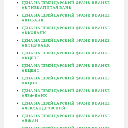
ЦЕНА НА ШВЕЙЦАРСКИЙ ФРАНК В БАНКЕ
АКТИВКАПИТАЛ БАНК
ЦЕНА НА ШВЕЙЦАРСКИЙ ФРАНК В БАНКЕ
АКИБАНК
ЦЕНА НА ШВЕЙЦАРСКИЙ ФРАНК В БАНКЕ
АККОБАНК
ЦЕНА НА ШВЕЙЦАРСКИЙ ФРАНК В БАНКЕ
АКТИВ БАНК
ЦЕНА НА ШВЕЙЦАРСКИЙ ФРАНК В БАНКЕ
АКЦЕПТ
ЦЕНА НА ШВЕЙЦАРСКИЙ ФРАНК В БАНКЕ
АКЦЕНТ
ЦЕНА НА ШВЕЙЦАРСКИЙ ФРАНК В БАНКЕ
АКЦИЯ
ЦЕНА НА ШВЕЙЦАРСКИЙ ФРАНК В БАНКЕ
АЛЕФ-БАНК
ЦЕНА НА ШВЕЙЦАРСКИЙ ФРАНК В БАНКЕ
АЛЕКСАНДРОВСКИЙ
ЦЕНА НА ШВЕЙЦАРСКИЙ ФРАНК В БАНКЕ
АЛЖАН