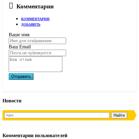
Комментарии
КОММЕНТАРИИ
ДОБАВИТЬ
Ваше имя
Ваш Email
Новости
Комментарии пользователей