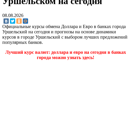
Уршельском на сегодня
08.08.2026
Официальные курсы обмена Доллара и Евро в банках города
Уршельский на сегодня и прогнозы на основе динамики
курсов в городе Уршельский с выбором лучших предложений
популярных банков.
Лучший курс валют: доллара и евро на сегодня в банках
города можно узнать здесь!