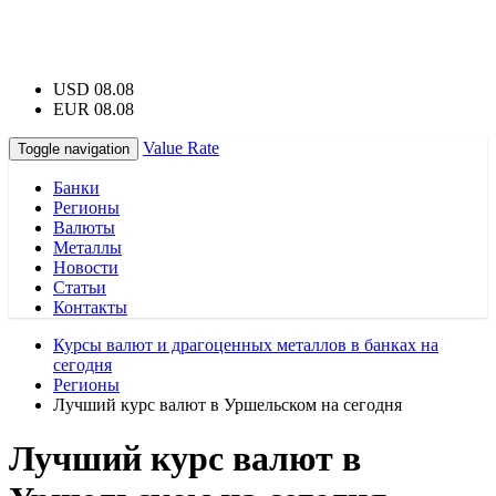
USD 08.08
EUR 08.08
Value Rate
Toggle navigation
Банки
Регионы
Валюты
Металлы
Новости
Статьи
Контакты
Курсы валют и драгоценных металлов в банках на
сегодня
Регионы
Лучший курс валют в Уршельском на сегодня
Лучший курс валют в