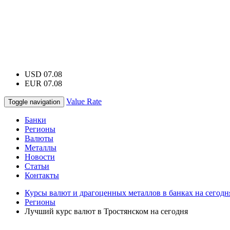
USD 07.08
EUR 07.08
Value Rate
Toggle navigation
Банки
Регионы
Валюты
Металлы
Новости
Статьи
Контакты
Курсы валют и драгоценных металлов в банках на сегодн
Регионы
Лучший курс валют в Тростянском на сегодня