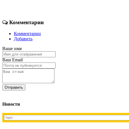
Комментарии
Комментарии
Добавить
Ваше имя
Ваш Email
Новости