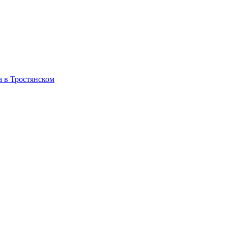
 в Тростянском