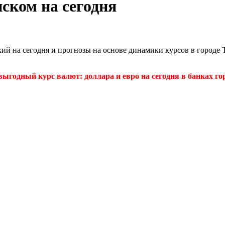
ском на сегодня
кий на сегодня и прогнозы на основе динамики курсов в город
ыгодный курс валют: доллара и евро на сегодня в банках гор