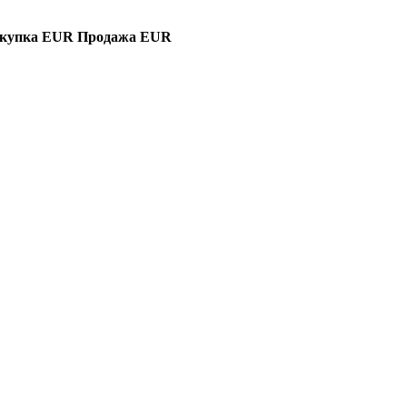
купка EUR
Продажа EUR