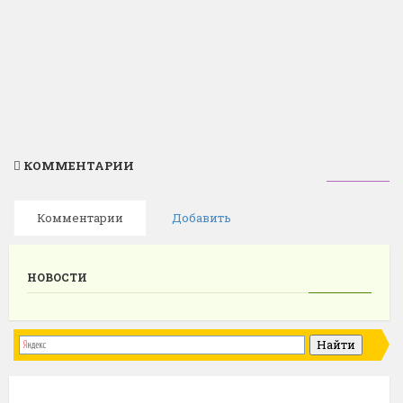
КОММЕНТАРИИ
Комментарии
Добавить
НОВОСТИ