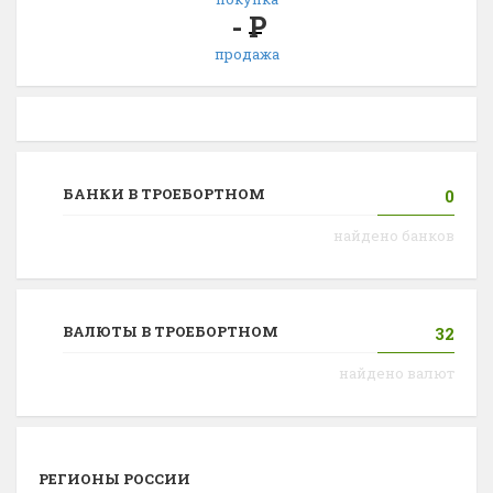
-
Р
продажа
БАНКИ В ТРОЕБОРТНОМ
0
найдено банков
ВАЛЮТЫ В ТРОЕБОРТНОМ
32
найдено валют
РЕГИОНЫ РОССИИ