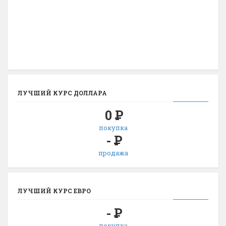
ЛУЧШИЙ КУРС ДОЛЛАРА
0
Р
покупка
-
Р
продажа
ЛУЧШИЙ КУРС ЕВРО
-
Р
покупка