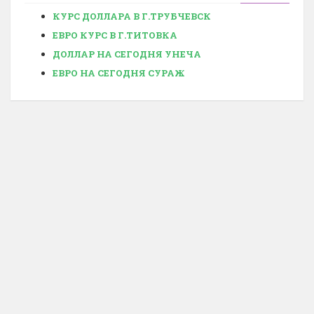
КУРС ДОЛЛАРА В Г.ТРУБЧЕВСК
ЕВРО КУРС В Г.ТИТОВКА
ДОЛЛАР НА СЕГОДНЯ УНЕЧА
ЕВРО НА СЕГОДНЯ СУРАЖ