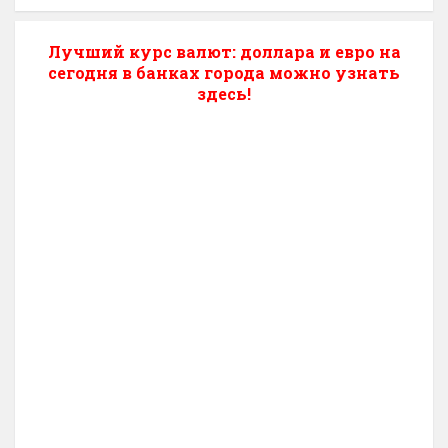
Лучший курс валют: доллара и евро на
сегодня в банках города можно узнать
здесь!