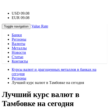
USD 09.08
EUR 09.08
Value Rate
Toggle navigation
Банки
Регионы
Валюты
Металлы
Новости
Статьи
Контакты
Курсы валют и драгоценных металлов в банках на
сегодня
Регионы
Лучший курс валют в Тамбовке на сегодня
Лучший курс валют в
Тамбовке на сегодня