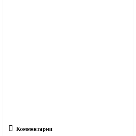
Комментарии