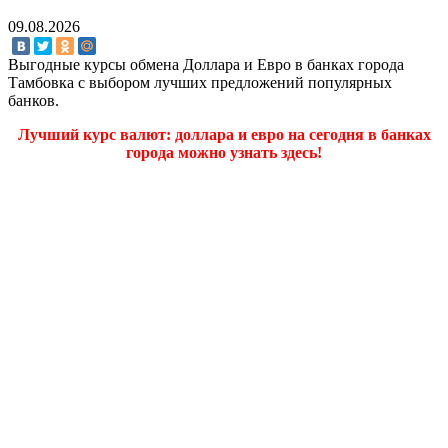
09.08.2026
Выгодные курсы обмена Доллара и Евро в банках города
Тамбовка с выбором лучших предложений популярных
банков.
Лучший курс валют: доллара и евро на сегодня в банках
города можно узнать здесь!