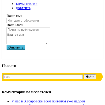
КОММЕНТАРИИ
ДОБАВИТЬ
Ваше имя
Ваш Email
Новости
Комментарии пользователей
У нас в Хабаровске всем жителям уже надоел