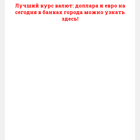
Лучший курс валют: доллара и евро на
сегодня в банках города можно узнать
здесь!