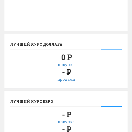
ЛУЧШИЙ КУРС ДОЛЛАРА
0
Р
покупка
-
Р
продажа
ЛУЧШИЙ КУРС ЕВРО
-
Р
покупка
-
Р