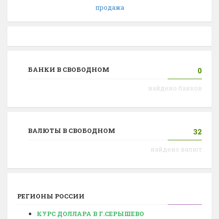
продажа
БАНКИ В СВОБОДНОМ
0
найдено банков
ВАЛЮТЫ В СВОБОДНОМ
32
найдено валют
РЕГИОНЫ РОССИИ
КУРС ДОЛЛАРА В Г.СЕРЫШЕВО