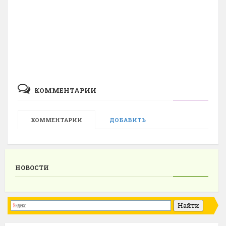
КОММЕНТАРИИ
КОММЕНТАРИИ
ДОБАВИТЬ
НОВОСТИ