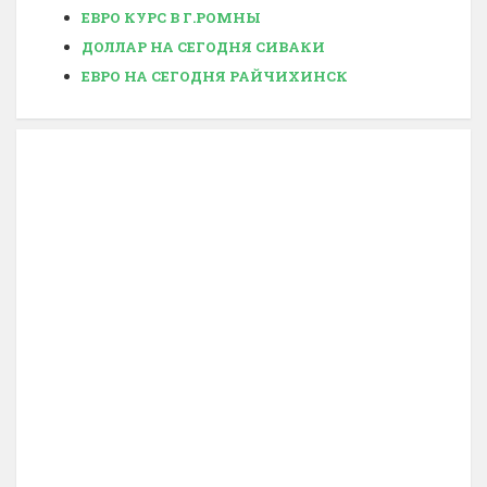
ЕВРО КУРС В Г.РОМНЫ
ДОЛЛАР НА СЕГОДНЯ СИВАКИ
ЕВРО НА СЕГОДНЯ РАЙЧИХИНСК