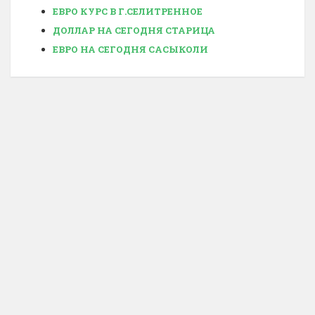
ЕВРО КУРС В Г.СЕЛИТРЕННОЕ
ДОЛЛАР НА СЕГОДНЯ СТАРИЦА
ЕВРО НА СЕГОДНЯ САСЫКОЛИ