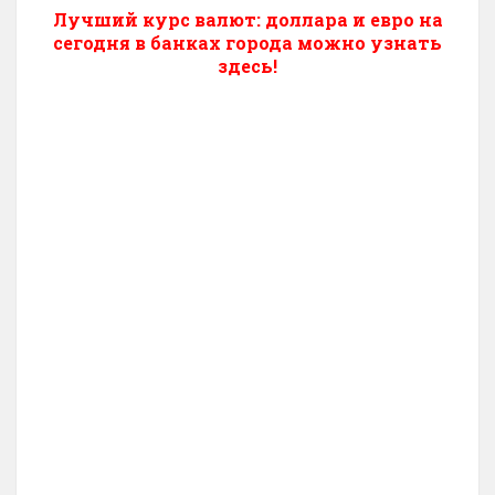
Лучший курс валют: доллара и евро на
сегодня в банках города можно узнать
здесь!