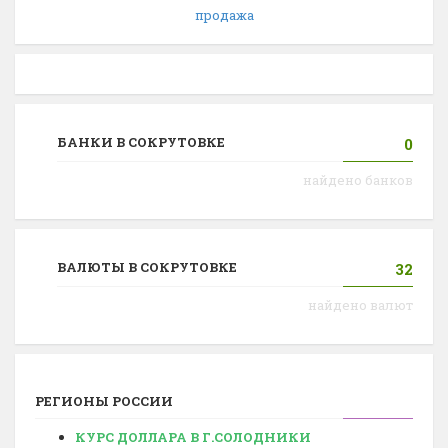
продажа
БАНКИ В СОКРУТОВКЕ
0
найдено банков
ВАЛЮТЫ В СОКРУТОВКЕ
32
найдено валют
РЕГИОНЫ РОССИИ
КУРС ДОЛЛАРА В Г.СОЛОДНИКИ