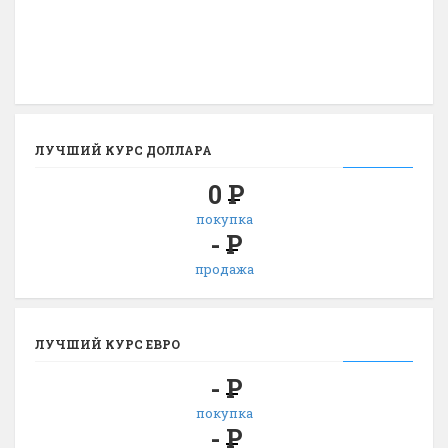
ЛУЧШИЙ КУРС ДОЛЛАРА
0
Р
покупка
-
Р
продажа
ЛУЧШИЙ КУРС ЕВРО
-
Р
покупка
-
Р