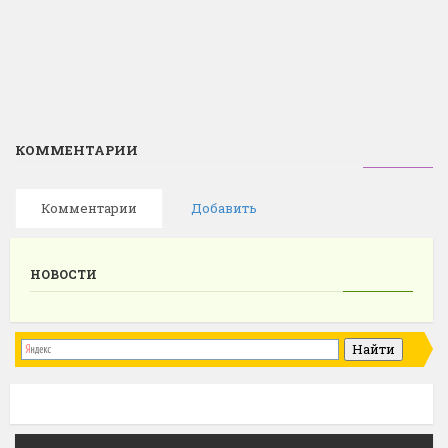
КОММЕНТАРИИ
Комментарии
Добавить
НОВОСТИ