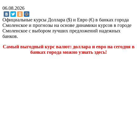
06.08.2026
Официальные курсы Доллара ($) и Евро (€) в банках города
Смоленское и прогнозы на основе динамики курсов в городе
Смоленское с выбором лучших предложений надежных
банков.
Самый выгодный курс валют: доллара и евро на сегодня в
банках города можно узнать здесь!