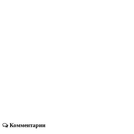
Комментарии