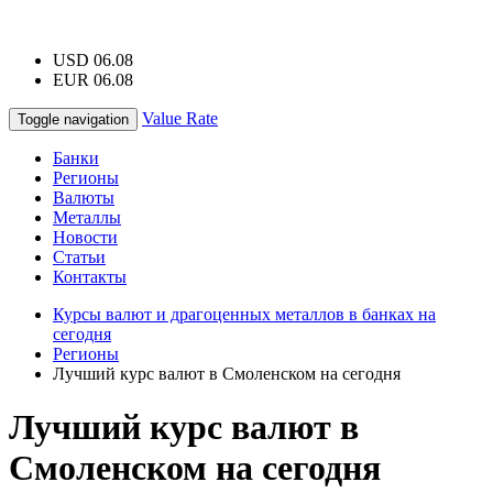
USD 06.08
EUR 06.08
Value Rate
Toggle navigation
Банки
Регионы
Валюты
Металлы
Новости
Статьи
Контакты
Курсы валют и драгоценных металлов в банках на
сегодня
Регионы
Лучший курс валют в Смоленском на сегодня
Лучший курс валют в
Смоленском на сегодня