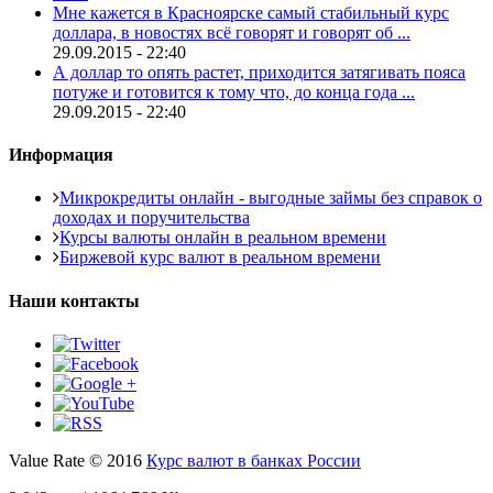
Мне кажется в Красноярске самый стабильный курс
доллара, в новостях всё говорят и говорят об ...
29.09.2015 - 22:40
А доллар то опять растет, приходится затягивать пояса
потуже и готовится к тому что, до конца года ...
29.09.2015 - 22:40
Информация
Микрокредиты онлайн - выгодные займы без справок о
доходах и поручительства
Курсы валюты онлайн в реальном времени
Биржевой курс валют в реальном времени
Наши контакты
Value Rate © 2016
Курс валют в банках России