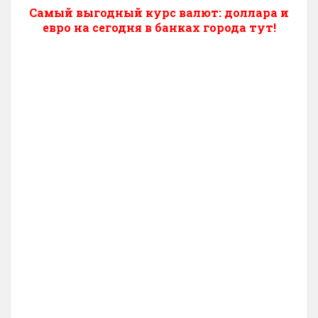
Самый выгодный курс валют: доллара и
евро на сегодня в банках города тут!