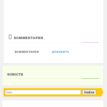
КОММЕНТАРИИ
КОММЕНТАРИИ
ДОБАВИТЬ
НОВОСТИ