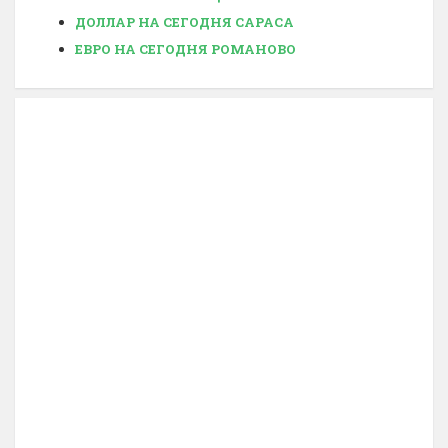
ДОЛЛАР НА СЕГОДНЯ САРАСА
ЕВРО НА СЕГОДНЯ РОМАНОВО