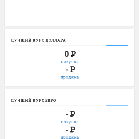
ЛУЧШИЙ КУРС ДОЛЛАРА
0
Р
покупка
-
Р
продажа
ЛУЧШИЙ КУРС ЕВРО
-
Р
покупка
-
Р
продажа