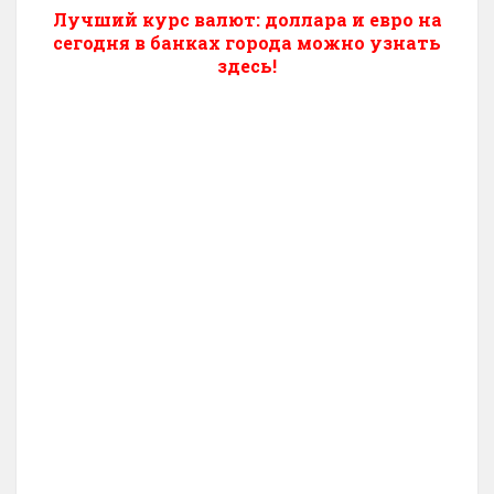
Лучший курс валют: доллара и евро на
сегодня в банках города можно узнать
здесь!