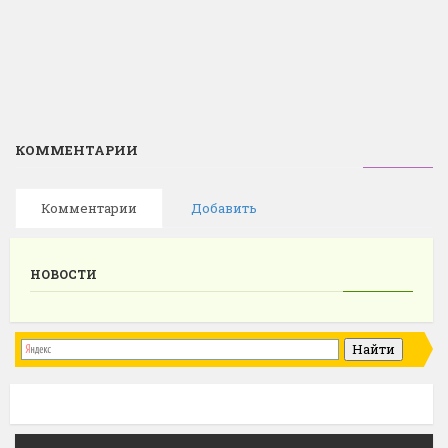
КОММЕНТАРИИ
Комментарии
Добавить
НОВОСТИ