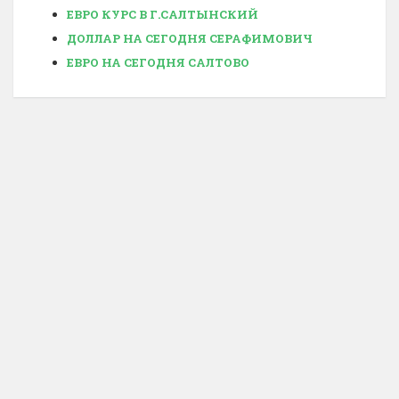
ЕВРО КУРС В Г.САЛТЫНСКИЙ
ДОЛЛАР НА СЕГОДНЯ СЕРАФИМОВИЧ
ЕВРО НА СЕГОДНЯ САЛТОВО