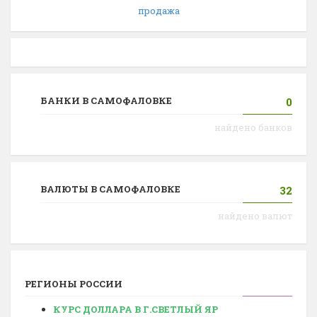
продажа
БАНКИ В САМОФАЛОВКЕ
0
найдено банков
ВАЛЮТЫ В САМОФАЛОВКЕ
32
найдено валют
РЕГИОНЫ РОССИИ
КУРС ДОЛЛАРА В Г.СВЕТЛЫЙ ЯР