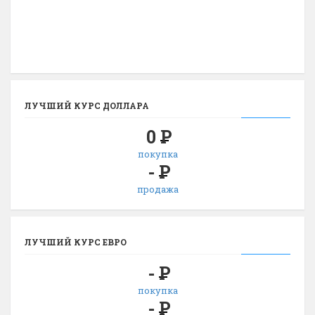
ЛУЧШИЙ КУРС ДОЛЛАРА
0
Р
покупка
-
Р
продажа
ЛУЧШИЙ КУРС ЕВРО
-
Р
покупка
-
Р