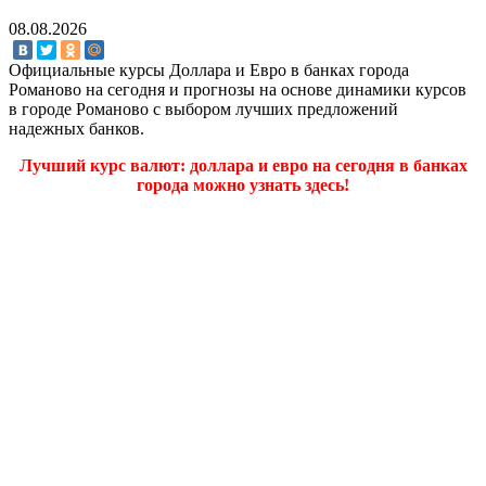
08.08.2026
Официальные курсы Доллара и Евро в банках города
Романово на сегодня и прогнозы на основе динамики курсов
в городе Романово с выбором лучших предложений
надежных банков.
Лучший курс валют: доллара и евро на сегодня в банках
города можно узнать здесь!