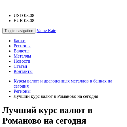
USD 08.08
EUR 08.08
Value Rate
Toggle navigation
Банки
Регионы
Валюты
Металлы
Новости
Статьи
Контакты
Курсы валют и драгоценных металлов в банках на
сегодня
Регионы
Лучший курс валют в Романово на сегодня
Лучший курс валют в
Романово на сегодня