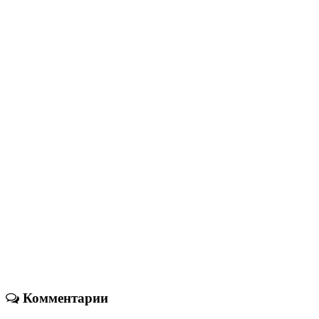
Комментарии