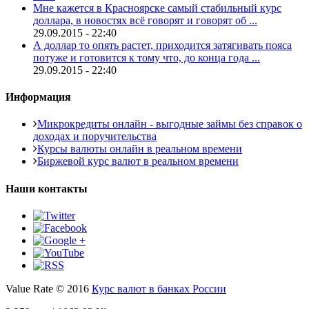
Мне кажется в Красноярске самый стабильный курс
доллара, в новостях всё говорят и говорят об ...
29.09.2015 - 22:40
А доллар то опять растет, приходится затягивать пояса
потуже и готовится к тому что, до конца года ...
29.09.2015 - 22:40
Информация
Микрокредиты онлайн - выгодные займы без справок о
доходах и поручительства
Курсы валюты онлайн в реальном времени
Биржевой курс валют в реальном времени
Наши контакты
Value Rate © 2016
Курс валют в банках России