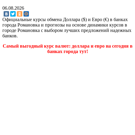
06.08.2026
Официальные курсы обмена Доллара ($) и Евро (€) в банках
города Романовка и прогнозы на основе динамики курсов в
городе Романовка с выбором лучших предложений надежных
банков.
Самый выгодный курс валют: доллара и евро на сегодня в
банках города тут!