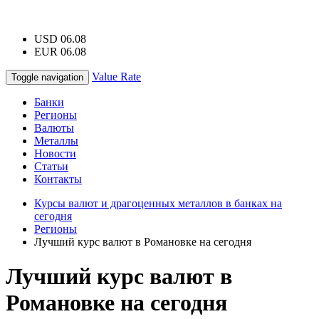
USD 06.08
EUR 06.08
Value Rate
Toggle navigation
Банки
Регионы
Валюты
Металлы
Новости
Статьи
Контакты
Курсы валют и драгоценных металлов в банках на
сегодня
Регионы
Лучший курс валют в Романовке на сегодня
Лучший курс валют в
Романовке на сегодня