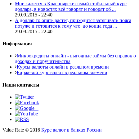
Мне кажется в Красноярске самый стабильный курс
доллара, в новостях всё говорят и говорят об ...
29.09.2015 - 22:40
А доллар то опять растет, приходится затягивать пояса
потуже и готовится к тому что, до конца года ...
29.09.2015 - 22:40
Информация
Микрокредиты онлайн - выгодные займы без справок о
доходах и поручительства
Курсы валюты онлайн в реальном времени
Биржевой курс валют в реальном времени
Наши контакты
Value Rate © 2016
Курс валют в банках России