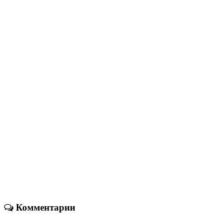
Комментарии