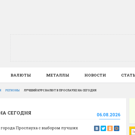
ВАЛЮТЫ
МЕТАЛЛЫ
НОВОСТИ
СТАТ
Я
РЕГИОНЫ
ЛУЧШИЙ КУРС ВАЛЮТ В ПРОСЛАУХЕ НА СЕГОДНЯ
НА СЕГОДНЯ
06.08.2026
ах города Прослауха с выбором лучших