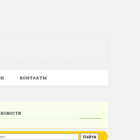
ЬИ
КОНТАКТЫ
НОВОСТИ