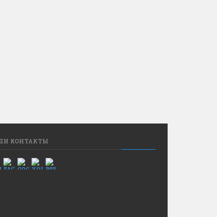
ШИ КОНТАКТЫ