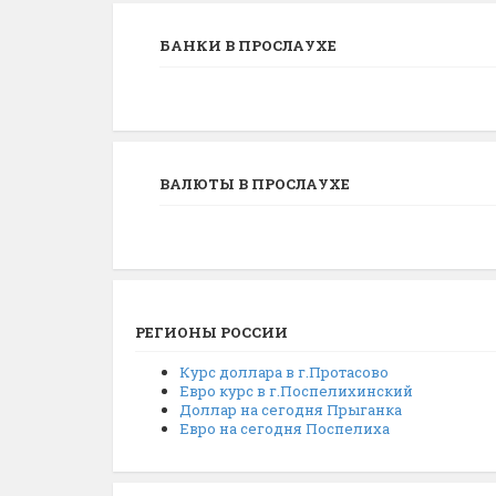
БАНКИ В ПРОСЛАУХЕ
ВАЛЮТЫ В ПРОСЛАУХЕ
РЕГИОНЫ РОССИИ
Курс доллара в г.Протасово
Евро курс в г.Поспелихинский
Доллар на сегодня Прыганка
Евро на сегодня Поспелиха