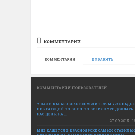
КОММЕНТАРИИ
КОММЕНТАРИИ
ДОБАВИТЬ
КОММЕНТАРИИ ПОЛЬЗОВАТЕЛЕЙ
У НАС В ХАБАРОВСКЕ ВСЕМ ЖИТЕЛЯМ УЖЕ НАДО
ПРЫГАЮЩИЙ ТО ВНИЗ. ТО ВВЕРХ КУРС ДОЛЛАРА.
НАС ЦЕНЫ НА ...
27.09.2015 - 1
МНЕ КАЖЕТСЯ В КРАСНОЯРСКЕ САМЫЙ СТАБИЛЬ