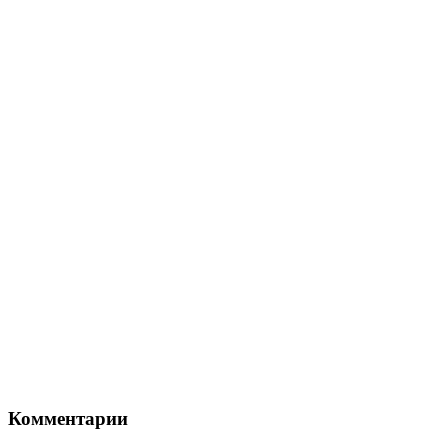
Комментарии