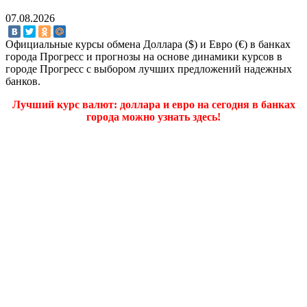
07.08.2026
Официальные курсы обмена Доллара ($) и Евро (€) в банках
города Прогресс и прогнозы на основе динамики курсов в
городе Прогресс с выбором лучших предложений надежных
банков.
Лучший курс валют: доллара и евро на сегодня в банках
города можно узнать здесь!