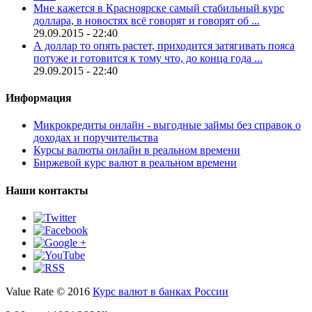
Мне кажется в Красноярске самый стабильный курс
доллара, в новостях всё говорят и говорят об ...
29.09.2015 - 22:40
А доллар то опять растет, приходится затягивать пояса
потуже и готовится к тому что, до конца года ...
29.09.2015 - 22:40
Информация
Микрокредиты онлайн - выгодные займы без справок о
доходах и поручительства
Курсы валюты онлайн в реальном времени
Биржевой курс валют в реальном времени
Наши контакты
Value Rate © 2016
Курс валют в банках России