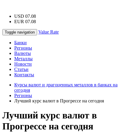
USD 07.08
EUR 07.08
Value Rate
Toggle navigation
Банки
Регионы
Валюты
Металлы
Новости
Статьи
Контакты
Курсы валют и драгоценных металлов в банках на
сегодня
Регионы
Лучший курс валют в Прогрессе на сегодня
Лучший курс валют в
Прогрессе на сегодня