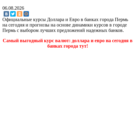
06.08.2026
Официальные курсы Доллара и Евро в банках города Пермь
на сегодня и прогнозы на основе динамики курсов в городе
Пермь с выбором лучших предложений надежных банков.
Самый выгодный курс валют: доллара и евро на сегодня в
банках города тут!