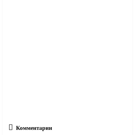
Комментарии