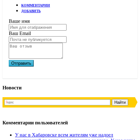
КОММЕНТАРИИ
ДОБАВИТЬ
Ваше имя
Ваш Email
Новости
Комментарии пользователей
У нас в Хабаровске всем жителям уже надоел