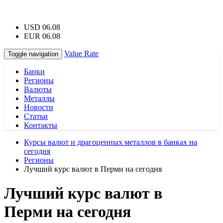
USD 06.08
EUR 06.08
Value Rate
Toggle navigation
Банки
Регионы
Валюты
Металлы
Новости
Статьи
Контакты
Курсы валют и драгоценных металлов в банках на
сегодня
Регионы
Лучший курс валют в Перми на сегодня
Лучший курс валют в
Перми на сегодня