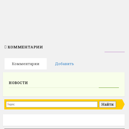
КОММЕНТАРИИ
Комментарии
Добавить
НОВОСТИ