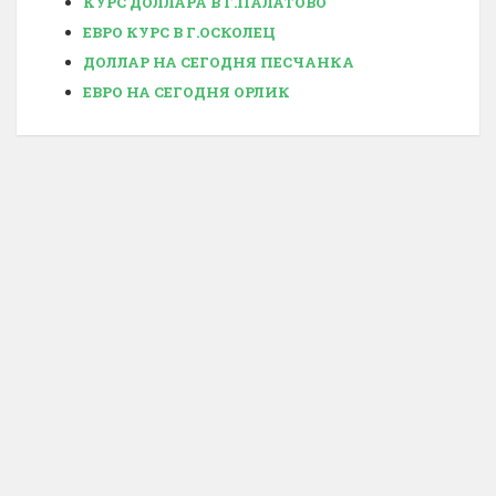
КУРС ДОЛЛАРА В Г.ПАЛАТОВО
ЕВРО КУРС В Г.ОСКОЛЕЦ
ДОЛЛАР НА СЕГОДНЯ ПЕСЧАНКА
ЕВРО НА СЕГОДНЯ ОРЛИК