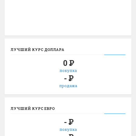
ЛУЧШИЙ КУРС ДОЛЛАРА
0
Р
покупка
-
Р
продажа
ЛУЧШИЙ КУРС ЕВРО
-
Р
покупка