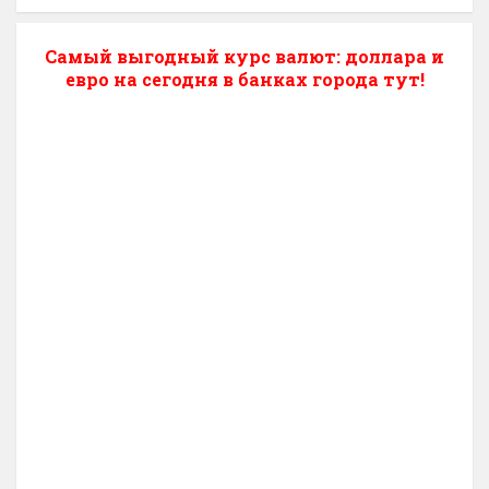
Самый выгодный курс валют: доллара и
евро на сегодня в банках города тут!