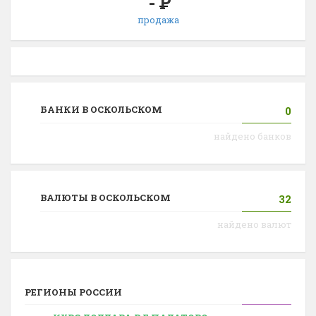
-
Р
продажа
БАНКИ В ОСКОЛЬСКОМ
0
найдено банков
ВАЛЮТЫ В ОСКОЛЬСКОМ
32
найдено валют
РЕГИОНЫ РОССИИ