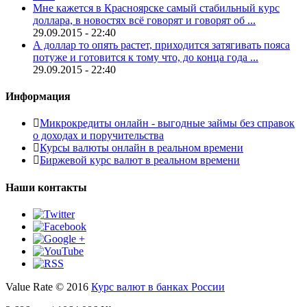
Мне кажется в Красноярске самый стабильный курс
доллара, в новостях всё говорят и говорят об ...
29.09.2015 - 22:40
А доллар то опять растет, приходится затягивать пояса
потуже и готовится к тому что, до конца года ...
29.09.2015 - 22:40
Информация
Микрокредиты онлайн - выгодные займы без справок
о доходах и поручительства
Курсы валюты онлайн в реальном времени
Биржевой курс валют в реальном времени
Наши контакты
Value Rate © 2016
Курс валют в банках России