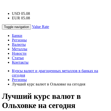
USD 05.08
EUR 05.08
Value Rate
Toggle navigation
Банки
Регионы
Валюты
Металлы
Новости
Статьи
Контакты
Курсы валют и драгоценных металлов в банках на
сегодня
Регионы
Лучший курс валют в Ольховке на сегодня
Лучший курс валют в
Ольховке на сегодня