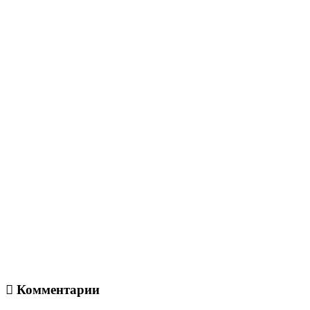
Комментарии