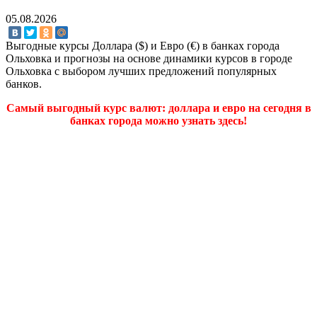
05.08.2026
Выгодные курсы Доллара ($) и Евро (€) в банках города
Ольховка и прогнозы на основе динамики курсов в городе
Ольховка с выбором лучших предложений популярных
банков.
Самый выгодный курс валют: доллара и евро на сегодня в
банках города можно узнать здесь!