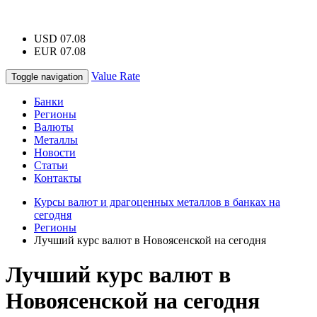
USD 07.08
EUR 07.08
Value Rate
Toggle navigation
Банки
Регионы
Валюты
Металлы
Новости
Статьи
Контакты
Курсы валют и драгоценных металлов в банках на
сегодня
Регионы
Лучший курс валют в Новоясенской на сегодня
Лучший курс валют в
Новоясенской на сегодня