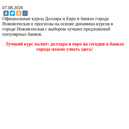
07.08.2026
Официальные курсы Доллара и Евро в банках города
Новоясенская и прогнозы на основе динамики курсов в
городе Новоясенская с выбором лучших предложений
популярных банков.
Лучший курс валют: доллара и евро на сегодня в банках
города можно узнать здесь!