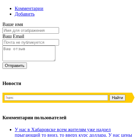
Комментарии
Добавить
Ваше имя
Ваш Email
Новости
Комментарии пользователей
У нас в Хабаровске всем жителям уже надоел
прыгающий то вниз. то вверх курс доллара. У нас цены