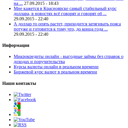
на ...
27.09.2015 - 18:43
Мне кажется в Красноярске самый стабильный курс
доллара, в новостях всё говорят и говорят об ...
29.09.2015 - 22:40
А доллар то опять растет, приходится затягивать пояса
потуже и готовится к тому что, до конца года ...
29.09.2015 - 22:40
Информация
Микрокредиты онлайн - выгодные займы без справок о
доходах и поручительства
Курсы валюты онлайн в реальном времени
Биржевой курс валют в реальном времени
Наши контакты