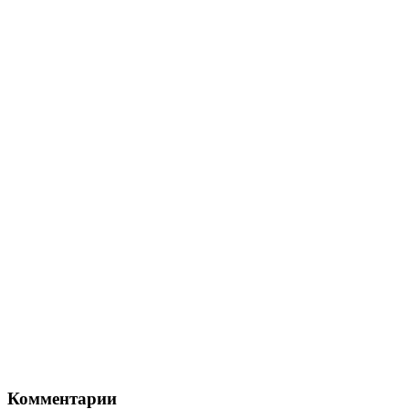
Комментарии