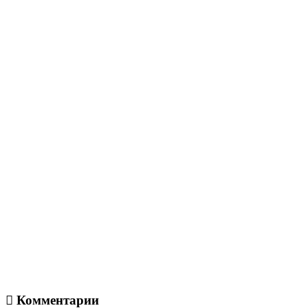
Комментарии