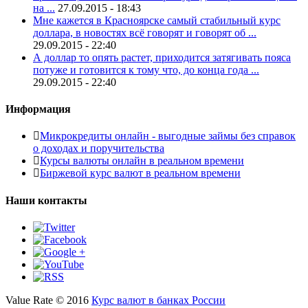
на ...
27.09.2015 - 18:43
Мне кажется в Красноярске самый стабильный курс
доллара, в новостях всё говорят и говорят об ...
29.09.2015 - 22:40
А доллар то опять растет, приходится затягивать пояса
потуже и готовится к тому что, до конца года ...
29.09.2015 - 22:40
Информация
Микрокредиты онлайн - выгодные займы без справок
о доходах и поручительства
Курсы валюты онлайн в реальном времени
Биржевой курс валют в реальном времени
Наши контакты
Value Rate © 2016
Курс валют в банках России