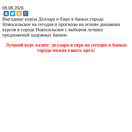
08.08.2026
Выгодные курсы Доллара и Евро в банках города
Новосильское на сегодня и прогнозы на основе динамики
курсов в городе Новосильское с выбором лучших
предложений надежных банков.
Лучший курс валют: доллара и евро на сегодня в банках
города можно узнать здесь!