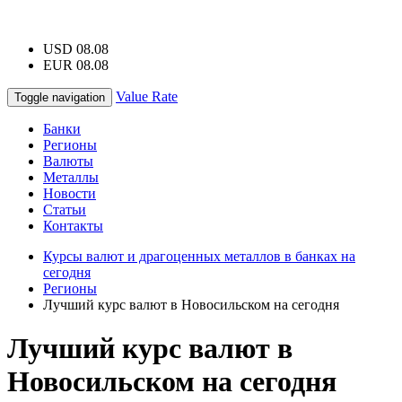
USD 08.08
EUR 08.08
Value Rate
Toggle navigation
Банки
Регионы
Валюты
Металлы
Новости
Статьи
Контакты
Курсы валют и драгоценных металлов в банках на
сегодня
Регионы
Лучший курс валют в Новосильском на сегодня
Лучший курс валют в
Новосильском на сегодня