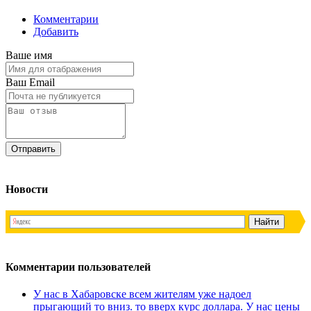
Комментарии
Добавить
Ваше имя
Ваш Email
Новости
Комментарии пользователей
У нас в Хабаровске всем жителям уже надоел
прыгающий то вниз. то вверх курс доллара. У нас цены