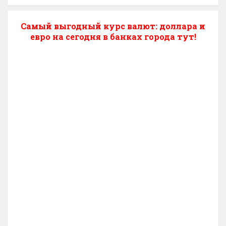
Самый выгодный курс валют: доллара и
евро на сегодня в банках города тут!