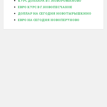
КУРС ДОЛЛАРА В Г.НОВОРОМАНОВО
ЕВРО КУРС В Г.НОВОПЕСЧАНОЕ
ДОЛЛАР НА СЕГОДНЯ НОВОТЫРЫШКИНО
ЕВРО НА СЕГОДНЯ НОВОПЕРУНОВО