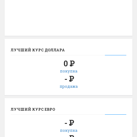
ЛУЧШИЙ КУРС ДОЛЛАРА
0
Р
покупка
-
Р
продажа
ЛУЧШИЙ КУРС ЕВРО
-
Р
покупка