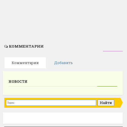
КОММЕНТАРИИ
Комментарии
Добавить
НОВОСТИ