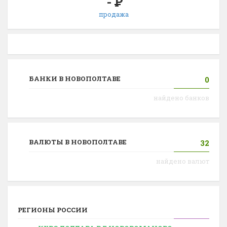
-
Р
продажа
БАНКИ В НОВОПОЛТАВЕ
0
найдено банков
ВАЛЮТЫ В НОВОПОЛТАВЕ
32
найдено валют
РЕГИОНЫ РОССИИ