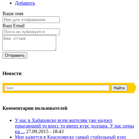
Добавить
Ваше имя
Ваш Email
Новости
Комментарии пользователей
У нас в Хабаровске всем жителям уже надоел
прыгающий то вниз. то вверх курс доллара. У нас цены
на ...
27.09.2015 - 18:43
Мне кажется в Красноярске самый стабильный курс