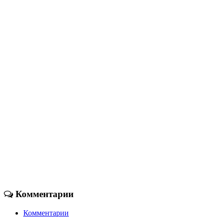
Комментарии
Комментарии