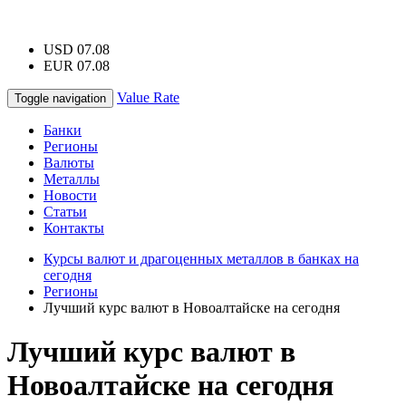
USD 07.08
EUR 07.08
Value Rate
Toggle navigation
Банки
Регионы
Валюты
Металлы
Новости
Статьи
Контакты
Курсы валют и драгоценных металлов в банках на
сегодня
Регионы
Лучший курс валют в Новоалтайске на сегодня
Лучший курс валют в
Новоалтайске на сегодня