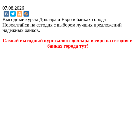
07.08.2026
Выгодные курсы Доллара и Евро в банках города
Новоалтайск на сегодня с выбором лучших предложений
надежных банков.
Самый выгодный курс валют: доллара и евро на сегодня в
банках города тут!