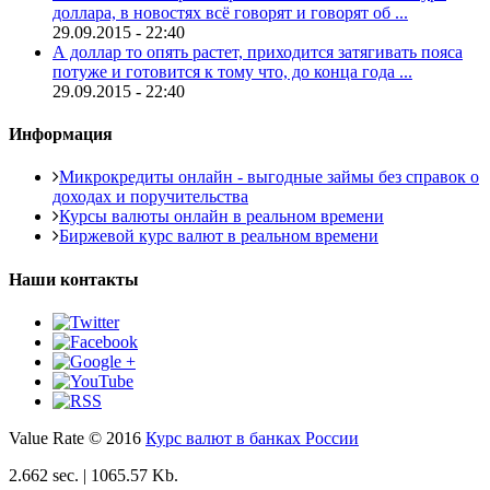
доллара, в новостях всё говорят и говорят об ...
29.09.2015 - 22:40
А доллар то опять растет, приходится затягивать пояса
потуже и готовится к тому что, до конца года ...
29.09.2015 - 22:40
Информация
Микрокредиты онлайн - выгодные займы без справок о
доходах и поручительства
Курсы валюты онлайн в реальном времени
Биржевой курс валют в реальном времени
Наши контакты
Value Rate © 2016
Курс валют в банках России
2.662 sec. | 1065.57 Kb.