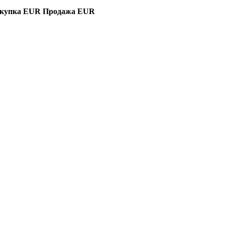
купка EUR
Продажа EUR