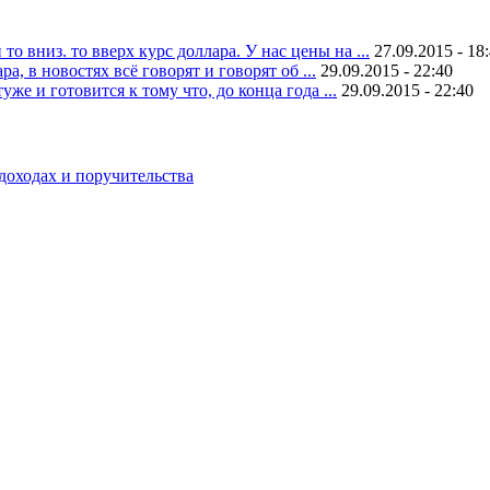
 вниз. то вверх курс доллара. У нас цены на ...
27.09.2015 - 18
, в новостях всё говорят и говорят об ...
29.09.2015 - 22:40
уже и готовится к тому что, до конца года ...
29.09.2015 - 22:40
доходах и поручительства