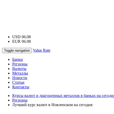
USD 06.08
EUR 06.08
Value Rate
Toggle navigation
Банки
Регионы
Валюты
Металлы
Новости
Статьи
Контакты
Курсы валют и драгоценных металлов в банках на сегодн
Регионы
Лучший курс валют в Новленском на сегодня