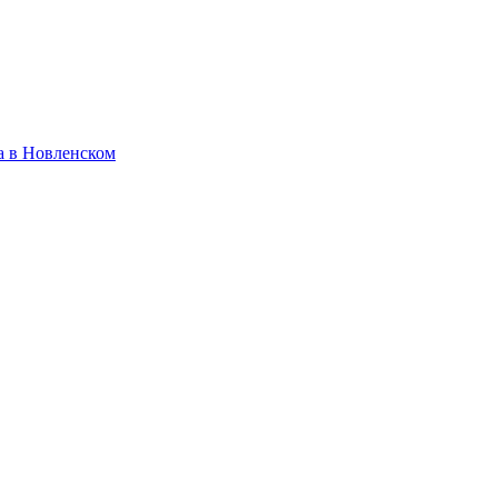
а в Новленском