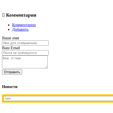
Комментарии
Комментарии
Добавить
Ваше имя
Ваш Email
Новости