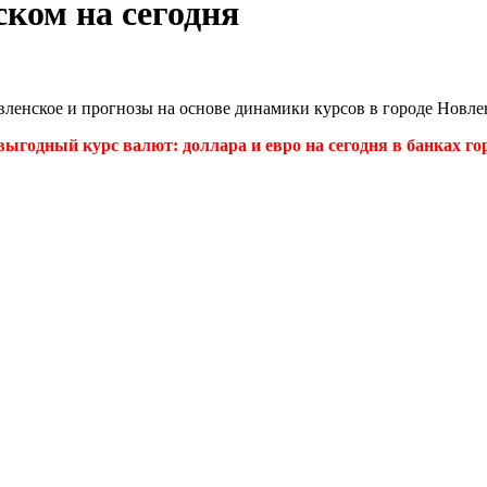
ком на сегодня
овленское и прогнозы на основе динамики курсов в городе Нов
ыгодный курс валют: доллара и евро на сегодня в банках гор