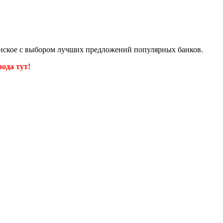
ленское с выбором лучших предложений популярных банков.
ода тут!