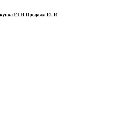
купка EUR
Продажа EUR