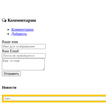
Комментарии
Комментарии
Добавить
Ваше имя
Ваш Email
Новости