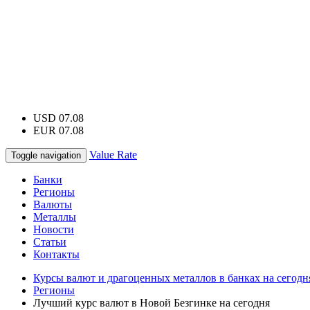
USD 07.08
EUR 07.08
Value Rate
Toggle navigation
Банки
Регионы
Валюты
Металлы
Новости
Статьи
Контакты
Курсы валют и драгоценных металлов в банках на сегодн
Регионы
Лучший курс валют в Новой Безгинке на сегодня