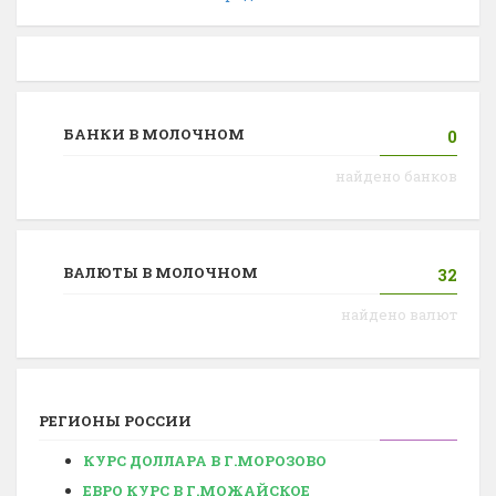
БАНКИ В МОЛОЧНОМ
0
найдено банков
ВАЛЮТЫ В МОЛОЧНОМ
32
найдено валют
РЕГИОНЫ РОССИИ
КУРС ДОЛЛАРА В Г.МОРОЗОВО
ЕВРО КУРС В Г.МОЖАЙСКОЕ