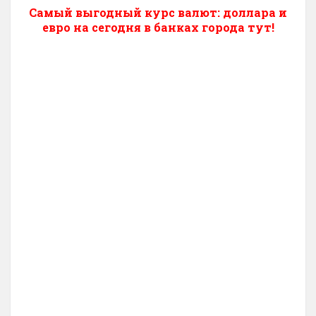
Самый выгодный курс валют: доллара и
евро на сегодня в банках города тут!