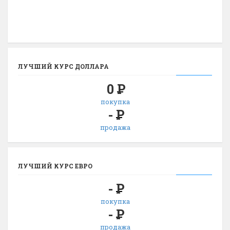
ЛУЧШИЙ КУРС ДОЛЛАРА
0
Р
покупка
-
Р
продажа
ЛУЧШИЙ КУРС ЕВРО
-
Р
покупка
-
Р
продажа