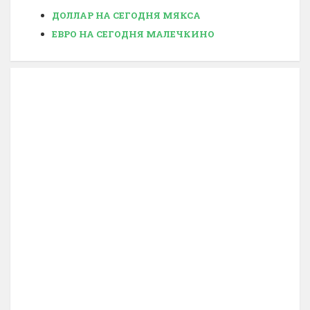
ДОЛЛАР НА СЕГОДНЯ МЯКСА
ЕВРО НА СЕГОДНЯ МАЛЕЧКИНО