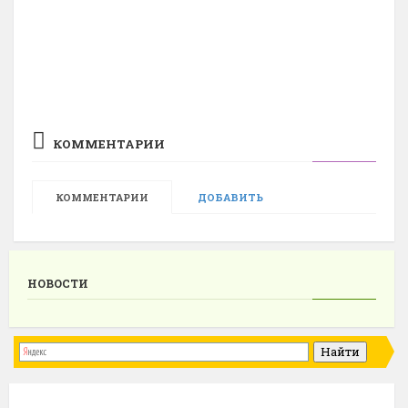
КОММЕНТАРИИ
КОММЕНТАРИИ
ДОБАВИТЬ
НОВОСТИ