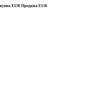
купка EUR
Продажа EUR