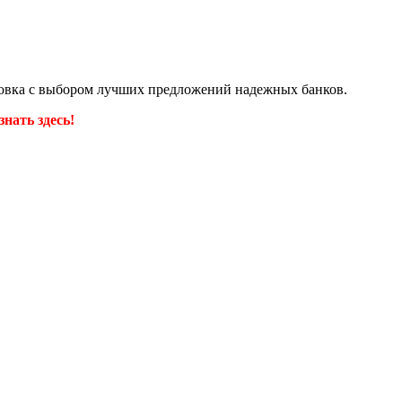
ковка с выбором лучших предложений надежных банков.
нать здесь!