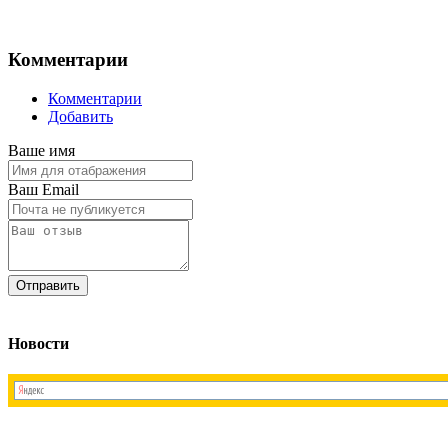
Комментарии
Комментарии
Добавить
Ваше имя
Ваш Email
Новости