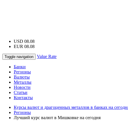
USD 08.08
EUR 08.08
Value Rate
Toggle navigation
Банки
Регионы
Валюты
Металлы
Новости
Статьи
Контакты
Курсы валют и драгоценных металлов в банках на сегодн
Регионы
Лучший курс валют в Мишковке на сегодня