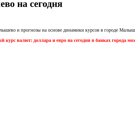
во на сегодня
Малышево и прогнозы на основе динамики курсов в городе Малы
курс валют: доллара и евро на сегодня в банках города мож