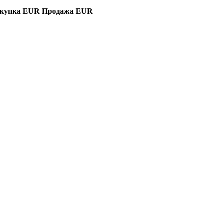
купка EUR
Продажа EUR