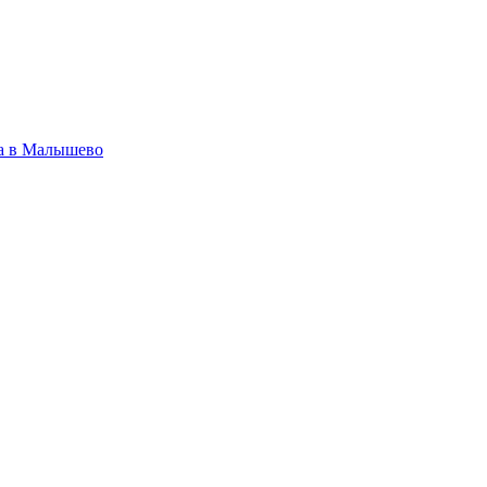
ва в Малышево