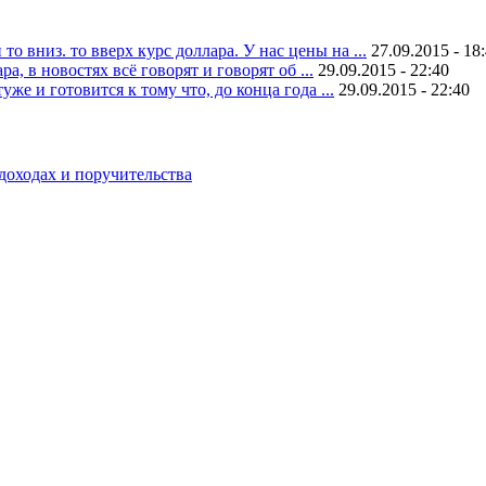
 вниз. то вверх курс доллара. У нас цены на ...
27.09.2015 - 18
, в новостях всё говорят и говорят об ...
29.09.2015 - 22:40
уже и готовится к тому что, до конца года ...
29.09.2015 - 22:40
доходах и поручительства