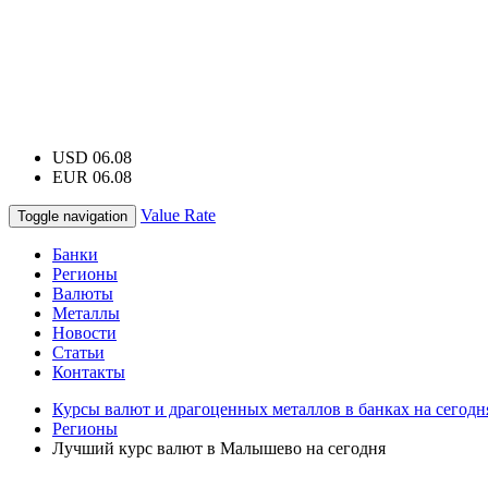
USD 06.08
EUR 06.08
Value Rate
Toggle navigation
Банки
Регионы
Валюты
Металлы
Новости
Статьи
Контакты
Курсы валют и драгоценных металлов в банках на сегодн
Регионы
Лучший курс валют в Малышево на сегодня