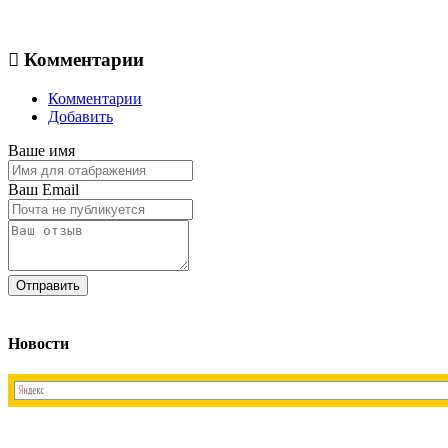
Комментарии
Комментарии
Добавить
Ваше имя
Ваш Email
Новости