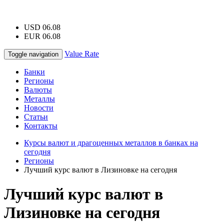
USD 06.08
EUR 06.08
Value Rate
Toggle navigation
Банки
Регионы
Валюты
Металлы
Новости
Статьи
Контакты
Курсы валют и драгоценных металлов в банках на
сегодня
Регионы
Лучший курс валют в Лизиновке на сегодня
Лучший курс валют в
Лизиновке на сегодня