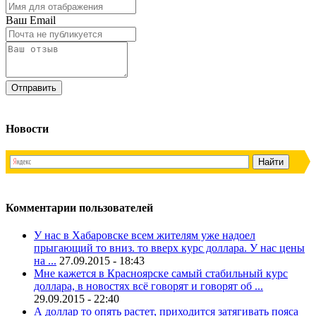
Ваш Email
Новости
Комментарии пользователей
У нас в Хабаровске всем жителям уже надоел
прыгающий то вниз. то вверх курс доллара. У нас цены
на ...
27.09.2015 - 18:43
Мне кажется в Красноярске самый стабильный курс
доллара, в новостях всё говорят и говорят об ...
29.09.2015 - 22:40
А доллар то опять растет, приходится затягивать пояса