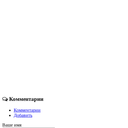
Комментарии
Комментарии
Добавить
Ваше имя