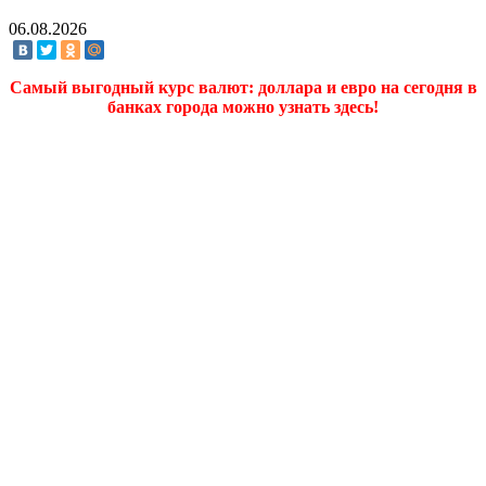
06.08.2026
Самый выгодный курс валют: доллара и евро на сегодня в
банках города можно узнать здесь!