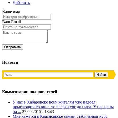
Добавить
Ваше имя
Ваш Email
Новости
Комментарии пользователей
У нас в Хабаровске всем жителям уже надоел
прыгающий то вниз. то вверх курс доллара. У нас цены
на ...
27.09.2015 - 18:43
Мне кажется в Красноярске самый стабильный курс