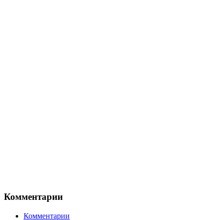
Комментарии
Комментарии