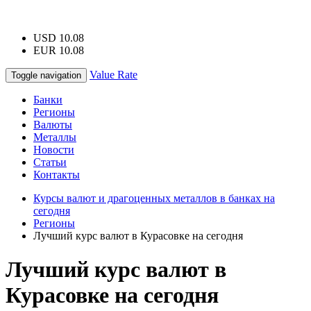
USD 10.08
EUR 10.08
Value Rate
Toggle navigation
Банки
Регионы
Валюты
Металлы
Новости
Статьи
Контакты
Курсы валют и драгоценных металлов в банках на
сегодня
Регионы
Лучший курс валют в Курасовке на сегодня
Лучший курс валют в
Курасовке на сегодня