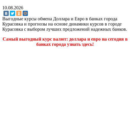
10.08.2026
Выгодные курсы обмена Доллара и Евро в банках города
Курасовка и прогнозы на основе динамики курсов в городе
Курасовка с выбором лучших предложений надежных банков.
Самый выгодный курс валют: доллара и евро на сегодня в
банках города узнать здесь!