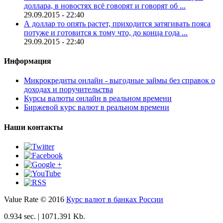
доллара, в новостях всё говорят и говорят об ...
29.09.2015 - 22:40
А доллар то опять растет, приходится затягивать пояса
потуже и готовится к тому что, до конца года ...
29.09.2015 - 22:40
Информация
Микрокредиты онлайн - выгодные займы без справок о
доходах и поручительства
Курсы валюты онлайн в реальном времени
Биржевой курс валют в реальном времени
Наши контакты
Value Rate © 2016
Курс валют в банках России
0.934 sec. | 1071.391 Kb.