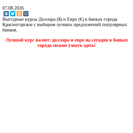
07.08.2026
Выгодные курсы Доллара ($) и Евро (€) в банках города
Красногорское с выбором лучших предложений популярных
банков.
Лучший курс валют: доллара и евро на сегодня в банках
города можно узнать здесь!