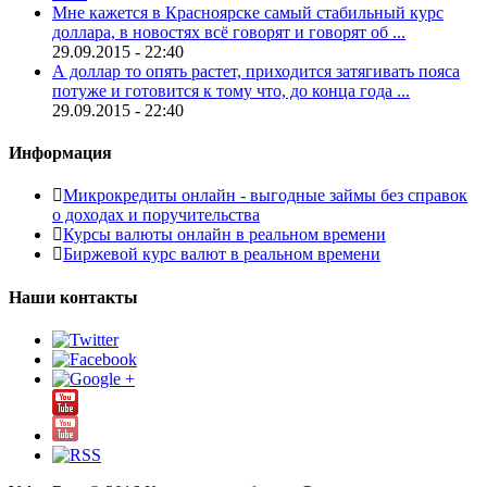
Мне кажется в Красноярске самый стабильный курс
доллара, в новостях всё говорят и говорят об ...
29.09.2015 - 22:40
А доллар то опять растет, приходится затягивать пояса
потуже и готовится к тому что, до конца года ...
29.09.2015 - 22:40
Информация
Микрокредиты онлайн - выгодные займы без справок
о доходах и поручительства
Курсы валюты онлайн в реальном времени
Биржевой курс валют в реальном времени
Наши контакты