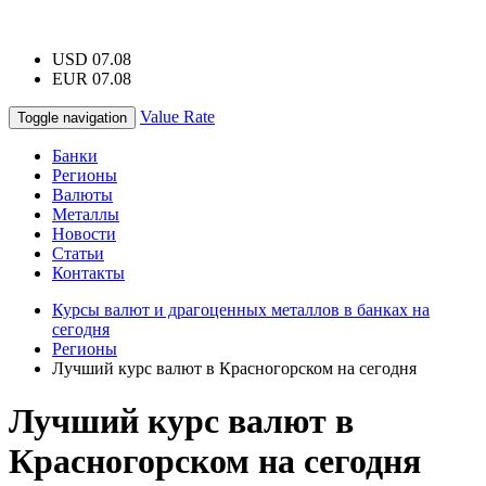
USD 07.08
EUR 07.08
Value Rate
Toggle navigation
Банки
Регионы
Валюты
Металлы
Новости
Статьи
Контакты
Курсы валют и драгоценных металлов в банках на
сегодня
Регионы
Лучший курс валют в Красногорском на сегодня
Лучший курс валют в
Красногорском на сегодня