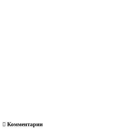
Комментарии