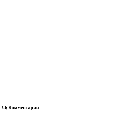
Комментарии