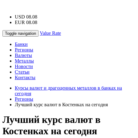
USD 08.08
EUR 08.08
Value Rate
Toggle navigation
Банки
Регионы
Валюты
Металлы
Новости
Статьи
Контакты
Курсы валют и драгоценных металлов в банках на
сегодня
Регионы
Лучший курс валют в Костенках на сегодня
Лучший курс валют в
Костенках на сегодня