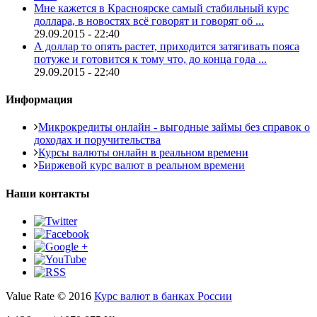
Мне кажется в Красноярске самый стабильный курс
доллара, в новостях всё говорят и говорят об ...
29.09.2015 - 22:40
А доллар то опять растет, приходится затягивать пояса
потуже и готовится к тому что, до конца года ...
29.09.2015 - 22:40
Информация
Микрокредиты онлайн - выгодные займы без справок о
доходах и поручительства
Курсы валюты онлайн в реальном времени
Биржевой курс валют в реальном времени
Наши контакты
Value Rate © 2016
Курс валют в банках России