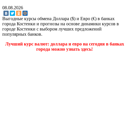
08.08.2026
Выгодные курсы обмена Доллара ($) и Евро (€) в банках
города Костенки и прогнозы на основе динамики курсов в
городе Костенки с выбором лучших предложений
популярных банков.
Лучший курс валют: доллара и евро на сегодня в банках
города можно узнать здесь!