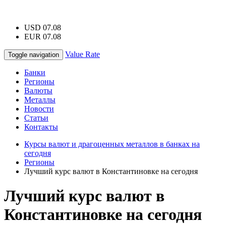
USD 07.08
EUR 07.08
Value Rate
Toggle navigation
Банки
Регионы
Валюты
Металлы
Новости
Статьи
Контакты
Курсы валют и драгоценных металлов в банках на
сегодня
Регионы
Лучший курс валют в Константиновке на сегодня
Лучший курс валют в
Константиновке на сегодня