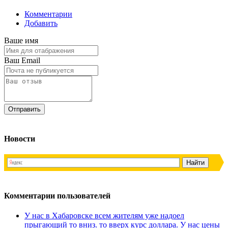
Комментарии
Добавить
Ваше имя
Ваш Email
Новости
Комментарии пользователей
У нас в Хабаровске всем жителям уже надоел
прыгающий то вниз. то вверх курс доллара. У нас цены