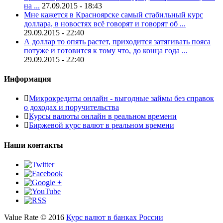
на ...
27.09.2015 - 18:43
Мне кажется в Красноярске самый стабильный курс
доллара, в новостях всё говорят и говорят об ...
29.09.2015 - 22:40
А доллар то опять растет, приходится затягивать пояса
потуже и готовится к тому что, до конца года ...
29.09.2015 - 22:40
Информация
Микрокредиты онлайн - выгодные займы без справок
о доходах и поручительства
Курсы валюты онлайн в реальном времени
Биржевой курс валют в реальном времени
Наши контакты
Value Rate © 2016
Курс валют в банках России