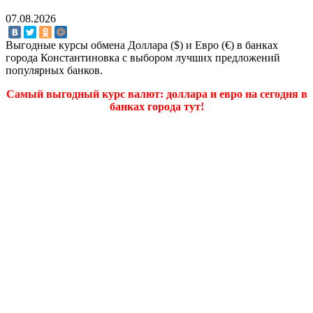
07.08.2026
Выгодные курсы обмена Доллара ($) и Евро (€) в банках
города Константиновка с выбором лучших предложений
популярных банков.
Самый выгодный курс валют: доллара и евро на сегодня в
банках города тут!