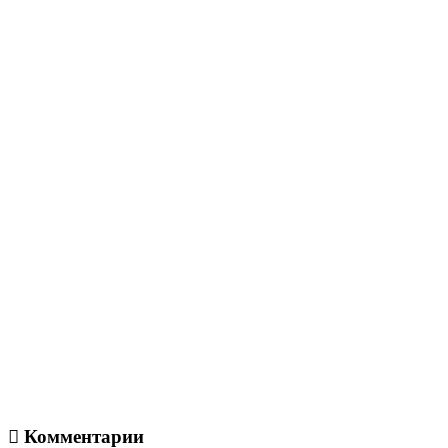
Комментарии