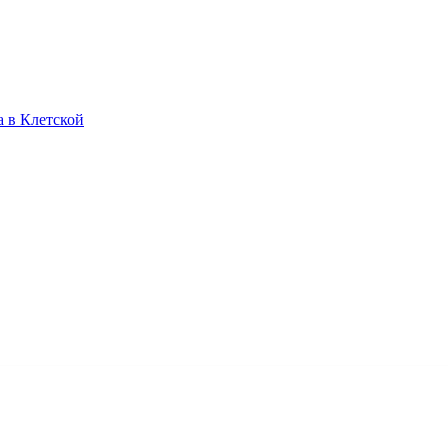
 в Клетской