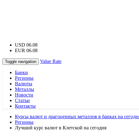
USD 06.08
EUR 06.08
Value Rate
Toggle navigation
Банки
Регионы
Валюты
Металлы
Новости
Статьи
Контакты
Курсы валют и драгоценных металлов в банках на сегодн
Регионы
Лучший курс валют в Клетской на сегодня