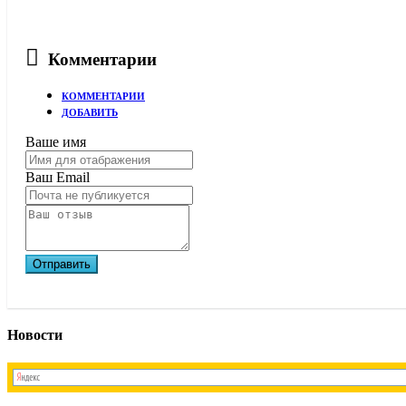
Комментарии
КОММЕНТАРИИ
ДОБАВИТЬ
Ваше имя
Ваш Email
Новости