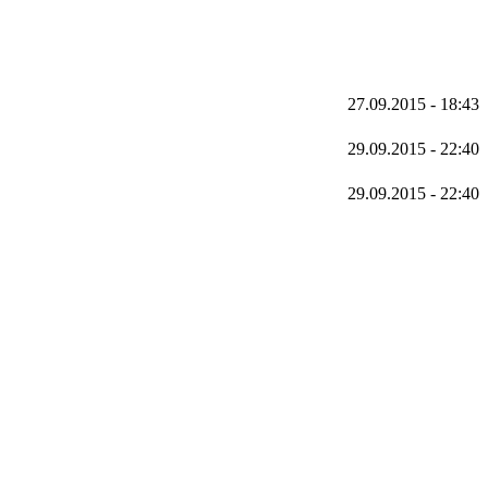
27.09.2015 - 18:43
29.09.2015 - 22:40
29.09.2015 - 22:40