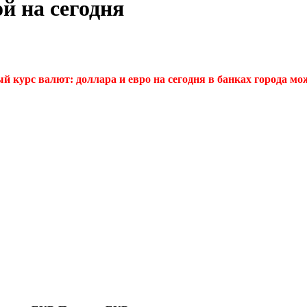
й на сегодня
курс валют: доллара и евро на сегодня в банках города мож