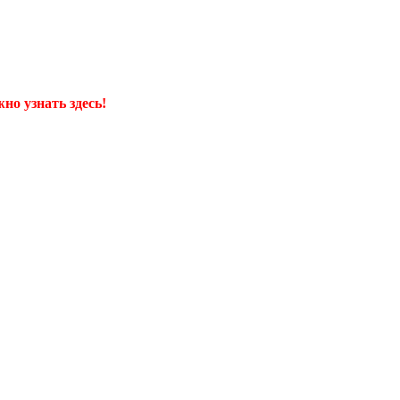
но узнать здесь!