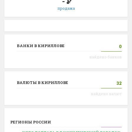
-
Р
продажа
БАНКИ В КИРИЛЛОВЕ
0
найдено банков
ВАЛЮТЫ В КИРИЛЛОВЕ
32
найдено валют
РЕГИОНЫ РОССИИ