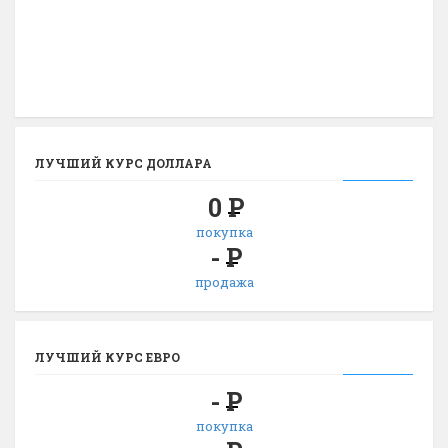
ЛУЧШИЙ КУРС ДОЛЛАРА
0
Р
покупка
-
Р
продажа
ЛУЧШИЙ КУРС ЕВРО
-
Р
покупка