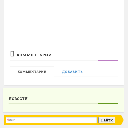
КОММЕНТАРИИ
КОММЕНТАРИИ
ДОБАВИТЬ
НОВОСТИ