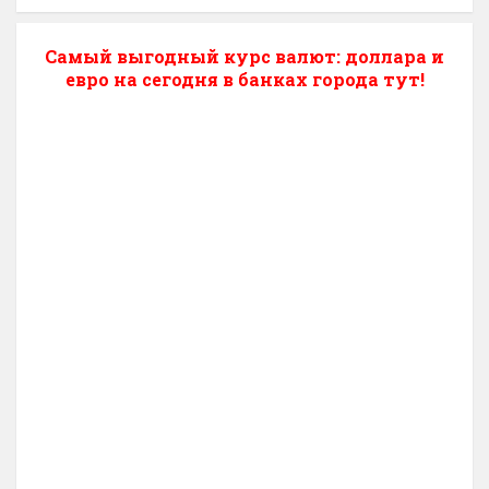
Самый выгодный курс валют: доллара и
евро на сегодня в банках города тут!